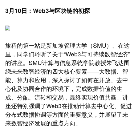
3月10日：Web3与区块链的初探
旅程的第一站是新加坡管理大学（SMU）。在这
里，同学们聆听了关于“Web3与可持续数智经济”
的讲座。SMU计算与信息系统学院教授朱飞达围
绕未来数智经济的四大核心要素——大数据、智
能、算力和应用，深入探讨了如何在开放、去中
心化及协同合作的环境下，完成数据价值的生
成、分配、流转和交易，最终实现价值共赢。讲
座还特别强调了Web3在推动计算去中心化、促进
分布式数据协调等方面的重要意义，并展望了未
来数智经济发展的重点方向。