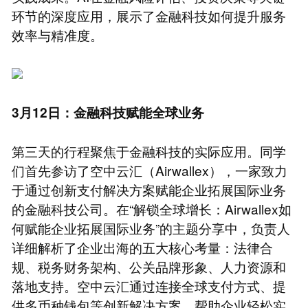
环节的深度应用，展示了金融科技如何提升服务
效率与精准度。
3月12日：金融科技赋能全球业务
第三天的行程聚焦于金融科技的实际应用。同学
们首先参访了空中云汇（Airwallex），一家致力
于通过创新支付解决方案赋能企业拓展国际业务
的金融科技公司。在“解锁全球增长：Airwallex如
何赋能企业拓展国际业务”的主题分享中，负责人
详细解析了企业出海的五大核心考量：法律合
规、税务财务架构、公关品牌形象、人力资源和
落地支持。空中云汇通过连接全球支付方式、提
供多币种钱包等创新解决方案，帮助企业轻松实