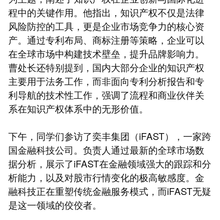
程中的关键作用。他指出，知识产权不仅是法律
风险防控的工具，更是企业市场竞争力的核心资
产。通过专利布局、商标注册等策略，企业可以
在全球市场中构建技术壁垒，提升品牌影响力。
曹处长还特别提到，国内大部分企业的知识产权
主要用于法务工作，而非面向专利分析报告和专
利导航的技术性工作，强调了流程和商业伙伴关
系在知识产权体系中的无形价值。
下午，同学们参访了奕丰集团（iFAST），一家跨
国金融科技公司。负责人通过最新的全球市场数
据分析，展示了iFAST在金融领域强大的跟踪和分
析能力，以及对股市行情变化的极高敏感度。金
融科技正在重塑传统金融服务模式，而iFAST无疑
是这一领域的佼佼者。