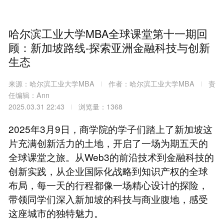
哈尔滨工业大学MBA全球课堂第十一期回
顾：新加坡路线-探索亚洲金融科技与创新
生态
来源：哈尔滨工业大学MBA
作者：哈尔滨工业大学MBA
责
任编辑：Ann
2025.03.31 22:43
浏览量：1368
2025年3月9日，商学院的学子们踏上了新加坡这
片充满创新活力的土地，开启了一场为期五天的
全球课堂之旅。从Web3的前沿技术到金融科技的
创新实践，从企业国际化战略到知识产权的全球
布局，每一天的行程都像一场精心设计的探险，
带领同学们深入新加坡的科技与商业腹地，感受
这座城市的独特魅力。