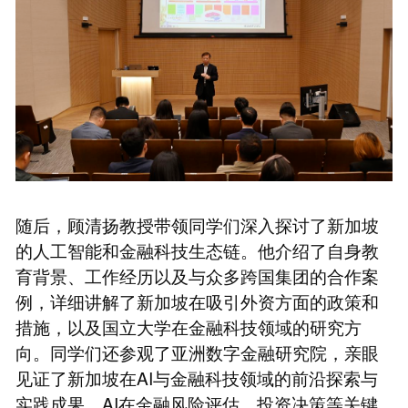
随后，顾清扬教授带领同学们深入探讨了新加坡
的人工智能和金融科技生态链。他介绍了自身教
育背景、工作经历以及与众多跨国集团的合作案
例，详细讲解了新加坡在吸引外资方面的政策和
措施，以及国立大学在金融科技领域的研究方
向。同学们还参观了亚洲数字金融研究院，亲眼
见证了新加坡在AI与金融科技领域的前沿探索与
实践成果。AI在金融风险评估、投资决策等关键