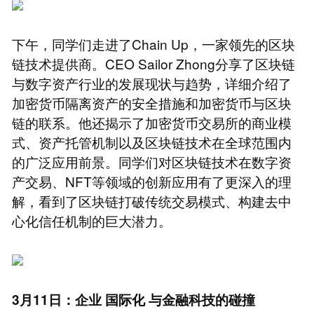
下午，同学们走进了Chain Up，一家领先的区块
链技术提供商。CEO Sailor Zhong分享了区块链
与数字资产行业的发展现状与趋势，详细介绍了
加密货币隔离资产的安全措施和加密货币与区块
链的联系。他还揭示了加密货币交易所的商业模
式、资产托管机制以及区块链技术在全球范围内
的广泛应用前景。同学们对区块链技术在数字资
产交易、NFT等领域的创新应用有了更深入的理
解，看到了区块链打破传统交易模式、构建去中
心化信任机制的巨大潜力。
3月11日：企业
国际化
与金融科技的碰撞