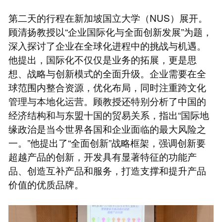
第二天的行程在新加坡国立大学（NUS）展开。
顾清扬教授以“企业国际化与全面创新发展”为题，
深入探讨了企业在全球化进程中的挑战与机遇。
他提出，国际化不仅仅是业务的拓展，更是思
想、战略与创新模式的全面升级。企业需要在全
球范围内整合资源，优化布局，同时注重跨文化
管理与本地化运营。顾教授还特别分析了中国的
经济结构和与东盟十国的贸易关系，指出“国际地
缘政治是当今世界各国和企业面临的最大风险之
一。”他提出了“全面创新”战略框架，强调创新要
超越产品的创新，开发具有显著特征的功能产
品、创造互补产品和服务，打造支撑和提升产品
价值的优质品牌。