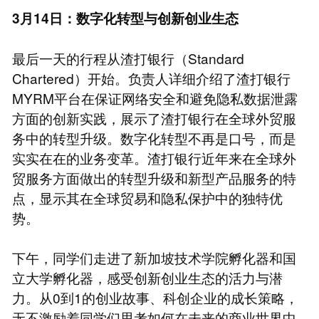
3月14日：数字化转型与创新创业生态
最后一天的行程从渣打银行（Standard
Chartered）开始。负责人详细介绍了渣打银行
MYRM平台在保证网络安全和避免隐私数据泄露
方面的创新实践，展示了渣打银行在全球外贸服
务中的转型升级。数字化转型不再是口号，而是
实实在在的业务变革。渣打银行近年来在全球外
贸服务方面做出的转型升级和新型产品服务的特
点，显示其在全球贸易和隐私保护中的独特优
势。
下午，同学们走进了新加坡技术学院孵化器和国
立大学孵化器，感受创新创业生态的活力与潜
力。从0到1的创业故事、科创企业的成长策略，
无不激励着同学们思考如何在未来的商业世界中