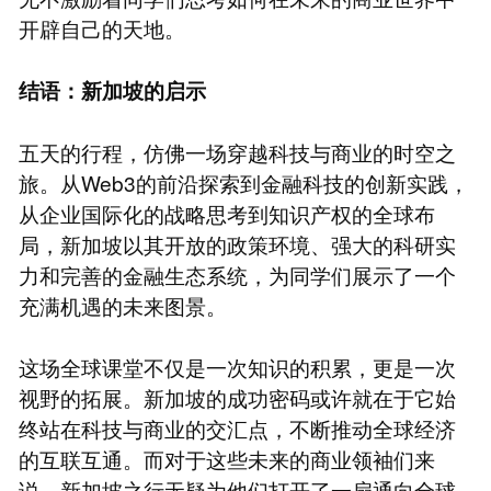
开辟自己的天地。
结语：新加坡的启示
五天的行程，仿佛一场穿越科技与商业的时空之
旅。从Web3的前沿探索到金融科技的创新实践，
从企业国际化的战略思考到知识产权的全球布
局，新加坡以其开放的政策环境、强大的科研实
力和完善的金融生态系统，为同学们展示了一个
充满机遇的未来图景。
这场全球课堂不仅是一次知识的积累，更是一次
视野的拓展。新加坡的成功密码或许就在于它始
终站在科技与商业的交汇点，不断推动全球经济
的互联互通。而对于这些未来的商业领袖们来
说，新加坡之行无疑为他们打开了一扇通向全球