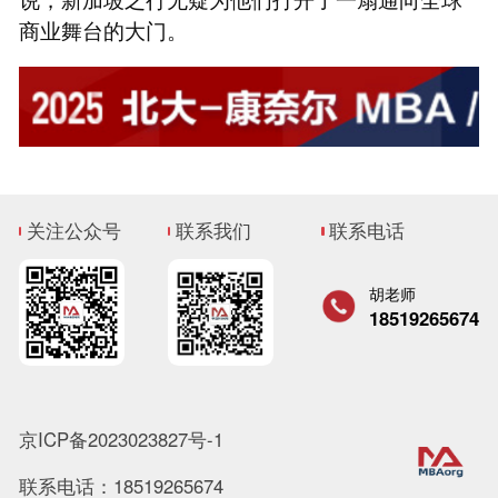
商业舞台的大门。
关注公众号
联系我们
联系电话
胡老师
18519265674
京ICP备2023023827号-1
联系电话：18519265674