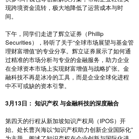
现跨境资金流转，极大地降低了运营成本与时
间。
下午，同学们走进了辉立证券（Phillip
Securities），聆听了关于“全球市场展望与基金管
理财富增值”的专业分享。辉立证券展示了如何通
过精准的市场分析与专业的金融服务，助力企业
在全球资本市场上实现财富增值与战略扩张。金
融科技不再是冰冷的工具，而是企业全球化进程
中不可或缺的资本引擎。
3月13日：
知识产权
与金融科技的深度融合
第四天的行程从新加坡知识产权局（IPOS）开
始。处长曹兴海以“知识产权助力创新企业国际化”
为主题，阐述了知识产权在企业创新与国际化进