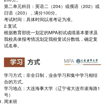
第二单元科目：英语二（204）或俄语（202）或
日语（203），满分100分。
考试时间：具体时间以准考证为准。
2.复试
根据教育部统一划定的MPA初试成绩基本要求及
我校具体报考情况划定我校复试分数线，确定复
试名单。
学习方式：非全日制，业余学习和集中学习相结
合的方式。
学习地点：大连海事大学（辽宁省大连市凌海路1
号）
周末班