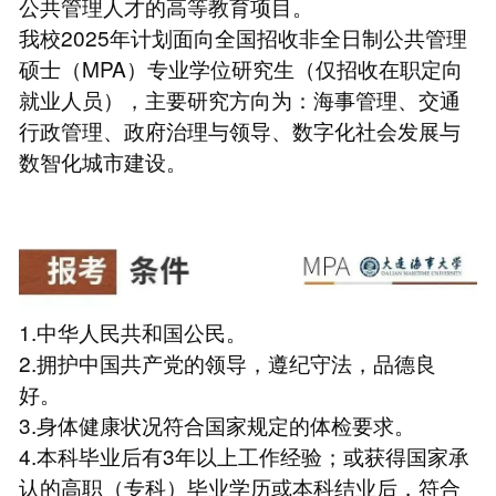
公共管理人才的高等教育项目。
我校2025年计划面向全国招收非全日制公共管理
硕士（MPA）专业学位研究生（仅招收在职定向
就业人员），主要研究方向为：海事管理、交通
行政管理、政府治理与领导、数字化社会发展与
数智化城市建设。
1.中华人民共和国公民。
2.拥护中国共产党的领导，遵纪守法，品德良
好。
3.身体健康状况符合国家规定的体检要求。
4.本科毕业后有3年以上工作经验；或获得国家承
认的高职（专科）毕业学历或本科结业后，符合