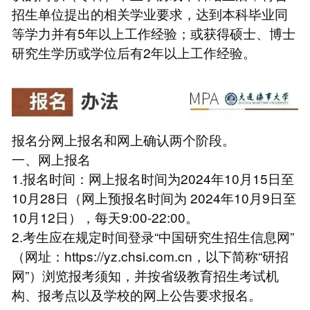
招生单位提出的相关学业要求，达到本科毕业同
等学力并有5年以上工作经验；或获得硕士、博士
研究生学历或学位后有2年以上工作经验。
报名分网上报名和网上确认两个阶段。
一、网上报名
1.报名时间：网上报名时间为2024年10月15日至
10月28日（网上预报名时间为 2024年10月9日至
10月12日），每天9:00-22:00。
2.考生应在规定时间登录“中国研究生招生信息网”
（网址：https://yz.chsi.com.cn，以下简称“研招
网”）浏览报考须知，并按省级教育招生考试机
构、报考点以及学校的网上公告要求报名。