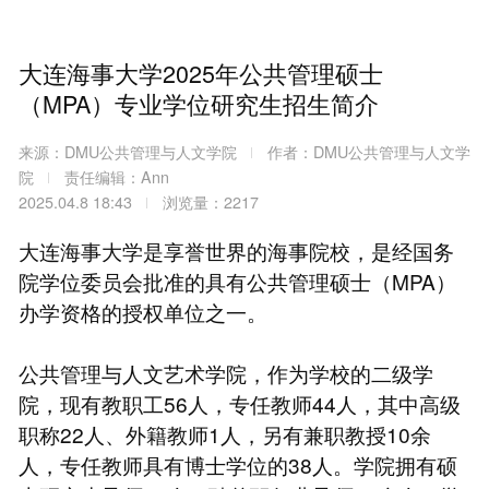
大连海事大学2025年公共管理硕士
（MPA）专业学位研究生招生简介
来源：DMU公共管理与人文学院
作者：DMU公共管理与人文学
院
责任编辑：Ann
2025.04.8 18:43
浏览量：2217
大连海事大学是享誉世界的海事院校，是经国务
院学位委员会批准的具有公共管理硕士（MPA）
办学资格的授权单位之一。
公共管理与人文艺术学院，作为学校的二级学
院，现有教职工56人，专任教师44人，其中高级
职称22人、外籍教师1人，另有兼职教授10余
人，专任教师具有博士学位的38人。学院拥有硕