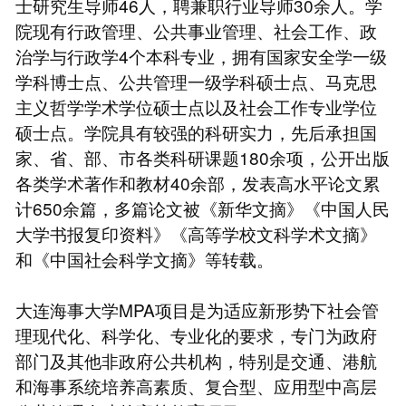
士研究生导师46人，聘兼职行业导师30余人。学
院现有行政管理、公共事业管理、社会工作、政
治学与行政学4个本科专业，拥有国家安全学一级
学科博士点、公共管理一级学科硕士点、马克思
主义哲学学术学位硕士点以及社会工作专业学位
硕士点。学院具有较强的科研实力，先后承担国
家、省、部、市各类科研课题180余项，公开出版
各类学术著作和教材40余部，发表高水平论文累
计650余篇，多篇论文被《新华文摘》《中国人民
大学书报复印资料》《高等学校文科学术文摘》
和《中国社会科学文摘》等转载。
大连海事大学MPA项目是为适应新形势下社会管
理现代化、科学化、专业化的要求，专门为政府
部门及其他非政府公共机构，特别是交通、港航
和海事系统培养高素质、复合型、应用型中高层