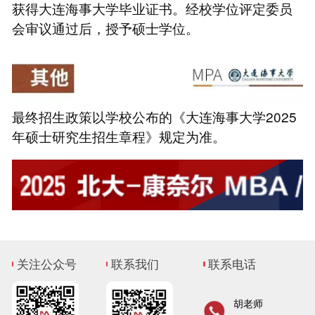
获得大连海事大学毕业证书。经校学位评定委员
会审议通过后，授予硕士学位。
最终招生政策以学校公布的《大连海事大学2025
年硕士研究生招生章程》规定为准。
关注公众号
联系我们
联系电话
胡老师