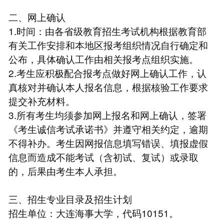
二、网上确认
1.时间：由各省级教育招生考试机构根据教育部
有关工作安排和本地区报考组织情况自行确定和
公布，具体确认工作由相关报考点组织实施。
2.考生应积极配合报考点做好网上确认工作，认
真核对并确认本人报名信息，根据核验工作要求
提交补充材料。
3.所有考生均须参加网上报名和网上确认，签署
《考生诚信考试承诺书》并遵守相关约定，逾期
不得补办。考生因网报信息填写错误、填报虚假
信息而造成不能考试（含初试、复试）或录取
的，后果由考生本人承担。
三、招生专业目录及招生计划
招生单位：大连海事大学，代码10151。