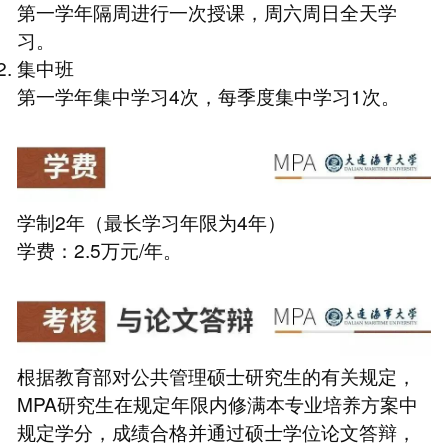
第一学年隔周进行一次授课，周六周日全天学
习。
集中班
第一学年集中学习4次，每季度集中学习1次。
学制2年（最长学习年限为4年）
学费：2.5万元/年。
根据教育部对公共管理硕士研究生的有关规定，
MPA研究生在规定年限内修满本专业培养方案中
规定学分，成绩合格并通过硕士学位论文答辩，