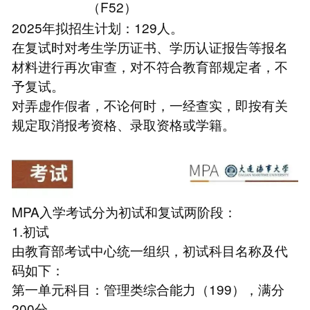
（F52）
2025年拟招生计划：129人。
在复试时对考生学历证书、学历认证报告等报名
材料进行再次审查，对不符合教育部规定者，不
予复试。
对弄虚作假者，不论何时，一经查实，即按有关
规定取消报考资格、录取资格或学籍。
MPA入学考试分为初试和复试两阶段：
1.初试
由教育部考试中心统一组织，初试科目名称及代
码如下：
第一单元科目：管理类综合能力（199），满分
200分。