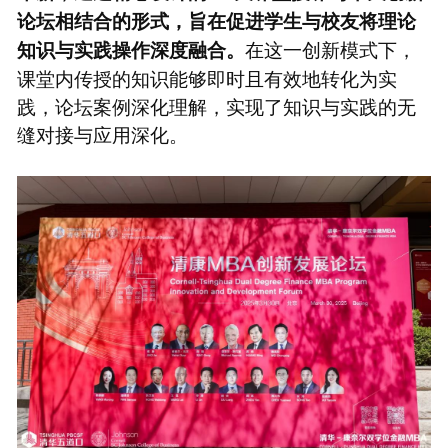
论坛相结合的形式，旨在促进学生与校友将理论
在这一创新模式下，
知识与实践操作深度融合。
课堂内传授的知识能够即时且有效地转化为实
践，论坛案例深化理解，实现了知识与实践的无
缝对接与应用深化。