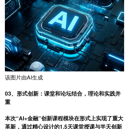
该图片由AI生成
03、形式创新：课堂和论坛结合，理论和实践并
重
本次“AI+金融”创新课程模块在形式上实现了重大
革新，通过精心设计的1.5天课堂授课与半天创新