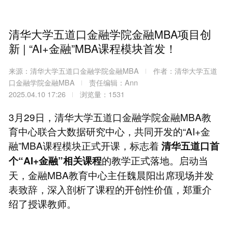
清华大学五道口金融学院金融MBA项目创
新 | “AI+金融”MBA课程模块首发！
来源：清华大学五道口金融学院金融MBA
作者：清华大学五道
口金融学院金融MBA
责任编辑：Ann
2025.04.10 17:26
浏览量：1531
3月29日，清华大学五道口金融学院金融MBA教
育中心联合大数据研究中心，共同开发的“AI+金
融”MBA课程模块正式开课，标志着
清华五道口首
的教学正式落地。启动当
个“AI+金融”相关课程
天，金融MBA教育中心主任魏晨阳出席现场并发
表致辞，深入剖析了课程的开创性价值，郑重介
绍了授课教师。