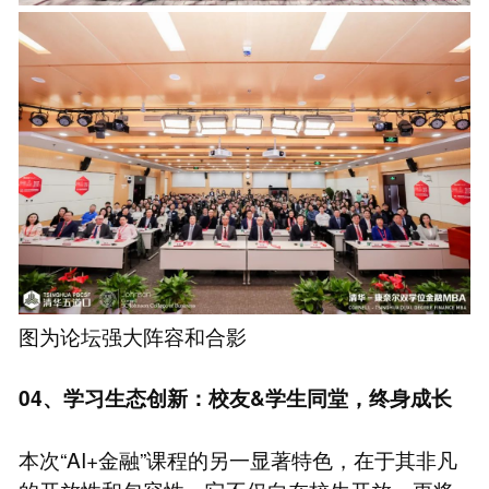
图为论坛强大阵容和合影
04、学习生态创新：校友&学生同堂，终身成长
本次“AI+金融”课程的另一显著特色，在于其非凡