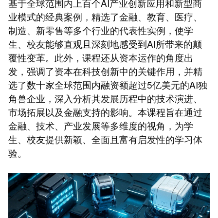
基于全球范围内上百个AI产业创新应用和新型商
业模式的经典案例，精选了金融、教育、医疗、
制造、新零售等多个行业的代表性实例，使学
生、校友能够直观且深刻地感受到AI所带来的颠
覆性变革。此外，课程还从资本运作的角度出
发，强调了资本在科技创新中的关键作用，并精
选了数十家全球范围内融资额超过5亿美元的AI独
角兽企业，深入分析其发展历程中的技术演进、
市场拓展以及金融支持的影响。本课程旨在通过
金融、技术、产业发展等多维度的视角，为学
生、校友提供新颖、全面且富有启发性的学习体
验。