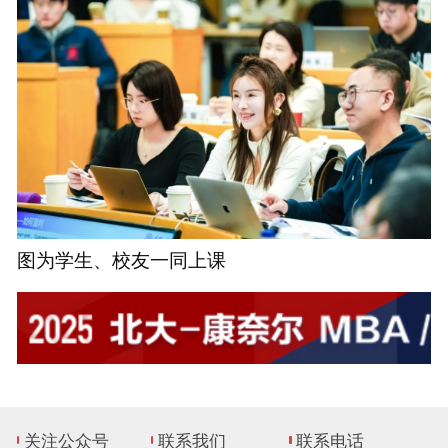
图为学生、校友一同上课
关注公众号
联系我们
联系电话