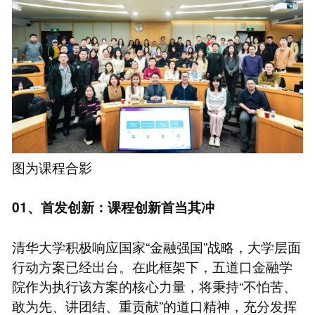
图为课程合影
01、首发创新：课程创新首当其冲
清华大学积极响应国家“金融强国”战略，大学层面
行动方案已经出台。在此框架下，五道口金融学
院作为执行该方案的核心力量，将秉持“不怕苦、
敢为先、讲团结、重贡献”的道口精神，充分发挥