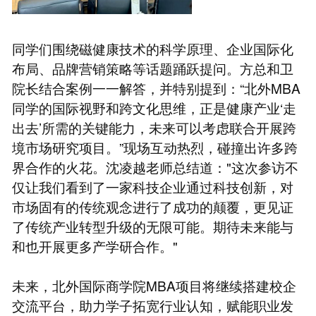
同学们围绕磁健康技术的科学原理、企业国际化
布局、品牌营销策略等话题踊跃提问。方总和卫
院长结合案例一一解答，并特别提到：“北外MBA
同学的国际视野和跨文化思维，正是健康产业‘走
出去’所需的关键能力，未来可以考虑联合开展跨
境市场研究项目。”现场互动热烈，碰撞出许多跨
界合作的火花。沈凌越老师总结道："这次参访不
仅让我们看到了一家科技企业通过科技创新，对
市场固有的传统观念进行了成功的颠覆，更见证
了传统产业转型升级的无限可能。期待未来能与
和也开展更多产学研合作。"
未来，北外国际商学院MBA项目将继续搭建校企
交流平台，助力学子拓宽行业认知，赋能职业发