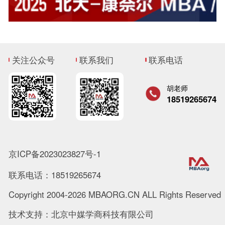
关注公众号
联系我们
联系电话
胡老师
18519265674
京ICP备2023023827号-1
联系电话：18519265674
Copyright 2004-2026 MBAORG.CN ALL Rights Reserved
技术支持：北京中媒学商科技有限公司