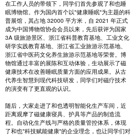
在工作人员的带领下，同学们首先参观了和也睡
眠博物馆。作为国内首个以"健康睡眠"为主题的科
普展馆，其占地 32000 平方米，自 2021 年正式
成为中国博物馆协会会员以来，先后获评为国家
3A 级旅游景区、浙江省科普教育基地、工业文化
研学实践教育基地、浙江省工业旅游示范基地、
浙江省中医药文化养生旅游示范基地等荣誉。博
物馆通过丰富的展陈和互动体验，生动展示了磁
健康技术在改善睡眠质量方面的应用成果。从古
代养生智慧到现代科技研发，同学们对磁疗技术
的演变有了更直观的认识。
随后，大家走进了和也透明智能化生产车间，近
距离观摩了磁健康寝具、护具等产品的制造流
程。自动化生产线与严格的质量管控体系，体现
了和也"科技赋能健康"的企业理念，也让同学们对