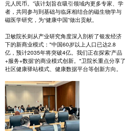
元人民币。”该计划旨在吸引领域内更多专家、学
者，共同参与到基础与临床相结合的磁生物学与
磁医学研究，为“健康中国”做出贡献。
卫敏院长则从产业研究角度深入剖析了银发经济
下的新商业模式："中国60岁以上人口已达2.8
亿，预计2035年将突破4亿。我们正在探索'产品
+服务+数据'的商业模式创新。"卫院长重点分享了
社区健康驿站模式、健康数据平台等创新方向。