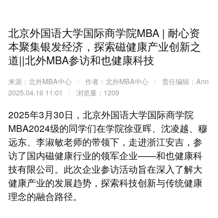
北京外国语大学国际商学院MBA | 耐心资
本聚集银发经济，探索磁健康产业创新之
道||北外MBA参访和也健康科技
来源：北外MBA中心
作者：北外MBA中心
责任编辑：Ann
2025.04.16 11:01
浏览量：1209
2025年3月30日，北京外国语大学国际商学院
MBA2024级的同学们在学院徐亚晖、沈凌越、穆
远东、李淑敏老师的带领下，走进浙江安吉，参
访了国内磁健康行业的领军企业——和也健康科
技有限公司。此次企业参访活动旨在深入了解大
健康产业的发展趋势，探索科技创新与传统健康
理念的融合路径。