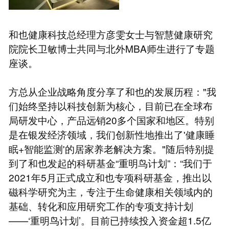
和也健康科技总经理方彦雯女士与智慧健康研究
院院长卫敏博士共同与北外MBA师生进行了专题
座谈。
方总从企业战略角度分享了和也的发展历程："我
们始终坚持以科技创新为核心，目前已在全球布
局研发中心，产品远销20多个国家和地区。特别
是在银发经济领域，我们创新性地推出了'健康睡
眠+智能监测'的居家养老解决方案。"随后特别提
到了和也发起的科研基金“重明鸟计划”：“我们于
2021年5月正式成立和也专项科研基金，推出以
磁科学研究为主，专注于生命健康相关领域内的
基础、转化和应用研究工作的专项支持计划
——‘重明鸟计划’。目前已持续投入资金超1.5亿