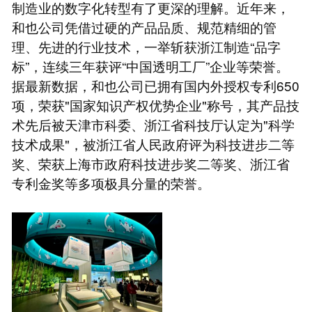
制造业的数字化转型有了更深的理解。近年来，
和也公司凭借过硬的产品品质、规范精细的管
理、先进的行业技术，一举斩获浙江制造“品字
标”，连续三年获评“中国透明工厂”企业等荣誉。
据最新数据，和也公司已拥有国内外授权专利650
项，荣获"国家知识产权优势企业"称号，其产品技
术先后被天津市科委、浙江省科技厅认定为"科学
技术成果"，被浙江省人民政府评为科技进步二等
奖、荣获上海市政府科技进步奖二等奖、浙江省
专利金奖等多项极具分量的荣誉。