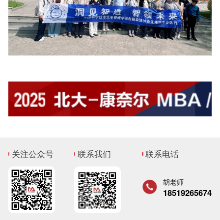
关注公众号
联系我们
联系电话
胡老师
18519265674