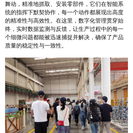
舞动，精准地抓取、安装零部件，它们在智能系
统的指挥下默契协作，每一个动作都展现出高度
的精准性与高效性。在这里，数字化管理贯穿始
终，实时数据监测与反馈，让生产过程中的每一
个细微问题都能被迅速捕捉并解决，确保了产品
质量的稳定性与一致性。