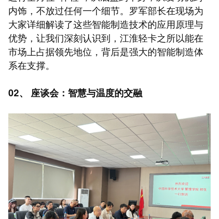
内饰，不放过任何一个细节。罗军部长在现场为
大家详细解读了这些智能制造技术的应用原理与
优势，让我们深刻认识到，江淮轻卡之所以能在
市场上占据领先地位，背后是强大的智能制造体
系在支撑。
02、 座谈会：智慧与温度的交融