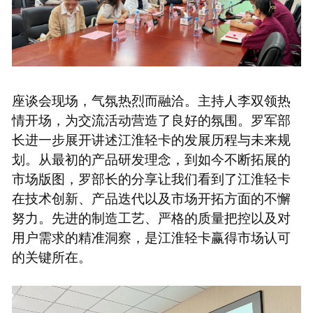
座谈会现场，气氛热烈而融洽。主持人李双领热
情开场，为交流活动营造了良好的氛围。罗军部
长进一步展开讲述江淮轻卡的发展历程与未来规
划。从最初的产品研发理念，到如今不断拓展的
市场版图，罗部长的分享让我们看到了江淮轻卡
在技术创新、产品迭代以及市场开拓方面的不懈
努力。先进的制造工艺、严格的质量把控以及对
用户需求的精准洞察，是江淮轻卡赢得市场认可
的关键所在。