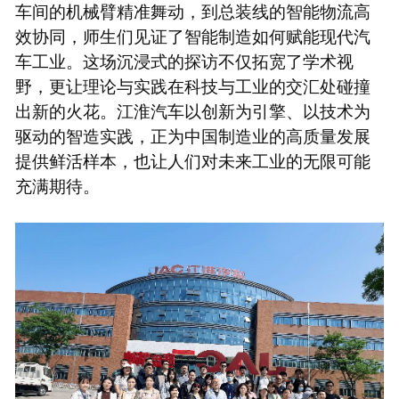
车间的机械臂精准舞动，到总装线的智能物流高
效协同，师生们见证了智能制造如何赋能现代汽
车工业。这场沉浸式的探访不仅拓宽了学术视
野，更让理论与实践在科技与工业的交汇处碰撞
出新的火花。江淮汽车以创新为引擎、以技术为
驱动的智造实践，正为中国制造业的高质量发展
提供鲜活样本，也让人们对未来工业的无限可能
充满期待。