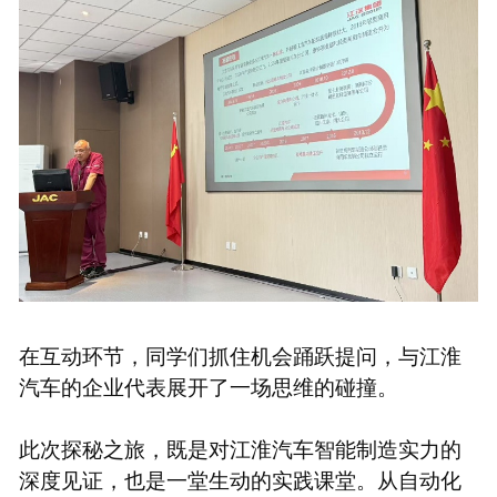
在互动环节，同学们抓住机会踊跃提问，与江淮
汽车的企业代表展开了一场思维的碰撞。
此次探秘之旅，既是对江淮汽车智能制造实力的
深度见证，也是一堂生动的实践课堂。从自动化