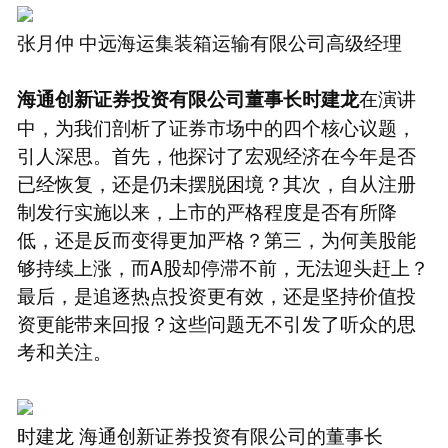
张月仲 中远海运集装箱运输有限公司高级经理
在演讲
海通创新证券投资有限公司董事长时建龙
中，为我们剖析了证券市场中的四个核心议题，
引人深思。首先，他探讨了宏观经济在今年是否
已经恢复，还是仍未摆脱困境？其次，自从注册
制发行实施以来，上市的严格程度是否有所降
低，还是反而变得更加严格？第三，为何美股能
够持续上涨，而A股却停滞不前，无法迎头赶上？
最后，是追逐热点投资更有效，还是坚持价值投
资更能带来回报？这些问题无不引发了听众的思
考和关注。
时建龙 海通创新证券投资有限公司的董事长