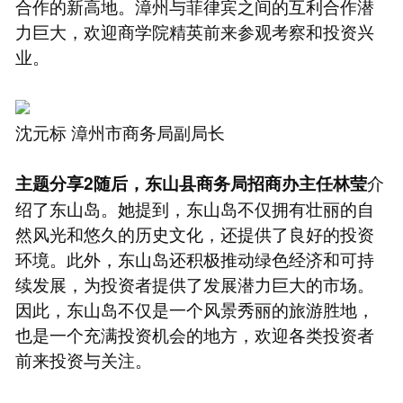
合作的新高地。漳州与菲律宾之间的互利合作潜
力巨大，欢迎商学院精英前来参观考察和投资兴
业。
沈元标 漳州市商务局副局长
介
主题分享2
随后，东山县商务局招商办主任林莹
绍了东山岛。她提到，东山岛不仅拥有壮丽的自
然风光和悠久的历史文化，还提供了良好的投资
环境。此外，东山岛还积极推动绿色经济和可持
续发展，为投资者提供了发展潜力巨大的市场。
因此，东山岛不仅是一个风景秀丽的旅游胜地，
也是一个充满投资机会的地方，欢迎各类投资者
前来投资与关注。