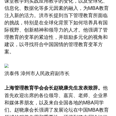
课堂教学到实践应用教学的变化，以及全球化、
信息化、数据化等多元因素的融入，为MBA教育
注入新的活力。洪市长提到当下管理教育所面临
的挑战，特别是在全球化背景下如何培养具有国
际视野、创新精神和领导力的人才。他强调了管
理教育的变革的紧迫性，并鼓励多元化的视角和
建议，以寻找符合中国国情的管理教育变革方
案。
洪泰伟 漳州市人民政府副市长
他
上海管理教育学会会长赵晓康先生发表致辞。
首先欢迎出席的各位领导、嘉宾、老师、企业界
和媒体界朋友，以及来自全国各地的MBA同学
们。赵晓康会长强调了发展论坛在中国MBA教育