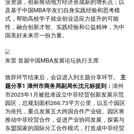
业资源，创新推动地方经济形成新的增长点；以
及基于中国MBA学友们自身实践经验和思考模
式，帮助高校学子就业创业适应力提升的可能
性，融合创新才智、实践经验和公益精神，为中
国美好未来尽一份力量。
朱雷 首届中国MBA发展论坛执行主席
致辞环节结束后，会议进入到主题分享环节。
主
漳州
题分享1
漳州市商务局副局长沈元标提到：
市2023年1月被批准设立中菲经贸创新发展示范
园区，总规划面积266.73平方公里，以五个园区
为依托，重点发展五大跨国合作产业链。园区将
推动中菲经贸合作，促进产业协同发展，探索与
东盟国家的国际分工合作模式，打造成中菲经贸