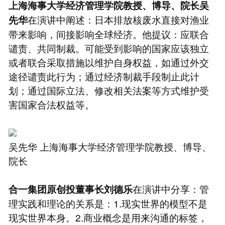
上海海事大学经济管理学院教授、博导、院长吴
在演讲中阐述：日本排放核废水直接对渔业
先华
带来影响，间接影响全球经济。他提议：应联合
谴责、共同制裁。可能受到影响的国家应该独立
或者联合采取措施以维护自身权益，如通过外交
途径谴责此行为；通过经济制裁手段制止此计
划；通过国际立法、修改相关法案等方式维护受
害国家合法权益等。
吴先华 上海海事大学经济管理学院教授、博导、
院长
在演讲中分享：管
合一集团原创投董事长刘德乐
理实践和理论的关系是：1.现实世界的模型不是
现实世界本身。2.商业概念是用来沟通的标签，