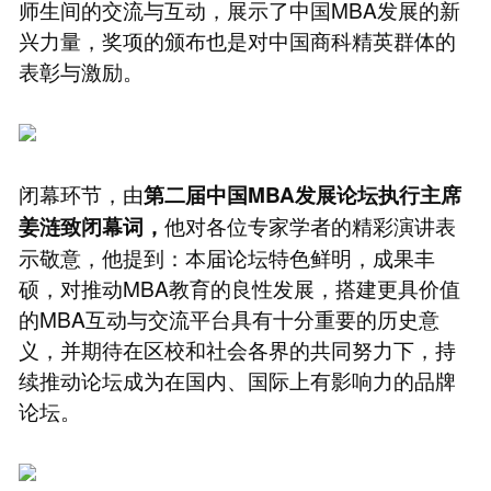
师生间的交流与互动，展示了中国MBA发展的新
兴力量，奖项的颁布也是对中国商科精英群体的
表彰与激励。
闭幕环节，由
第二届中国MBA发展论坛执行主席
他对各位专家学者的精彩演讲表
姜涟致闭幕词，
示敬意，他提到：本届论坛特色鲜明，成果丰
硕，对推动MBA教育的良性发展，搭建更具价值
的MBA互动与交流平台具有十分重要的历史意
义，并期待在区校和社会各界的共同努力下，持
续推动论坛成为在国内、国际上有影响力的品牌
论坛。