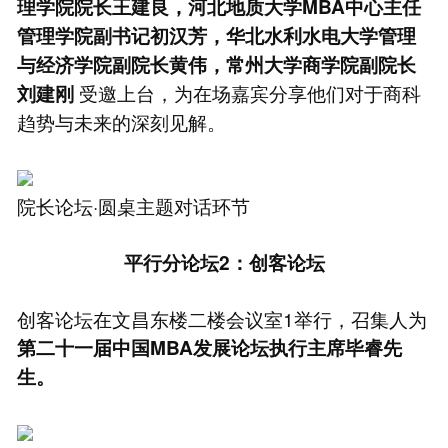
理学院院长王建良，河北地质大学MBA中心主任
管理学院副书记初汉芳，华北水利水电大学管理
与经济学院副院长黄伟，常州大学商学院副院长
受邀上台，为在场嘉宾分享他们对于商科
刘建刚
趋势与未来的深刻见解。
院长论坛·圆桌主题对话环节
平行分论坛2：创客论坛
创客论坛在文昌东楼二楼会议室1举行，召集人为
第二十一届中国MBA发展论坛执行主席毕睿先
生。