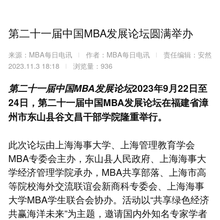
第二十一届中国MBA发展论坛圆满举办
来源：MBA每日电讯
作者：MBA每日电讯
责任编辑：安然
2023.11.3 18:18
浏览量：936
第二十一届中国MBA发展论坛
2023年9月22日至
24日，第二十一届中国MBA发展论坛在福建省漳
州市东山县谷文昌干部学院隆重举行。
此次论坛由上海海事大学、上海管理教育学会
MBA专委会主办，东山县人民政府、上海海事大
学经济管理学院承办，MBA共享部落、上海市高
等院校海外交流联谊会新商科专委会、上海海事
大学MBA学生联合会协办。活动以“共享绿色经济
共赢海洋未来”为主题，邀请国内外知名专家学者