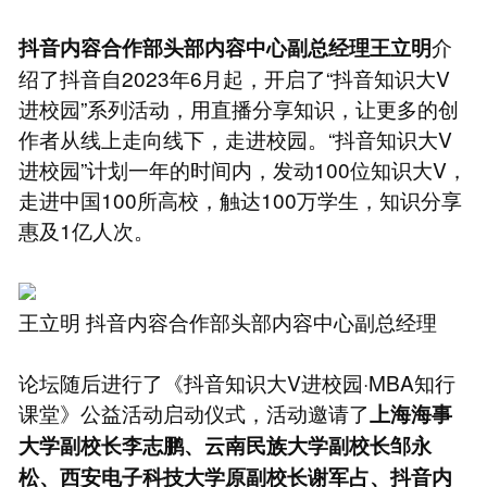
介
抖音内容合作部头部内容中心副总经理王立明
绍了抖音自2023年6月起，开启了“抖音知识大V
进校园”系列活动，用直播分享知识，让更多的创
作者从线上走向线下，走进校园。“抖音知识大V
进校园”计划一年的时间内，发动100位知识大V，
走进中国100所高校，触达100万学生，知识分享
惠及1亿人次。
王立明 抖音内容合作部头部内容中心副总经理
论坛随后进行了《抖音知识大V进校园·MBA知行
课堂》公益活动启动仪式，活动邀请了
上海海事
大学副校长李志鹏、云南民族大学副校长邹永
松、西安电子科技大学原副校长谢军占、抖音内