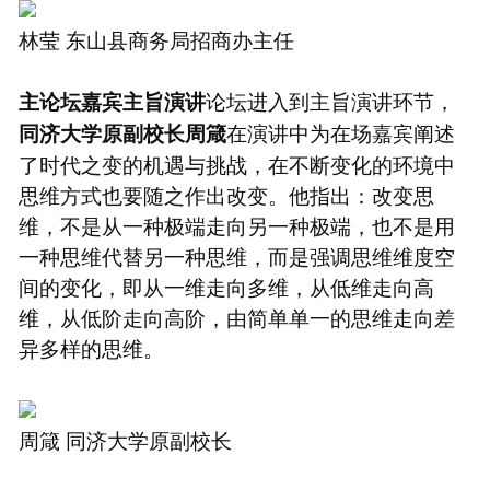
林莹 东山县商务局招商办主任
论坛进入到主旨演讲环节，
主论坛嘉宾主旨演讲
在演讲中为在场嘉宾阐述
同济大学原副校长周箴
了时代之变的机遇与挑战，在不断变化的环境中
思维方式也要随之作出改变。他指出：改变思
维，不是从一种极端走向另一种极端，也不是用
一种思维代替另一种思维，而是强调思维维度空
间的变化，即从一维走向多维，从低维走向高
维，从低阶走向高阶，由简单单一的思维走向差
异多样的思维。
周箴 同济大学原副校长