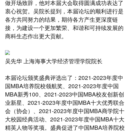
做开场致辞，他对本届大会取得圆满成功表达了
衷心祝贺。吴院长提到，本届论坛的顺利进行是
各方共同努力的结果，期待各方产生更深度链
接，为建设一个更加繁荣、和谐和可持续发展的
商科生态作出更大贡献。
吴先华 上海海事大学经济管理学院院长
本届论坛颁奖盛典评选出了：2021-2023年度中
国MBA培养院校领航奖、2021-2023年度中国
MBA新秀100、2021-2023中国MBA校友创新创
业新星、2021-2023年度中国MBA十大优秀联合
会（协会）、2021-2023年度中国MBA商学院十
大校园经典活动、2021-2023年度中国MBA十大
精英人物等奖项。盛典促进了中国MBA培养院校