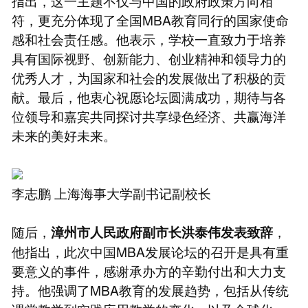
指出，这一主题不仅与中国的政府政策方向相
符，更充分体现了全国MBA教育同行的国家使命
感和社会责任感。他表示，学校一直致力于培养
具有国际视野、创新能力、创业精神和领导力的
优秀人才，为国家和社会的发展做出了积极的贡
献。最后，他衷心祝愿论坛圆满成功，期待与各
位领导和嘉宾共同探讨共享绿色经济、共赢海洋
未来的美好未来。
李志鹏 上海海事大学副书记副校长
随后，
，
漳州市人民政府副市长洪泰伟发表致辞
他指出，此次中国MBA发展论坛的召开是具有重
要意义的事件，感谢承办方的辛勤付出和大力支
持。他强调了MBA教育的发展趋势，包括从传统