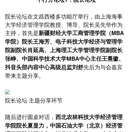
院长论坛在文昌西楼多功能厅举行，由上海海事
大学经济管理学院教授、博导、院长吴先华作为
主持，首先是
新疆财经大学工商管理学院（MBA
学院）院长王海芳、电子科技大学经济与管理学
院副院长肖延高、上海理工大学管理学院副院长
张峥、中国科学技术大学MBA中心主任王熹徽、
先后为与会嘉宾
抖音头部内容中心高级总监刘舒
带来主题分享。
院长论坛·主题分享环节
随后进行圆桌对话，
西北农林科技大学经济管理
学院院长夏显力，中国石油大学（北京）经济管