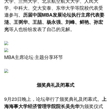
大学、兰州大学、北京航空航天大学、人民大
学、中科大、交大安泰、东华大学等院校代表受
邀参与。
历届中国MBA发展论坛执行主席代表姜
涟、王弼华、王喆、杨永强、刘峰、鲜艳、孙宏
等人也纷纷发表了自己的见解。
光
MBA主席论坛·主题分享环节
颁奖典礼及闭幕式
9月23日晚上，论坛举行了颁奖典礼及闭幕式。
上
为颁奖仪式
海海事大学经济管理学院院长吴先华