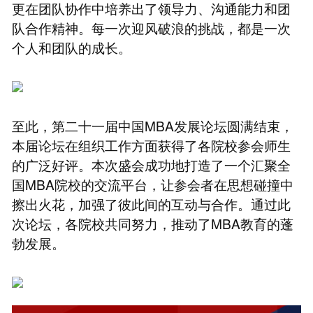
更在团队协作中培养出了领导力、沟通能力和团
队合作精神。每一次迎风破浪的挑战，都是一次
个人和团队的成长。
至此，第二十一届中国MBA发展论坛圆满结束，
本届论坛在组织工作方面获得了各院校参会师生
的广泛好评。本次盛会成功地打造了一个汇聚全
国MBA院校的交流平台，让参会者在思想碰撞中
擦出火花，加强了彼此间的互动与合作。通过此
次论坛，各院校共同努力，推动了MBA教育的蓬
勃发展。