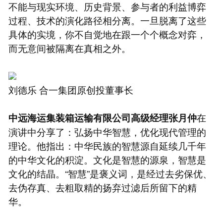
不能与现实环境、历史背景、参与者的利益博弈
过程、技术的演化路径相分离。一旦脱离了这些
具体的实境，你不自觉地在跟一个个概念对弈，
而无意间被隔离在真相之外。
刘德乐 合一集团原创投董事长
在
中远海运集装箱运输有限公司高级经理张月仲
演讲中分享了：弘扬中华智慧，优化现代管理的
理论。他指出：中华民族的智慧源自延续几千年
的中华文化的积淀。文化是智慧的源泉，智慧是
文化的结晶。“智慧”是褒义词，是经过去劣保优、
去伪存真、去粗取精的扬弃过滤后所留下的精
华。