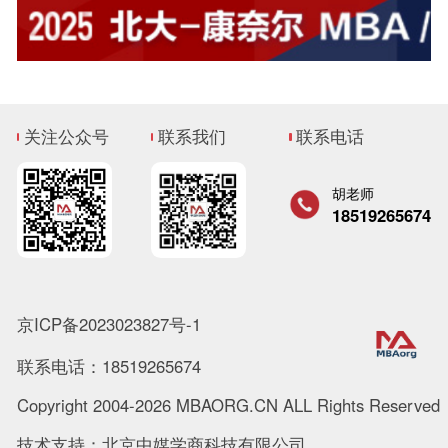
关注公众号
联系我们
联系电话
胡老师
18519265674
京ICP备2023023827号-1
联系电话：18519265674
Copyright 2004-2026 MBAORG.CN ALL Rights Reserved
技术支持：北京中媒学商科技有限公司