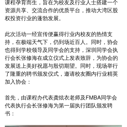
课程孕育而生，旨在为校友及行业人士搭建一个
资源共享、交流合作的优质平台，推动大湾区股
权投资行业的蓬勃发展。
此次活动一经宣传便赢得行业内校友的热情支
持，在极端天气下，仍到场近百人。同时，协会
也得到学校领导及同学会的支持，深圳同学会执
行会长张修海在成立仪式上发表致辞，为协会的
发展送上美好祝愿与殷切期望。同时，现场举行
了隆重的聘书颁发仪式，邀请校友圈内行业精英
加入协会：
首先，由课程办代表龚炫衣老师及FMBA同学会
代表执行会长张修海为第一届执行团队颁发聘
书：