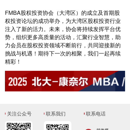
FMBA股权投资协会（大湾区）的成立及首期股
权投资论坛的成功举办，为大湾区股权投资行业
注入了新的活力。未来，协会将持续发挥平台优
势，组织更多高质量的活动，汇聚行业智慧，助
力会员在股权投资领域不断前行，共同迎接新的
挑战与机遇！期待下一次的相聚，我们一起再续
精彩！
关注公众号
联系我们
联系电话
胡老师