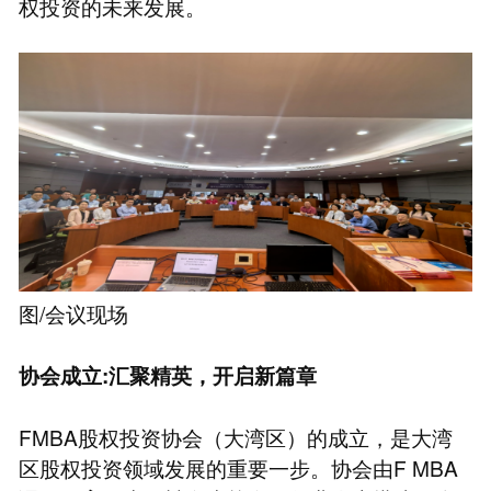
权投资的未来发展。
图/会议现场
协会成立:汇聚精英，开启新篇章
FMBA股权投资协会（大湾区）的成立，是大湾
区股权投资领域发展的重要一步。协会由F MBA