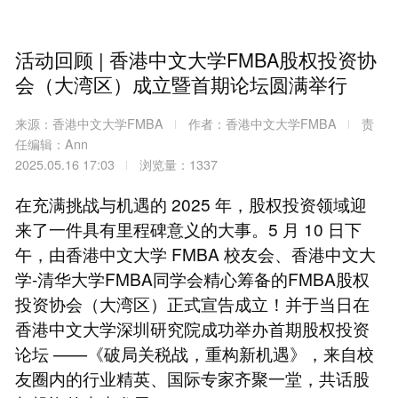
活动回顾 | 香港中文大学FMBA股权投资协
会（大湾区）成立暨首期论坛圆满举行
来源：香港中文大学FMBA
作者：香港中文大学FMBA
责
任编辑：Ann
2025.05.16 17:03
浏览量：1337
在充满挑战与机遇的 2025 年，股权投资领域迎
来了一件具有里程碑意义的大事。5 月 10 日下
午，由香港中文大学 FMBA 校友会、香港中文大
学-清华大学FMBA同学会精心筹备的FMBA股权
投资协会（大湾区）正式宣告成立！并于当日在
香港中文大学深圳研究院成功举办首期股权投资
论坛 ——《破局关税战，重构新机遇》，来自校
友圈内的行业精英、国际专家齐聚一堂，共话股