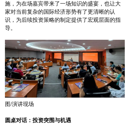
施，为在场嘉宾带来了一场知识的盛宴，也让大
家对当前复杂的国际经济形势有了更清晰的认
识，为后续投资策略的制定提供了宏观层面的指
导。
图/演讲现场
圆桌对话：投资突围与机遇