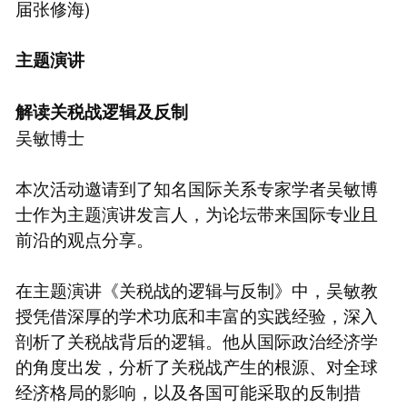
届张修海)
主题演讲
解读关税战逻辑及反制
吴敏博士
本次活动邀请到了知名国际关系专家学者吴敏博
士作为主题演讲发言人，为论坛带来国际专业且
前沿的观点分享。
在主题演讲《关税战的逻辑与反制》中，吴敏教
授凭借深厚的学术功底和丰富的实践经验，深入
剖析了关税战背后的逻辑。他从国际政治经济学
的角度出发，分析了关税战产生的根源、对全球
经济格局的影响，以及各国可能采取的反制措