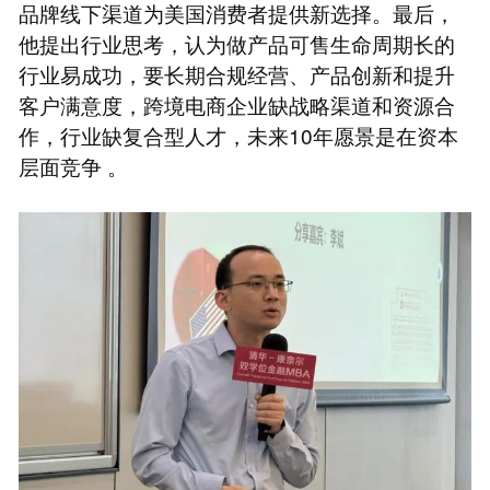
品牌线下渠道为美国消费者提供新选择。最后，
他提出行业思考，认为做产品可售生命周期长的
行业易成功，要长期合规经营、产品创新和提升
客户满意度，跨境电商企业缺战略渠道和资源合
作，行业缺复合型人才，未来10年愿景是在资本
层面竞争 。