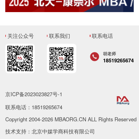
关注公众号
联系我们
联系电话
胡老师
18519265674
京ICP备2023023827号-1
联系电话：18519265674
Copyright 2004-2026 MBAORG.CN ALL Rights Reserved
技术支持：北京中媒学商科技有限公司