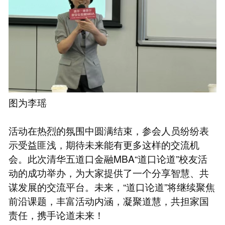
图为李瑶
活动在热烈的氛围中圆满结束，参会人员纷纷表
示受益匪浅，期待未来能有更多这样的交流机
会。此次清华五道口金融MBA“道口论道”校友活
动的成功举办，为大家提供了一个分享智慧、共
谋发展的交流平台。未来，“道口论道”将继续聚焦
前沿课题，丰富活动内涵，凝聚道慧，共担家国
责任，携手论道未来！