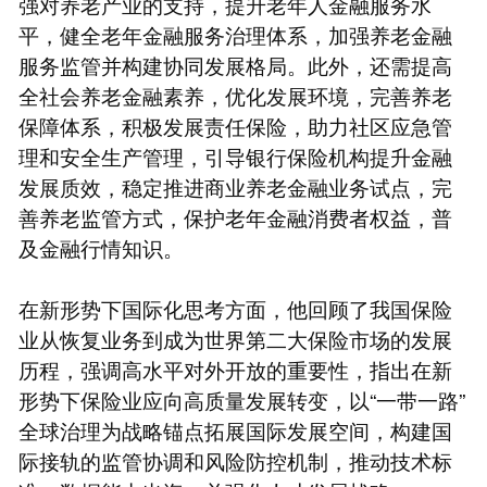
强对养老产业的支持，提升老年人金融服务水
平，健全老年金融服务治理体系，加强养老金融
服务监管并构建协同发展格局。此外，还需提高
全社会养老金融素养，优化发展环境，完善养老
保障体系，积极发展责任保险，助力社区应急管
理和安全生产管理，引导银行保险机构提升金融
发展质效，稳定推进商业养老金融业务试点，完
善养老监管方式，保护老年金融消费者权益，普
及金融行情知识。
在新形势下国际化思考方面，他回顾了我国保险
业从恢复业务到成为世界第二大保险市场的发展
历程，强调高水平对外开放的重要性，指出在新
形势下保险业应向高质量发展转变，以“一带一路”
全球治理为战略锚点拓展国际发展空间，构建国
际接轨的监管协调和风险防控机制，推动技术标