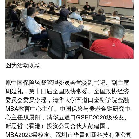
图为活动现场
原中国保险监督管理委员会党委副书记、副主席
周延礼，第十四届全国政协常委、全国政协经济
委员会委员李瑶，清华大学五道口金融学院金融
MBA教育中心主任、中国保险与养老金融研究中
心主任魏晨阳，清华五道口GSFD2020级校友、
新思哲（香港）投资公司合伙人彭建国，
MBA2022级校友、深圳市华青创新科技有限公司