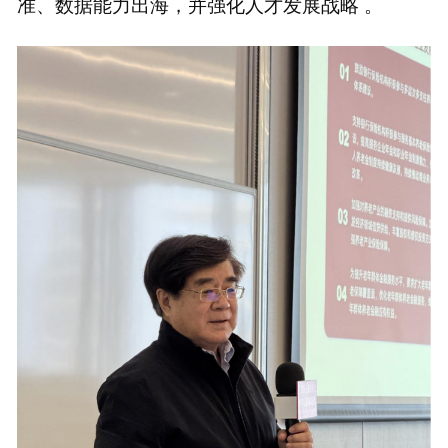
准、数据能力出海，并强化人才发展战略 。