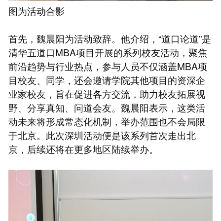
图为活动合影
首先，魏晨阳为活动致辞。他介绍，“道口论道”是
清华五道口MBA项目开展的系列校友活动，聚焦
前沿趋势与行业热点，参与人员不仅涵盖MBA项
目校友、同学，还会邀请学院其他项目的资深企
业家校友，旨在促进各方交流，助力校友拓展视
野、分享真知、问道会友。魏晨阳表示，这类活
动未来将形成常态化机制，举办范围也不会局限
于北京。此次深圳活动便是该系列首次走出北
京，后续还将在更多地区陆续举办。