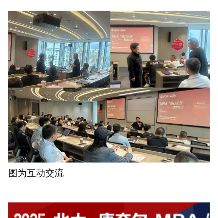
图为互动交流