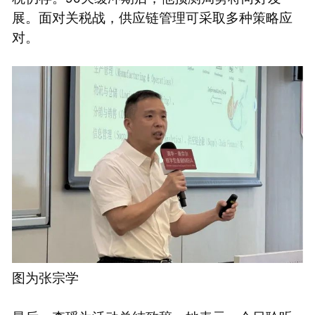
展。面对关税战，供应链管理可采取多种策略应
对。
图为张宗学