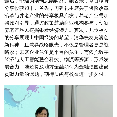
最后，李瑶为活动总结致辞。她表示，今日聆听
分享收获颇丰。首先，周延礼主席关于保险改革
沿革与养老产业的分享极具启发，养老产业需加
强政府引导，通过政策鼓励商业机构参与，创新
养老产品以挖掘银发经济潜力。其次，几位校友
的分享展现出中国经济的希望：清华校友充满创
新精神，且兼具战略眼光，不仅是管理者更是战
略家；未来企业竞争是平台的竞争，需依托数字
经济与人工智能整合科技、物流等资源，形成发
展合力。她还提及地方金融如何为金融强国建设
贡献力量的课题，期待后续与校友进一步探讨。