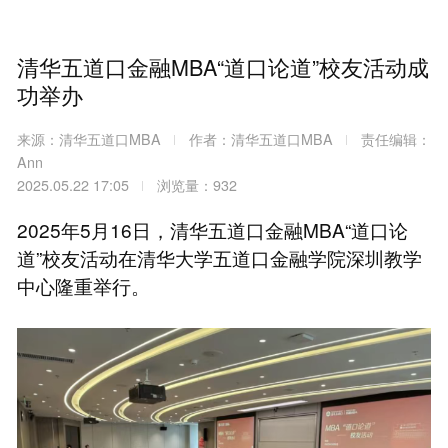
清华五道口金融MBA“道口论道”校友活动成
功举办
来源：清华五道口MBA
作者：清华五道口MBA
责任编辑：
Ann
2025.05.22 17:05
浏览量：932
2025年5月16日，清华五道口金融MBA“道口论
道”校友活动在清华大学五道口金融学院深圳教学
中心隆重举行。