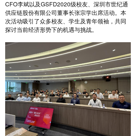
CFO李斌以及GSFD2020级校友、深圳市世纪通
供应链股份有限公司董事长张宗学出席活动。本
次活动吸引了众多校友、学生及青年领袖，共同
探讨当前经济形势下的机遇与挑战。