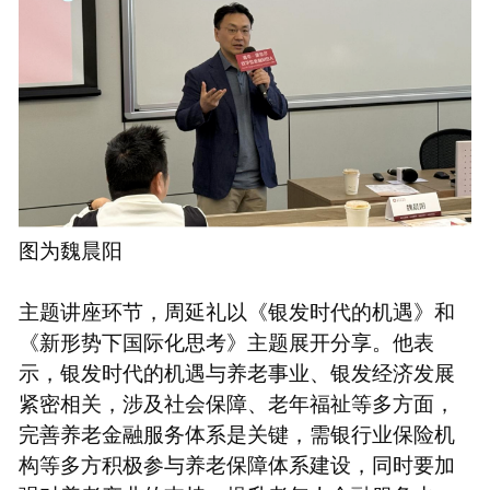
图为魏晨阳
主题讲座环节，周延礼以《银发时代的机遇》和
《新形势下国际化思考》主题展开分享。他表
示，银发时代的机遇与养老事业、银发经济发展
紧密相关，涉及社会保障、老年福祉等多方面，
完善养老金融服务体系是关键，需银行业保险机
构等多方积极参与养老保障体系建设，同时要加