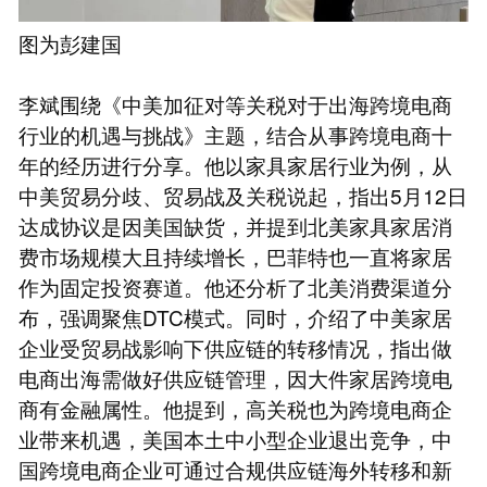
图为彭建国
李斌围绕《中美加征对等关税对于出海跨境电商
行业的机遇与挑战》主题，结合从事跨境电商十
年的经历进行分享。他以家具家居行业为例，从
中美贸易分歧、贸易战及关税说起，指出5月12日
达成协议是因美国缺货，并提到北美家具家居消
费市场规模大且持续增长，巴菲特也一直将家居
作为固定投资赛道。他还分析了北美消费渠道分
布，强调聚焦DTC模式。同时，介绍了中美家居
企业受贸易战影响下供应链的转移情况，指出做
电商出海需做好供应链管理，因大件家居跨境电
商有金融属性。他提到，高关税也为跨境电商企
业带来机遇，美国本土中小型企业退出竞争，中
国跨境电商企业可通过合规供应链海外转移和新