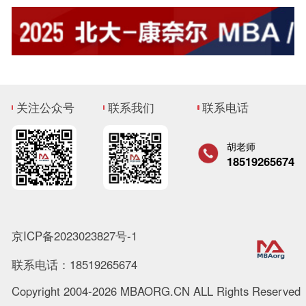
关注公众号
联系我们
联系电话
胡老师
18519265674
京ICP备2023023827号-1
联系电话：18519265674
Copyright 2004-2026 MBAORG.CN ALL Rights Reserved