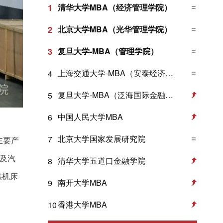
清华大学MBA（经济管理学院）
1
北京大学MBA（光华管理学院）
2
复旦大学-MBA（管理学院）
3
上海交通大学-MBA（安泰经济与管理学院）
4
复旦大学-MBA（泛海国际金融学院）
5
中国人民大学MBA
6
北京大学国家发展研究院
7
主要产
及汽
清华大学五道口金融学院
8
供机床
南开大学MBA
9
香港大学MBA
10