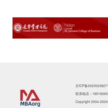
京ICP备2023023827
联系电话：18519265
Copyright 2004-202