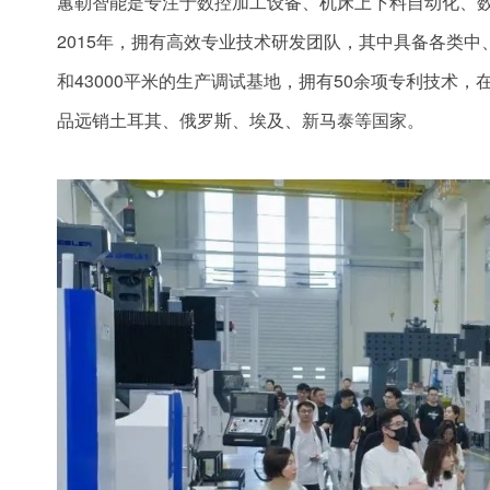
蕙勒智能是专注于数控加工设备、机床上下料自动化、
2015年，拥有高效专业技术研发团队，其中具备各类中
和43000平米的生产调试基地，拥有50余项专利技术
品远销土耳其、俄罗斯、埃及、新马泰等国家。