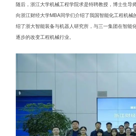
随后，浙江大学机械工程学院求是特聘教授，博士生导
向浙江财经大学MBA同学们介绍了我国智能化工程机械
绍了浙大智能装备与机器人研究所，与三一集团在智能
逐步的改变工程机械行业。