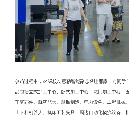
参访过程中，24级校友蕙勒智能副总经理邵露，向同学
品包括立式加工中心、卧式加工中心、龙门加工中心、五
车零部件、航空航天、船舶制造、电力设备、工程机械
上下料机器人、机床工装夹具、周边自动化物流设备、