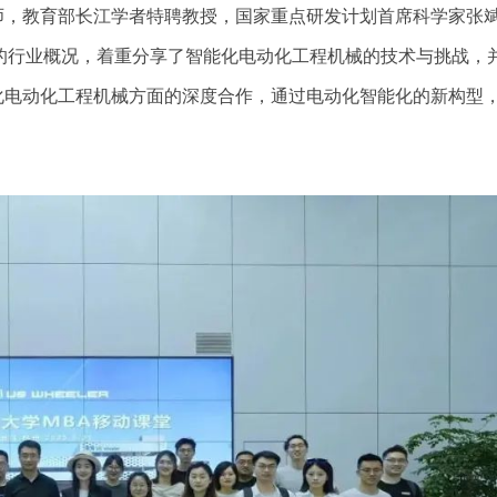
师，教育部长江学者特聘教授，国家重点研发计划首席科学家张
的行业概况，着重分享了智能化电动化工程机械的技术与挑战，
化电动化工程机械方面的深度合作，通过电动化智能化的新构型