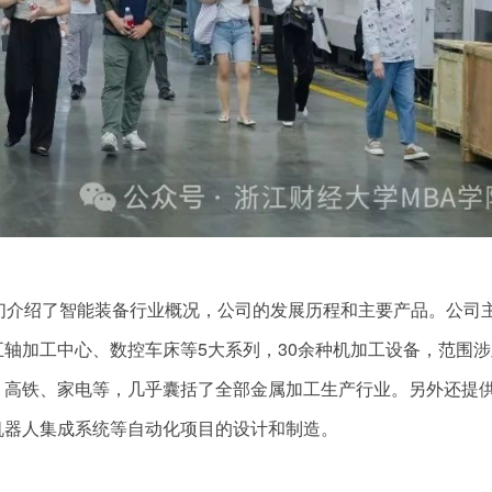
们介绍了智能装备行业概况，公司的发展历程和主要产品。公司
轴加工中心、数控车床等5大系列，30余种机加工设备，范围涉
、高铁、家电等，几乎囊括了全部金属加工生产行业。另外还提
机器人集成系统等自动化项目的设计和制造。