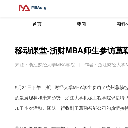
首页
要闻
商科
移动课堂-浙财MBA师生参访
来源：浙江财经大学MBA学院
|
作者：浙江财经大学M
5月31日下午，浙江财经大学MBA学生参访了杭州蕙
的发展现状和未来趋势。浙江大学机械工程学院求是特聘
加了本次活动。团队一行收到了蕙勒智能公司的热情接待