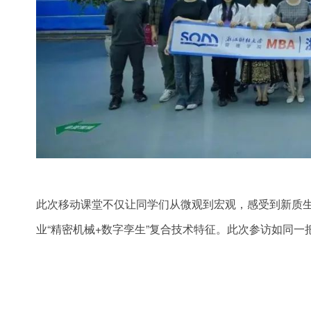
此次移动课堂不仅让同学们从微观到宏观，感受到新质
业“精密机械+数字孪生”复合技术特征。此次参访如同一