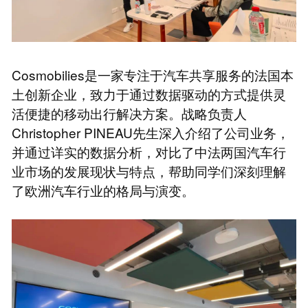
Cosmobilies是一家专注于汽车共享服务的法国本
土创新企业，致力于通过数据驱动的方式提供灵
活便捷的移动出行解决方案。战略负责人
Christopher PINEAU先生深入介绍了公司业务，
并通过详实的数据分析，对比了中法两国汽车行
业市场的发展现状与特点，帮助同学们深刻理解
了欧洲汽车行业的格局与演变。