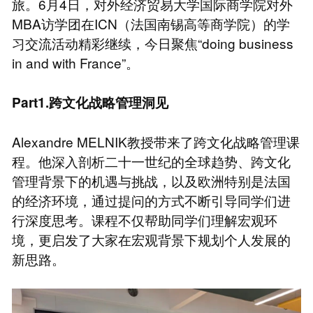
旅。6月4日，对外经济贸易大学国际商学院对外
MBA访学团在ICN（法国南锡高等商学院）的学
习交流活动精彩继续，今日聚焦“doing business
in and with France”。
Part1.跨文化战略管理洞见
Alexandre MELNIK教授带来了跨文化战略管理课
程。他深入剖析二十一世纪的全球趋势、跨文化
管理背景下的机遇与挑战，以及欧洲特别是法国
的经济环境，通过提问的方式不断引导同学们进
行深度思考。课程不仅帮助同学们理解宏观环
境，更启发了大家在宏观背景下规划个人发展的
新思路。