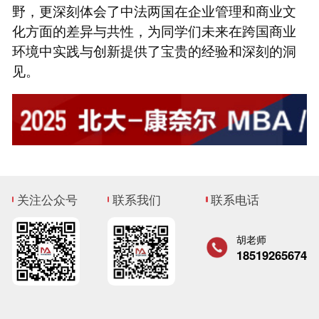
野，更深刻体会了中法两国在企业管理和商业文
化方面的差异与共性，为同学们未来在跨国商业
环境中实践与创新提供了宝贵的经验和深刻的洞
见。
关注公众号
联系我们
联系电话
胡老师
18519265674