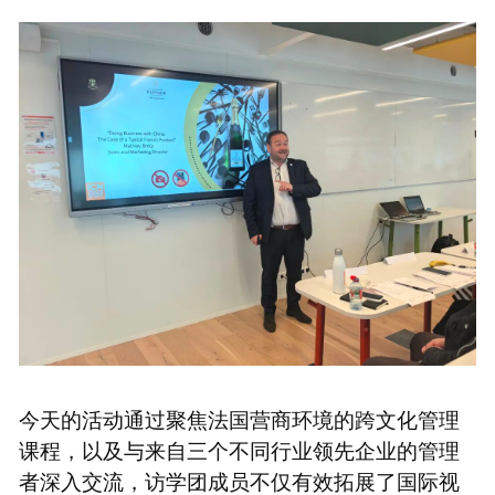
今天的活动通过聚焦法国营商环境的跨文化管理
课程，以及与来自三个不同行业领先企业的管理
者深入交流，访学团成员不仅有效拓展了国际视