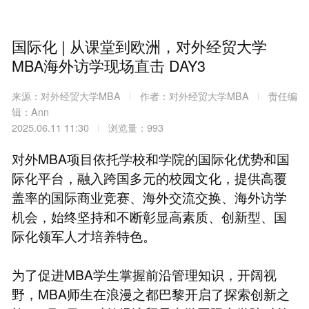
国际化 | 从课堂到欧洲，对外经贸大学
MBA海外访学现场直击 DAY3
来源：对外经贸大学MBA
作者：对外经贸大学MBA
责任编
辑：Ann
2025.06.11 11:30
浏览量：993
对外MBA项目依托学校和学院的国际化优势和国
际化平台，融入跨国多元的校园文化，提供高覆
盖率的国际商业竞赛、海外交流交换、海外访学
机会，始终坚持和不断彰显高素质、创新型、国
际化领军人才培养特色。
为了促进MBA学生掌握前沿管理知识，开阔视
野，MBA师生在浪漫之都巴黎开启了探索创新之