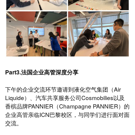
Part3.法国企业高管深度分享
下午的企业交流环节邀请到液化空气集团（Air
Liquide）、汽车共享服务公司Cosmobilies以及
香槟品牌PANNIER（Champagne PANNIER）的
企业高管亲临ICN巴黎校区，与同学们进行面对面
交流。