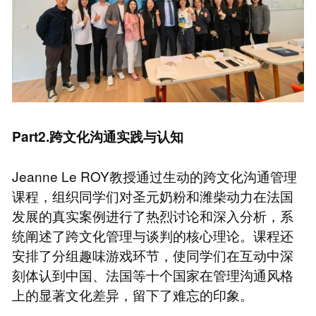
Part2.跨文化沟通实践与认知
Jeanne Le ROY教授通过生动的跨文化沟通管理
课程，组织同学们对圣元奶粉和潍柴动力在法国
发展的真实案例进行了热烈讨论和深入分析，系
统阐述了跨文化管理与谈判的核心理论。课程还
安排了分组趣味游戏环节，使同学们在互动中深
刻体认到中国、法国等十个国家在管理沟通风格
上的显著文化差异，留下了难忘的印象。