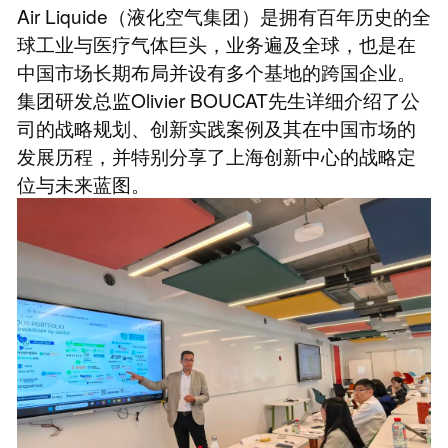
Air Liquide（液化空气集团）是拥有百年历史的全
球工业与医疗气体巨头，业务遍及全球，也是在
中国市场长期布局并设有多个基地的跨国企业。
集团研发总监Olivier BOUCAT先生详细介绍了公
司的战略规划、创新实践案例及其在中国市场的
发展历程，并特别分享了上海创新中心的战略定
位与未来蓝图。