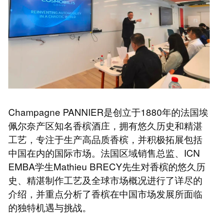
Champagne PANNIER是创立于1880年的法国埃
佩尔奈产区知名香槟酒庄，拥有悠久历史和精湛
工艺，专注于生产高品质香槟，并积极拓展包括
中国在内的国际市场。法国区域销售总监、ICN
EMBA学生Mathieu BRECY先生对香槟的悠久历
史、精湛制作工艺及全球市场概况进行了详尽的
介绍，并重点分析了香槟在中国市场发展所面临
的独特机遇与挑战。