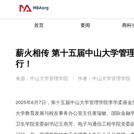
首页
要闻
商科
薪火相传 第十五届中山大学管
行！
来源：中山大学管理学院
|
作者：中山大学管理学院
2025年6月7日，第十五届中山大学管理学院李学柔基
大学教育发展与校友事务办公室主任黄瑞敏、国际金融
卫生学院党委副书记王燕芳、电子与通信工程学院党委