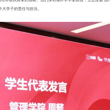
中大学子的责任与担当。