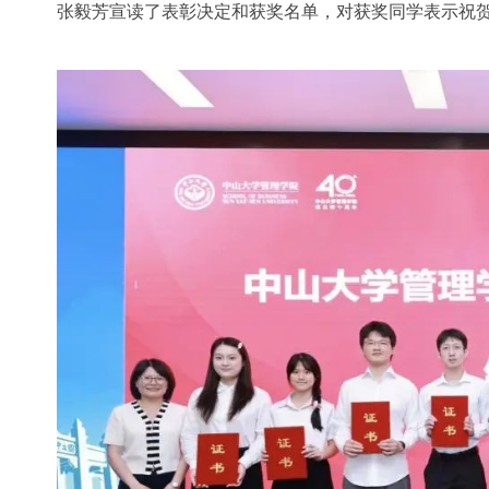
张毅芳宣读了表彰决定和获奖名单，对获奖同学表示祝