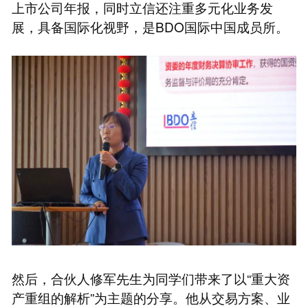
上市公司年报，同时立信还注重多元化业务发
展，具备国际化视野，是BDO国际中国成员所。
然后，合伙人修军先生为同学们带来了以“重大资
产重组的解析”为主题的分享。他从交易方案、业