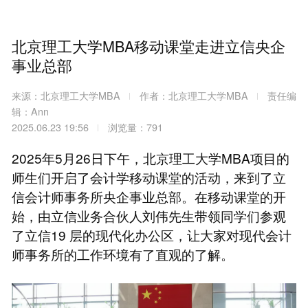
北京理工大学MBA移动课堂走进立信央企
事业总部
来源：北京理工大学MBA
作者：北京理工大学MBA
责任编
辑：Ann
2025.06.23 19:56
浏览量：791
2025年5月26日下午，北京理工大学MBA项目的
师生们开启了会计学移动课堂的活动，来到了立
信会计师事务所央企事业总部。在移动课堂的开
始，由立信业务合伙人刘伟先生带领同学们参观
了立信19 层的现代化办公区，让大家对现代会计
师事务所的工作环境有了直观的了解。