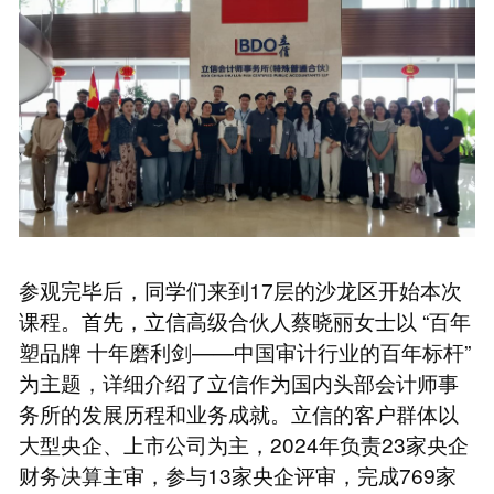
参观完毕后，同学们来到17层的沙龙区开始本次
课程。首先，立信高级合伙人蔡晓丽女士以 “百年
塑品牌 十年磨利剑——中国审计行业的百年标杆”
为主题，详细介绍了立信作为国内头部会计师事
务所的发展历程和业务成就。立信的客户群体以
大型央企、上市公司为主，2024年负责23家央企
财务决算主审，参与13家央企评审，完成769家