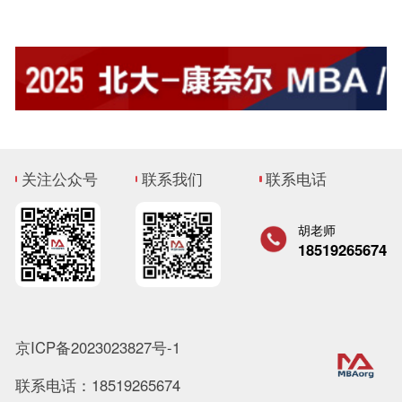
关注公众号
联系我们
联系电话
胡老师
18519265674
京ICP备2023023827号-1
联系电话：18519265674