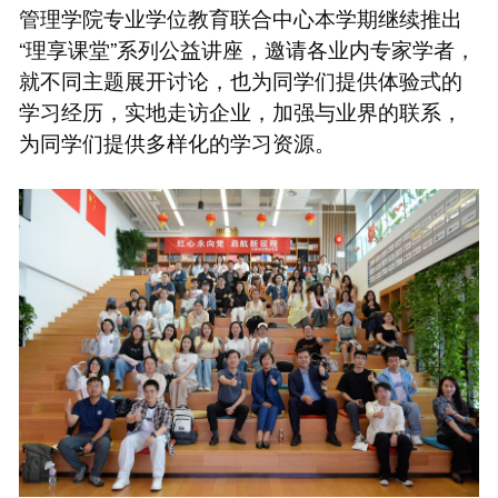
管理学院专业学位教育联合中心本学期继续推出
“理享课堂”系列公益讲座，邀请各业内专家学者，
就不同主题展开讨论，也为同学们提供体验式的
学习经历，实地走访企业，加强与业界的联系，
为同学们提供多样化的学习资源。