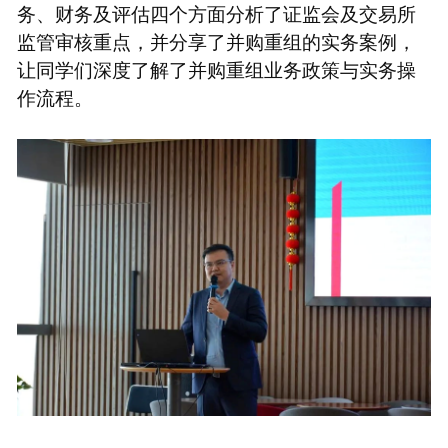
务、财务及评估四个方面分析了证监会及交易所
监管审核重点，并分享了并购重组的实务案例，
让同学们深度了解了并购重组业务政策与实务操
作流程。