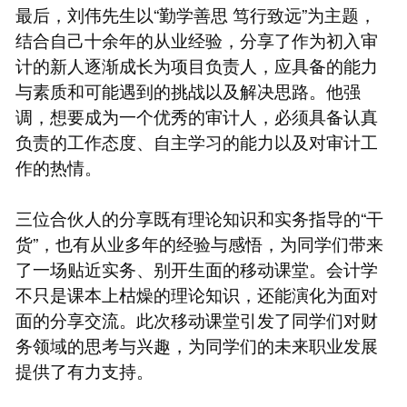
最后，刘伟先生以“勤学善思 笃行致远”为主题，
结合自己十余年的从业经验，分享了作为初入审
计的新人逐渐成长为项目负责人，应具备的能力
与素质和可能遇到的挑战以及解决思路。他强
调，想要成为一个优秀的审计人，必须具备认真
负责的工作态度、自主学习的能力以及对审计工
作的热情。
三位合伙人的分享既有理论知识和实务指导的“干
货”，也有从业多年的经验与感悟，为同学们带来
了一场贴近实务、别开生面的移动课堂。会计学
不只是课本上枯燥的理论知识，还能演化为面对
面的分享交流。此次移动课堂引发了同学们对财
务领域的思考与兴趣，为同学们的未来职业发展
提供了有力支持。