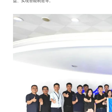
益、实现智能制造等。