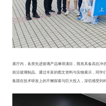
展厅内，各类先进玻璃产品琳琅满目，既有具备高抗冲
前沿玻璃制品。通过丰富的图文资料与实物展示，同学
集团在技术研发上的不懈探索与巨大投入，深切感受到