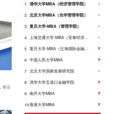
清华大学MBA（经济管理学院）
1
北京大学MBA（光华管理学院）
2
复旦大学-MBA（管理学院）
3
上海交通大学-MBA（安泰经济与管理学院）
4
复旦大学-MBA（泛海国际金融学院）
5
中国人民大学MBA
6
北京大学国家发展研究院
7
清华大学五道口金融学院
8
，专注
南开大学MBA
9
香港大学MBA
10