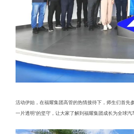
活动伊始，在福耀集团高管的热情接待下，师生们首先参
一片透明”的坚守，让大家了解到福耀集团成长为全球汽