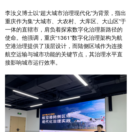
李汝义博士以“超大城市治理现代化”为背景，指出
重庆作为集“大城市、大农村、大库区、大山区”于
一体的直辖市，肩负着探索数字化治理新路径的
使命。他强调，重庆“1361”数字化治理架构为航
空港治理提供了顶层设计，而陆侧区域作为连接
航空运输与城市功能的关键节点，其治理水平直
接影响城市运行效率。