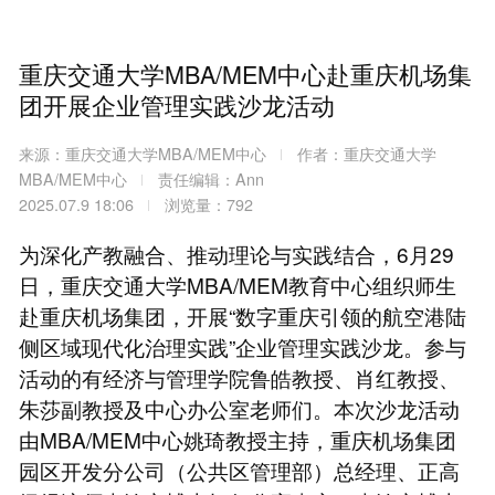
重庆交通大学MBA/MEM中心赴重庆机场集
团开展企业管理实践沙龙活动
来源：重庆交通大学MBA/MEM中心
作者：重庆交通大学
MBA/MEM中心
责任编辑：Ann
2025.07.9 18:06
浏览量：792
为深化产教融合、推动理论与实践结合，6月29
日，重庆交通大学MBA/MEM教育中心组织师生
赴重庆机场集团，开展“数字重庆引领的航空港陆
侧区域现代化治理实践”企业管理实践沙龙。参与
活动的有经济与管理学院鲁皓教授、肖红教授、
朱莎副教授及中心办公室老师们。本次沙龙活动
由MBA/MEM中心姚琦教授主持，重庆机场集团
园区开发分公司（公共区管理部）总经理、正高