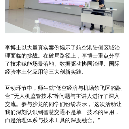
李博士以大量真实案例揭示了航空港陆侧区域治
理面临的挑战。在破局路径上，李博士重点分享
了技术赋能场景落地、数据驱动协同治理、国际
经验本土化应用等三大创新实践.
互动环节中，师生就“低空经济与机场禁飞区的融
合”“无人机监管技术”等问题与主讲人进行了深入
交流。参与沙龙的同学们纷纷表示，“这次活动让
我们深刻认识到智慧交通不是单一技术的应用，
而是治理体系与技术工具的深度融合。”