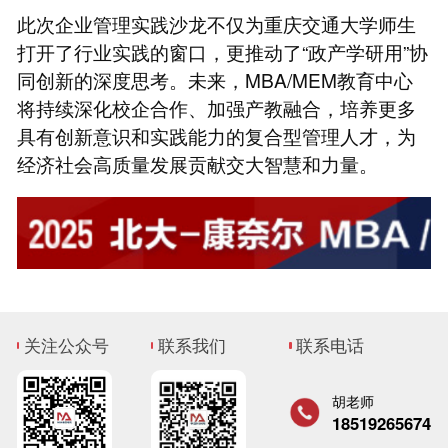
此次企业管理实践沙龙不仅为重庆交通大学师生
打开了行业实践的窗口，更推动了“政产学研用”协
同创新的深度思考。未来，MBA/MEM教育中心
将持续深化校企合作、加强产教融合，培养更多
具有创新意识和实践能力的复合型管理人才，为
经济社会高质量发展贡献交大智慧和力量。
关注公众号
联系我们
联系电话
胡老师
18519265674