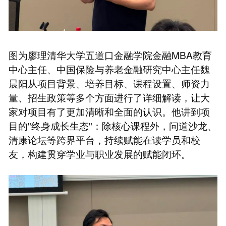
图为廖理清华大学五道口金融学院金融MBA教育
中心主任、中国保险与养老金融研究中心主任魏
晨阳从项目背景、培养目标、课程设置、师资力
量、招生政策等多个方面进行了详细解读，让大
家对项目有了更加清晰和全面的认识。他讲到项
目的"终身成长生态"：除核心课程外，问道沙龙、
清康论坛等跨界平台，持续赋能在读学员和校
友，构建贯穿学业与职业发展的赋能闭环。