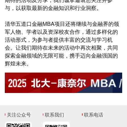
与，以获取最新的金融知识和行业洞察。
清华五道口金融MBA项目还将继续与金融界的领
军人物、学者以及资深校友合作，通过多样化的
活动形式，为参与者提供丰富的交流与学习机
会。让我们期待在未来的活动中再次相聚，共同
探索金融领域的无限可能，携手迈向金融强国的
辉煌未来。
关注公众号
联系我们
联系电话