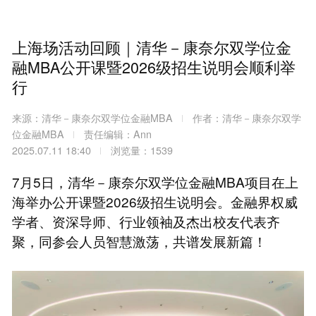
上海场活动回顾｜清华－康奈尔双学位金
融MBA公开课暨2026级招生说明会顺利举
行
来源：清华－康奈尔双学位金融MBA
作者：清华－康奈尔双学
位金融MBA
责任编辑：Ann
2025.07.11 18:40
浏览量：1539
7月5日，清华－康奈尔双学位金融MBA项目在上
海举办公开课暨2026级招生说明会。金融界权威
学者、资深导师、行业领袖及杰出校友代表齐
聚，同参会人员智慧激荡，共谱发展新篇！