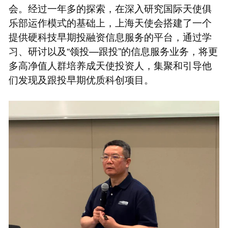
会。经过一年多的探索，在深入研究国际天使俱
乐部运作模式的基础上，上海天使会搭建了一个
提供硬科技早期投融资信息服务的平台，通过学
习、研讨以及“领投—跟投”的信息服务业务，将更
多高净值人群培养成天使投资人，集聚和引导他
们发现及跟投早期优质科创项目。