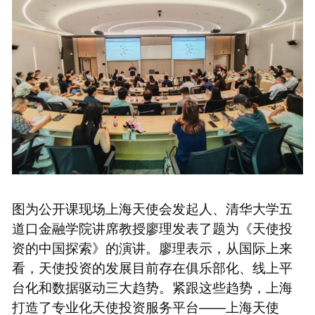
图为公开课现场上海天使会发起人、清华大学五
道口金融学院讲席教授廖理发表了题为《天使投
资的中国探索》的演讲。廖理表示，从国际上来
看，天使投资的发展目前存在俱乐部化、线上平
台化和数据驱动三大趋势。紧跟这些趋势，上海
打造了专业化天使投资服务平台——上海天使