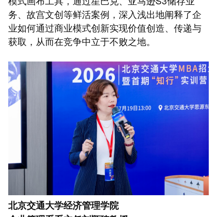
模式画布工具，通过星巴克、亚马逊S3储存业
务、故宫文创等鲜活案例，深入浅出地阐释了企
业如何通过商业模式创新实现价值创造、传递与
获取，从而在竞争中立于不败之地。
北京交通大学经济管理学院