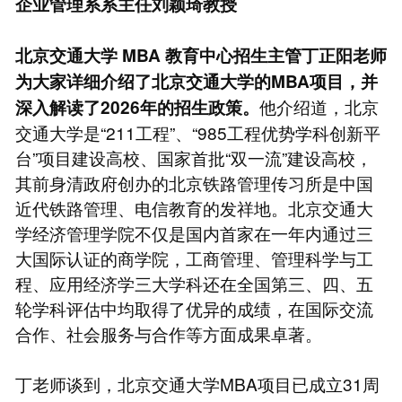
企业管理系系主任刘颖琦教授
北京交通大学
MBA
教育中心招生主管丁正阳老师
为大家详细介绍了北京交通大学的MBA项目，并
他介绍道，北京
深入解读了2026年的招生政策。
交通大学是“211工程”、“985工程优势学科创新平
台”项目建设高校、国家首批“双一流”建设高校，
其前身清政府创办的北京铁路管理传习所是中国
近代铁路管理、电信教育的发祥地。北京交通大
学经济管理学院不仅是国内首家在一年内通过三
大国际认证的商学院，工商管理、管理科学与工
程、应用经济学三大学科还在全国第三、四、五
轮学科评估中均取得了优异的成绩，在国际交流
合作、社会服务与合作等方面成果卓著。
丁老师谈到，北京交通大学MBA项目已成立31周