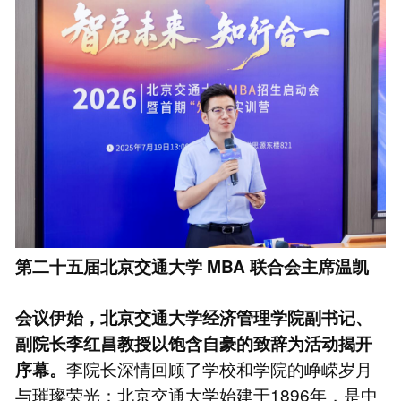
第二十五届北京交通大学
MBA
联合会主席温凯
会议伊始，北京交通大学经济管理学院副书记、
副院长李红昌教授以饱含自豪的致辞为活动揭开
李院长深情回顾了学校和学院的峥嵘岁月
序幕。
与璀璨荣光：北京交通大学始建于1896年，是中