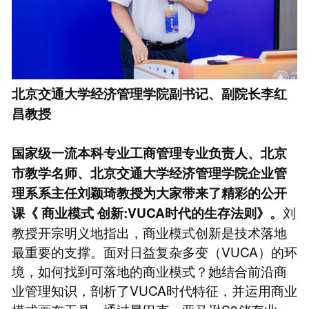
北京交通大学经济管理学院副书记、副院长李红
昌教授
国家级一流本科专业工商管理专业负责人、北京
市教学名师、北京交通大学经济管理学院企业管
理系系主任刘颖琦教授为大家带来了精彩的公开
刘
课《
商业模式
创新:VUCA时代的生存法则》。
教授开宗明义地指出，商业模式创新是技术落地
最重要的支撑。面对日益复杂多变（VUCA）的环
境，如何找到可落地的商业模式？她结合前沿商
业管理知识，剖析了VUCA时代特征，并运用商业