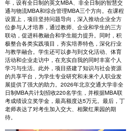
年，设有全日制的英文MBA、非全日制的智慧交
通与物流MBA和综合管理MBA三个方向。在课程
设置上，项目坚持问题导向，深入推动企业全方
位参与人才培养，通过教师、企业和学生的三方
联动，促进科教融合和学生能力提升。同时，积
极整合各类实践项目，夯实培养特色，深化行业
与教学融合。学生还可以参与到文化活动、体育
活动和企业走访中，在充实自我的同时丰富个人
学习与生活。此外，项目搭建了知识与社会资源
的共享平台，为学生专业研究和未来个人职业发
展提供了强大的助力。2026年北京交通大学非全
日制MBA共计划招收220名学生，并根据MBA联
考成绩设立奖学金，最高额度达5万元。最后，丁
老师表达了对考生加入交大、相聚红果园的期
待。