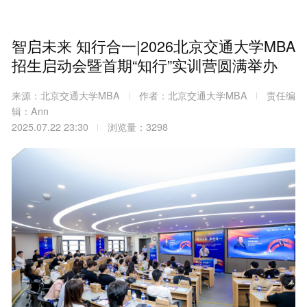
智启未来 知行合一|2026北京交通大学MBA
招生启动会暨首期“知行”实训营圆满举办
来源：北京交通大学MBA
作者：北京交通大学MBA
责任编
辑：Ann
2025.07.22 23:30
浏览量：3298