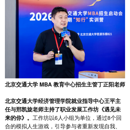
北京交通大学
MBA
教育中心招生主管丁正阳老师
北京交通大学经济管理学院就业指导中心王平主
任与邢凯旋老师主持了职业发展工作坊《遇见未
工作坊以6人小组为单位，通过8个回
来的你》。
合的模拟人生游戏，引导参与者重新发现自我、