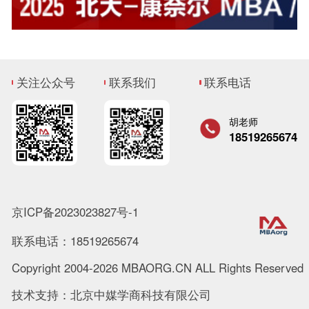
关注公众号
联系我们
联系电话
胡老师
18519265674
京ICP备2023023827号-1
联系电话：18519265674
Copyright 2004-2026 MBAORG.CN ALL Rights Reserved
技术支持：北京中媒学商科技有限公司