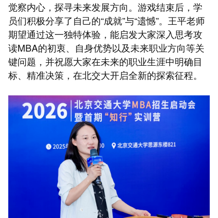
觉察内心，探寻未来发展方向。游戏结束后，学
员们积极分享了自己的“成就”与“遗憾”。王平老师
期望通过这一独特体验，能启发大家深入思考攻
读MBA的初衷、自身优势以及未来职业方向等关
键问题，并祝愿大家在未来的职业生涯中明确目
标、精准决策，在北交大开启全新的探索征程。