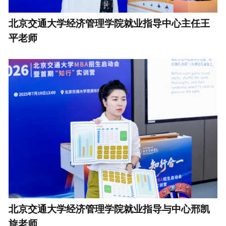
北京交通大学经济管理学院就业指导中心主任王
平老师
北京交通大学经济管理学院就业指导与中心邢凯
旋老师