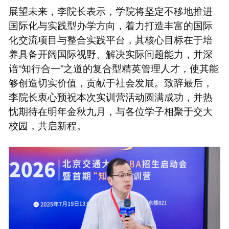
展望未来，李院长表示，学院将坚定不移地推进
国际化与实践型办学方向，着力打造丰富的国际
化交流项目与整合实践平台，其核心目标在于培
养具备开阔国际视野、解决实际问题能力，并深
谙“知行合一”之道的复合型精英管理人才，使其能
够创造切实价值，贡献于社会发展。致辞最后，
李院长衷心预祝本次实训营活动圆满成功，并热
忱期待在明年金秋九月，与各位学子相聚于交大
校园，共启新程。