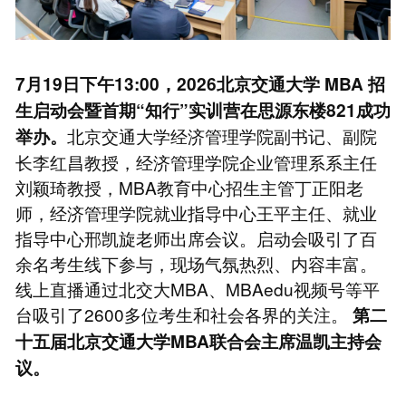
7月19日下午13:00，2026北京交通大学
MBA
招
生启动会暨首期“知行”实训营在思源东楼821成功
北京交通大学经济管理学院副书记、副院
举办。
长李红昌教授，经济管理学院企业管理系系主任
刘颖琦教授，MBA教育中心招生主管丁正阳老
师，经济管理学院就业指导中心王平主任、就业
指导中心邢凯旋老师出席会议。启动会吸引了百
余名考生线下参与，现场气氛热烈、内容丰富。
线上直播通过北交大MBA、MBAedu视频号等平
台吸引了2600多位考生和社会各界的关注。
第二
十五届北京交通大学MBA联合会主席温凯主持会
议。