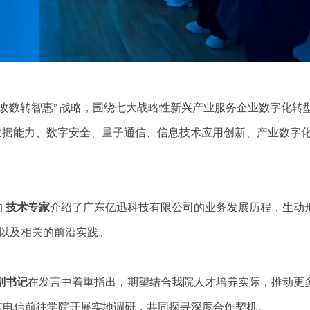
改数转智惠” 战略，围绕七大战略性新兴产业服务企业数字化转
数据能力、数字安全、量子通信、信息技术应用创新、产业数字
的
技术专家
介绍了广东亿迅科技有限公司的业务发展历程，生动
路以及相关的前沿实践。
副书记
在发言中着重指出，期望结合我院人才培养实际，推动更
东电信前往学院开展实地调研，共同探寻深度合作契机。