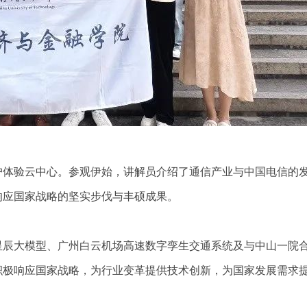
户体验云中心。参观伊始，讲解员介绍了通信产业与中国电信的
响应国家战略的坚实步伐与丰硕成果。
星辰大模型、广州白云机场高速数字孪生交通系统及与中山一院
积极响应国家战略，为行业变革提供技术创新，为国家发展需求