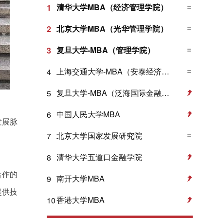
清华大学MBA（经济管理学院）
1
北京大学MBA（光华管理学院）
2
复旦大学-MBA（管理学院）
3
上海交通大学-MBA（安泰经济与管理学院）
4
复旦大学-MBA（泛海国际金融学院）
5
中国人民大学MBA
6
发展脉
北京大学国家发展研究院
7
清华大学五道口金融学院
8
合作的
南开大学MBA
9
提供技
香港大学MBA
10