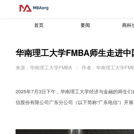
首页
要闻
商科
华南理工大学FMBA师生走进中国
来源：华南理工大学FMBA
|
作者：华南理工大学FM
2025年7月3日下午，华南理工大学经济与金融的师
信股份有限公司广东分公司（以下简称“广东电信”）开