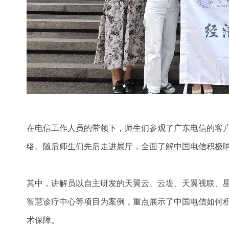
在电信工作人员的带领下，师生们参观了广东电信的客
络。随后师生们先后走进展厅，全面了解中国电信积极
其中，讲解员以自主研发的天翼云、云堤、天翼视联、
智慧诊疗中心等项目为案例，重点展示了中国电信如何
术保障。