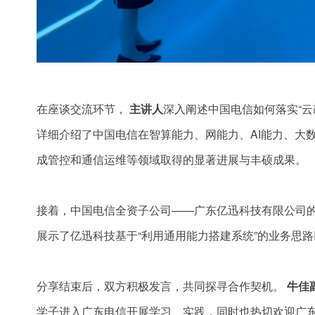
在座谈交流环节，
主讲人
深入阐述中国电信如何落实“云
详细介绍了中国电信在智算能力、网能力、AI能力、大
成管控和通信运维等领域取得的显著进展与丰硕成果。
接着，中国电信全资子公司——广东亿迅科技有限公司
展示了亿迅科技基于“利用通用能力搭建系统”的业务思
分享结束后，双方积极发言，共同探寻合作契机。
牛佳
学子进入广东电信开展学习、实践，同时也热切欢迎广