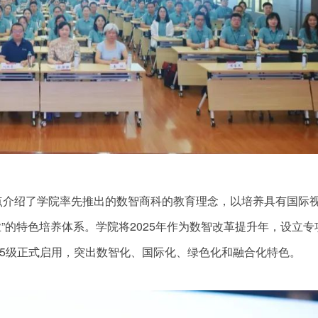
点介绍了学院率先推出的数智商科的教育理念，以培养具有国际
”的特色培养体系。学院将2025年作为数智改革提升年，设立专
25级正式启用，突出数智化、国际化、绿色化和融合化特色。