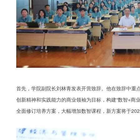
首先，学院副院长刘林青发表开营致辞。他在致辞中重
创新精神和实践能力的商业领袖为目标，构建“数智+商业
全面修订培养方案，大幅增加数智课程，新方案将于20