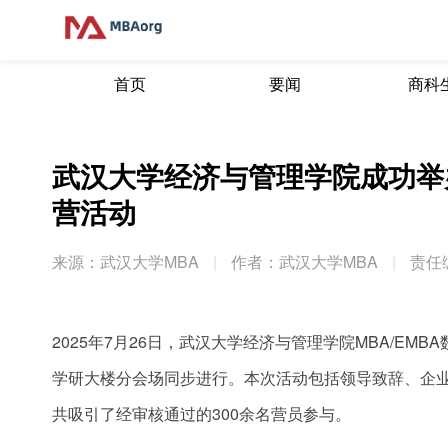
首页
要闻
商科
武汉大学经济与管理学院成功举办2
营活动
来源：武汉大学MBA
|
作者：武汉大学MBA
|
责任
2025年7月26日，武汉大学经济与管理学院MBA/E
学研大楼分会场同步进行。本次活动包括领导致辞、企业
共吸引了经审核通过的300余名营员参与。