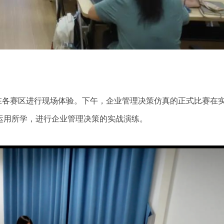
在各赛区进行现场体验。下午，企业管理决策仿真的正式比赛在
运用所学，进行企业管理决策的实战演练。