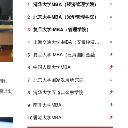
清华大学MBA（经济管理学院）
1
北京大学MBA（光华管理学院）
2
复旦大学-MBA（管理学院）
3
上海交通大学-MBA（安泰经济与管理学院）
4
复旦大学-MBA（泛海国际金融学院）
5
中国人民大学MBA
6
北京大学国家发展研究院
7
视野、
项计划
清华大学五道口金融学院
8
南开大学MBA
9
香港大学MBA
10