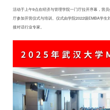
活动于上午9点在经济与管理学院一门厅拉开序幕，营员
厅参加开营仪式与培训。仪式由学院2022级EMBA学
接对话行业专家。