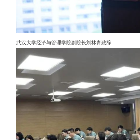
武汉大学经济与管理学院副院长刘林青致辞