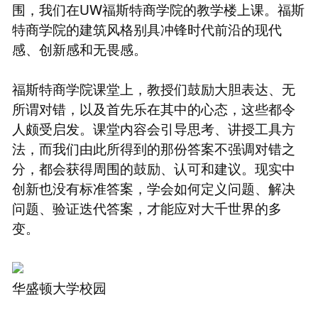
围，我们在UW福斯特商学院的教学楼上课。福斯
特商学院的建筑风格别具冲锋时代前沿的现代
感、创新感和无畏感。
福斯特商学院课堂上，教授们鼓励大胆表达、无
所谓对错，以及首先乐在其中的心态，这些都令
人颇受启发。课堂内容会引导思考、讲授工具方
法，而我们由此所得到的那份答案不强调对错之
分，都会获得周围的鼓励、认可和建议。现实中
创新也没有标准答案，学会如何定义问题、解决
问题、验证迭代答案，才能应对大千世界的多
变。
华盛顿大学校园