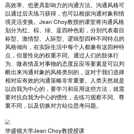
高效率、也更具影响力的沟通方法。沟通风格可
以通过后天练习获得，也可以根据沟通对象和情
境灵活变换。Jean Choy教授的课堂将沟通风格
划分为红、棕、绿、蓝四种色彩，分别代表着目
标型、激情型、人际型、逻辑型四种不同特点的
风格倾向，在实际生活中每个人都兼有这四种特
点，但显性化的权重不同。通过人们的肢体行
为、微表情及对事物的态度反应等要素是可以判
断出来沟通对象的风格类别的，这对于我们选择
相对应有效的沟通策略非常重要。人类天然就是
以自我为中心的，要学习和应用这些方法，就需
要对抗自我为中心的惯性，去练习观察不同、尊
重不同，以及切换对方站位思考问题。
华盛顿大学Jean Choy教授授课