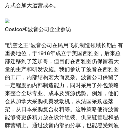
方式会加大运营成本。
Costco和波音公司企业参访
"航空之王"波音公司在民用飞机制造领域长期占有
重要地位，于1916年成立于美国西雅图，后来总
部迁移到了芝加哥，但目前在西雅图仍保留着大
量的生产和研发设施。我们参访了波音在西雅图
的工厂，内部结构宏大而复杂。波音公司保留了
一定程度的内部制造能力，同时采用了外包策略
来整合全球专业、成本及资源优势。例如，他们
会从加拿大采购机翼发动机，从法国采购起落
架，从日本采购复合材料等。这种策略使得波音
能够将更多精力放在设计组装、供应链管理和品
牌营销上。通过波音内部的分享，也能感受到波