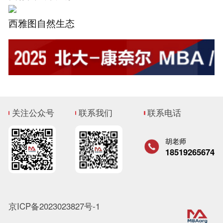
西雅图自然生态
关注公众号
联系我们
联系电话
胡老师
18519265674
京ICP备2023023827号-1