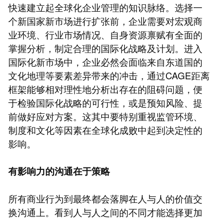
快速建立起全球化企业管理的知识脉络。选择一
个新国家新市场进行扩张前，企业需要对宏观商
业环境、行业市场情况、自身资源禀赋有全面的
掌握分析，制定合理的国际化战略及计划。进入
国际化新市场中，企业必然会面临来自东道国的
文化地理等要素差异带来的冲击，通过CAGE距离
框架能够相对理性地分析出存在的阻碍问题，便
于检验国际化战略的可行性，或是预知风险、提
前做好应对方案。这其中要特别重视监管环境、
制度和文化等因素在全球化成败中起到决定性的
影响。
有影响力的沟通在于策略
所有商业行为到最终都会落脚在人与人的价值交
换沟通上。看到人与人之间的不同才能选择更加