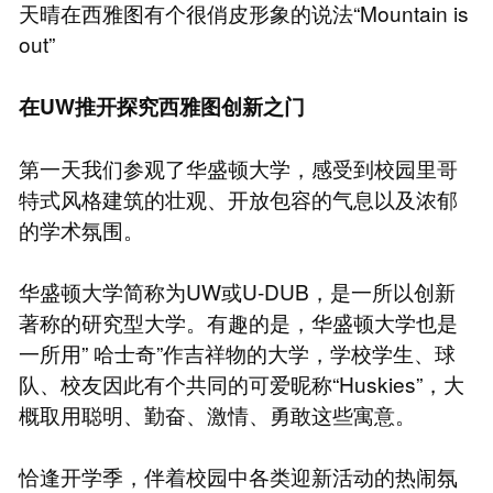
天晴在西雅图有个很俏皮形象的说法“Mountain is
out”
在UW推开探究西雅图创新之门
第一天我们参观了华盛顿大学，感受到校园里哥
特式风格建筑的壮观、开放包容的气息以及浓郁
的学术氛围。
华盛顿大学简称为UW或U-DUB，是一所以创新
著称的研究型大学。有趣的是，华盛顿大学也是
一所用” 哈士奇”作吉祥物的大学，学校学生、球
队、校友因此有个共同的可爱昵称“Huskies”，大
概取用聪明、勤奋、激情、勇敢这些寓意。
恰逢开学季，伴着校园中各类迎新活动的热闹氛