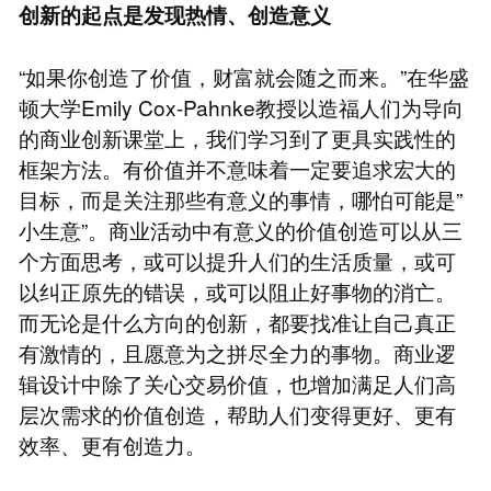
创新的起点是发现热情、创造意义
“如果你创造了价值，财富就会随之而来。”在华盛
顿大学Emily Cox-Pahnke教授以造福人们为导向
的商业创新课堂上，我们学习到了更具实践性的
框架方法。有价值并不意味着一定要追求宏大的
目标，而是关注那些有意义的事情，哪怕可能是”
小生意”。商业活动中有意义的价值创造可以从三
个方面思考，或可以提升人们的生活质量，或可
以纠正原先的错误，或可以阻止好事物的消亡。
而无论是什么方向的创新，都要找准让自己真正
有激情的，且愿意为之拼尽全力的事物。商业逻
辑设计中除了关心交易价值，也增加满足人们高
层次需求的价值创造，帮助人们变得更好、更有
效率、更有创造力。