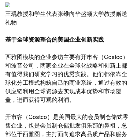
王琨教授和学生代表张维向华盛顿大学教授赠送
礼物
基于全球资源整合的美国企业创新实践
西雅图模块的企业参访主要有开市客（Costco）
和波音公司，两家企业在全球化战略和创新上都
有值得我们研究学习的优秀实践。他们都依靠全
球化分工模式构筑自己的商业系统，通过有效的
供应链利用全球资源去实现成本优势和市场覆
盖，进而获得可观的利润。
开市客（Costco）是美国最大的会员制仓储式零
售企业，也是会员制仓储批发俱乐部的鼻祖，总
部位于西雅图，主打面向追求高品质产品和服务