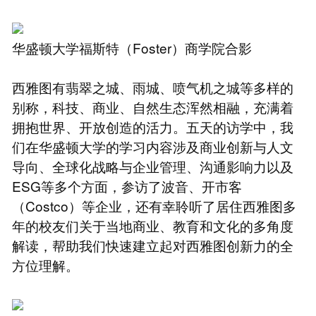
华盛顿大学福斯特（Foster）商学院合影
西雅图有翡翠之城、雨城、喷气机之城等多样的
别称，科技、商业、自然生态浑然相融，充满着
拥抱世界、开放创造的活力。五天的访学中，我
们在华盛顿大学的学习内容涉及商业创新与人文
导向、全球化战略与企业管理、沟通影响力以及
ESG等多个方面，参访了波音、开市客
（Costco）等企业，还有幸聆听了居住西雅图多
年的校友们关于当地商业、教育和文化的多角度
解读，帮助我们快速建立起对西雅图创新力的全
方位理解。