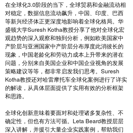
在全球化3.0阶段的当下，全球贸易和金融流动相
对稳定，数据信息流动飙升，中国、印度、巴西
等新兴经济体正更深度地影响着全球化格局。华
盛顿大学Suresh Kotha教授分享了他对全球化宏
观趋势的深入观察和独到分析，例如欧美国家中
产阶层与亚洲国家中产阶层分布厚度此消彼长的
现象，中国老龄化和劳动力成本上升带来的潜在
问题，分别来自美国企业和中国企业视角的发展
策略建议等等，都非常启发我们思考。Suresh
Kotha教授还对哈雷摩托车全球化案例进行了详实
的解读，从具体层面提供了实用有效的分析框架
和思路。
全球化创新意味着要面对和处理诸多复杂性、不
确定性，但也有方法可循。Leta Beard教授层层
深入讲解，并援引大量企业实践案例，帮助我们