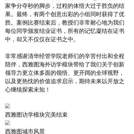
家争分夺秒的脚步，过程的体悟大过于胜负的结
果。最终，有两个创意出彩的小组同时获得了优
胜。案例比赛结束后，教授们非常耐心地为我们
每位同学颁发结业证书，所有的记忆凝结在证书
中，却又不仅仅在证书之中。
非常感谢清华经管学院老师们的辛苦付出和全程
陪伴，西雅图海外访学模块带给了我们关于创新
领导力更立体多面的领悟、更开阔的全球视野，
以及更热忱的价值追求启示，期待未来以开放之
心继续探索未知！
西雅图访学模块完美结束
西雅图城市风景