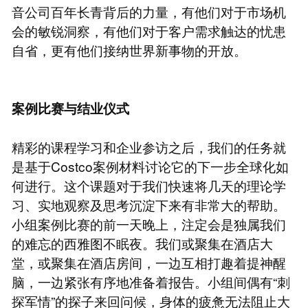
音公司百年长青背后的力量，有他们对于市场机
会的敏锐洞察，有他们对于客户需求触达的忧患
自省，更有他们接纳世界新事物的开放。
案例比赛与结业仪式
精彩的课程学习和企业参访之后，我们的任务就
是基于Costco案例材料讨论它的下一步全球化如
何进行。这个课题对于我们快速将几天的理论学
习、实地观察及思考沉淀下来有非常大的帮助。
小组案例比赛的前一天晚上，注定会是独属我们
的难忘的西雅图不眠夜。我们或聚集在酒店大
堂，或聚集在酒店房间，一边互相打趣着提神醒
脑，一边紧张有序地准备着报告。小组间偶有“刺
探军情”的探子来回问候，身体的疲惫无法阻止大