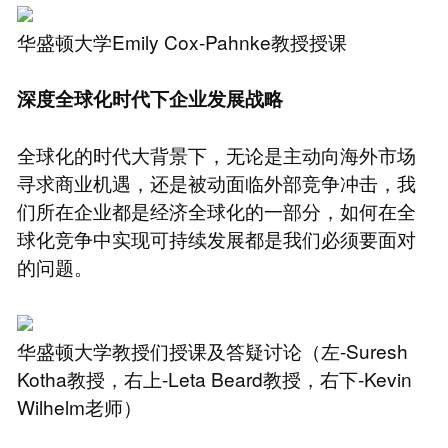
华盛顿大学Emily Cox-Pahnke教授授课
深度全球化时代下企业发展战略
全球化的时代大背景下，无论是主动向海外市场
寻求商业机遇，还是被动面临外部竞争冲击，我
们所在企业都是经济全球化的一部分，如何在全
球化竞争中实现可持续发展都是我们必须要面对
的问题。
华盛顿大学教授们授课及答疑讨论（左-Suresh
Kotha教授，右上-Leta Beard教授，右下-Kevin
Wilhelm老师）