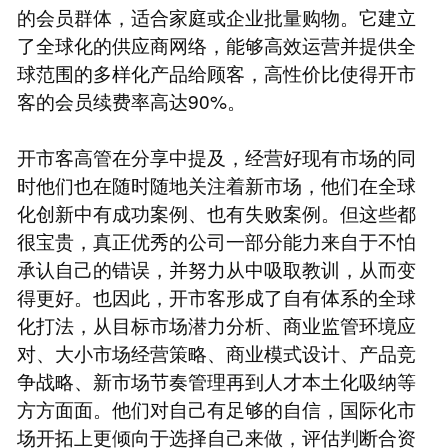
的会员群体，适合家庭或企业批量购物。它建立
了全球化的供应商网络，能够高效运营并提供全
球范围的多样化产品给顾客，高性价比使得开市
客的会员续费率高达90%。
开市客高管在分享中提及，经营好现有市场的同
时他们也在随时随地关注着新市场，他们在全球
化创新中有成功案例、也有失败案例。但这些都
很宝贵，真正优秀的公司一部分能力来自于不怕
承认自己的错误，并努力从中吸取教训，从而变
得更好。也因此，开市客形成了自有体系的全球
化打法，从目标市场潜力分析、商业监管环境应
对、大小市场经营策略、商业模式设计、产品竞
争战略、新市场节奏管理再到人才本土化吸纳等
方方面面。他们对自己有足够的自信，国际化市
场开拓上更倾向于选择自己来做，评估判断合资