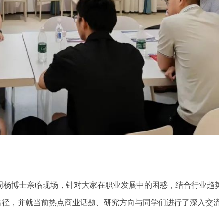
周杨博士亲临现场，针对大家在职业发展中的困惑，结合行业趋
路径，并就当前热点商业话题、研究方向与同学们进行了深入交