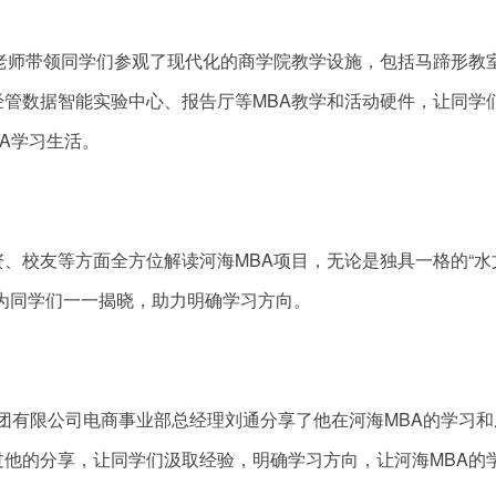
老师带领同学们参观了现代化的商学院教学设施，包括马蹄形教
管数据智能实验中心、报告厅等MBA教学和活动硬件，让同学
A学习生活。
、校友等方面全方位解读河海MBA项目，无论是独具一格的“水
为同学们一一揭晓，助力明确学习方向。
集团有限公司电商事业部总经理刘通分享了他在河海MBA的学习
他的分享，让同学们汲取经验，明确学习方向，让河海MBA的