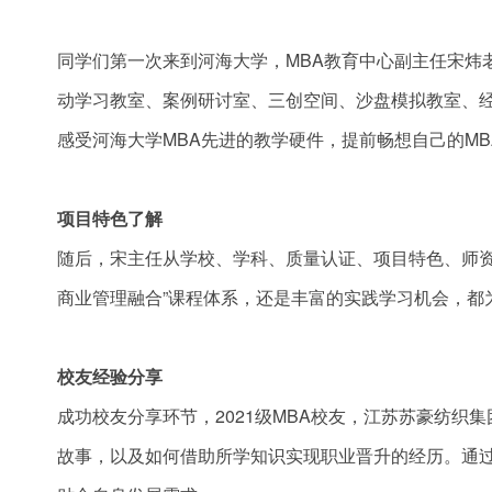
同学们第一次来到河海大学，MBA教育中心副主任宋炜
动学习教室、案例研讨室、三创空间、沙盘模拟教室、经
感受河海大学MBA先进的教学硬件，提前畅想自己的MB
项目特色了解
随后，宋主任从学校、学科、质量认证、项目特色、师资
商业管理融合”课程体系，还是丰富的实践学习机会，都
校友经验分享
成功校友分享环节，2021级MBA校友，江苏苏豪纺织
故事，以及如何借助所学知识实现职业晋升的经历。通过