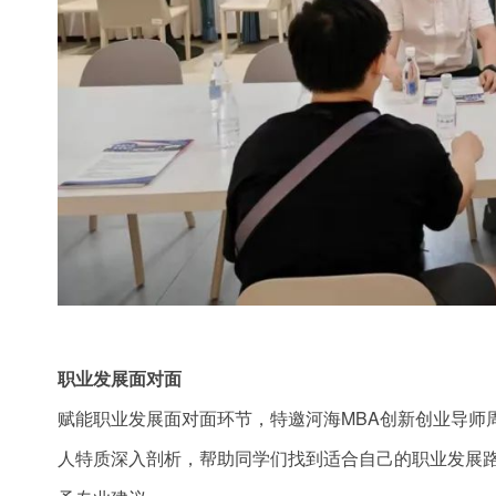
职业发展面对面
赋能职业发展面对面环节，特邀河海MBA创新创业导师
人特质深入剖析，帮助同学们找到适合自己的职业发展