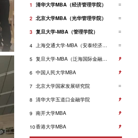
清华大学MBA（经济管理学院）
1
北京大学MBA（光华管理学院）
2
复旦大学-MBA（管理学院）
3
上海交通大学-MBA（安泰经济与管理学院）
4
复旦大学-MBA（泛海国际金融学院）
5
中国人民大学MBA
6
北京大学国家发展研究院
7
清华大学五道口金融学院
8
南开大学MBA
9
香港大学MBA
10