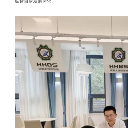
贴合自身发展需求。