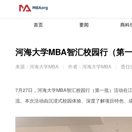
首页
要闻
商科
河海大学MBA智汇校园行（第
来源：河海大学MBA
|
作者：河海大学MBA
|
责任
7月27日，河海大学MBA智汇校园行（第一批）活动在
流。本次活动由沉浸式校园体验、深度了解项目特色、