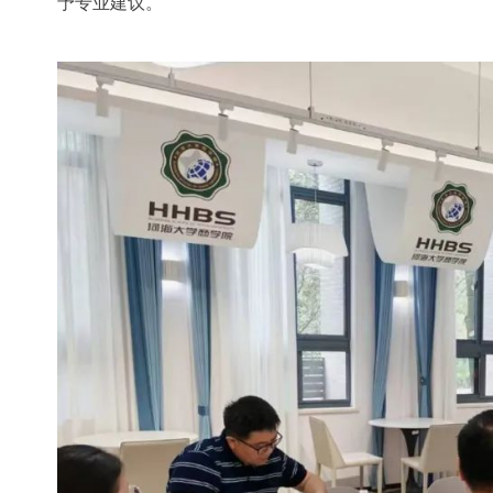
予专业建议。