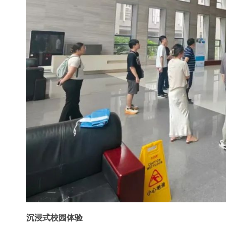
沉浸式校园体验