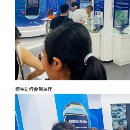
师生进行参观展厅