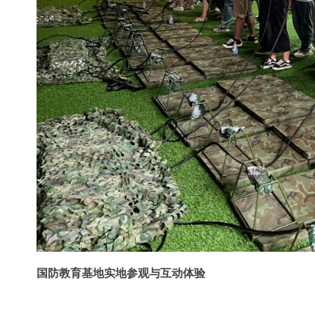
国防教育基地实地参观与互动体验