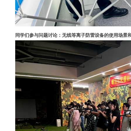
同学们参与问题讨论：无线等离子防雷设备的使用场景