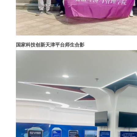
国家科技创新天津平台师生合影