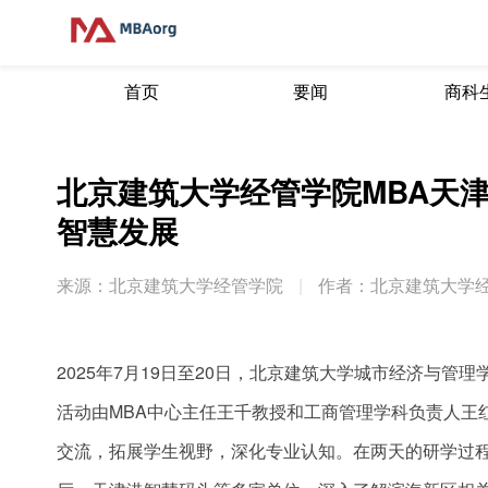
首页
要闻
商科
北京建筑大学经管学院MBA天
智慧发展
来源：北京建筑大学经管学院
|
作者：北京建筑大学
2025年7月19日至20日，北京建筑大学城市经济与管理
活动由MBA中心主任王千教授和工商管理学科负责人王
交流，拓展学生视野，深化专业认知。在两天的研学过程