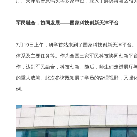
厅、天津港智慧码头等多家单位，深入了解滨海新区相
军民融合，协同发展——国家科技创新天津平台
7月19日上午，研学首站来到了国家科技创新天津平台
体系及主要任务等。作为全国三家军民科技协同创新平
作，达到军民融合，科技创新。随后，师生们走进展厅
的重大成就。此次参访既拓展了学员的管理视野，又强化
例。