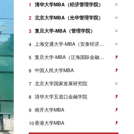
清华大学MBA（经济管理学院）
1
北京大学MBA（光华管理学院）
2
复旦大学-MBA（管理学院）
3
上海交通大学-MBA（安泰经济与管理学院）
4
复旦大学-MBA（泛海国际金融学院）
5
中国人民大学MBA
6
北京大学国家发展研究院
7
清华大学五道口金融学院
8
南开大学MBA
9
香港大学MBA
10