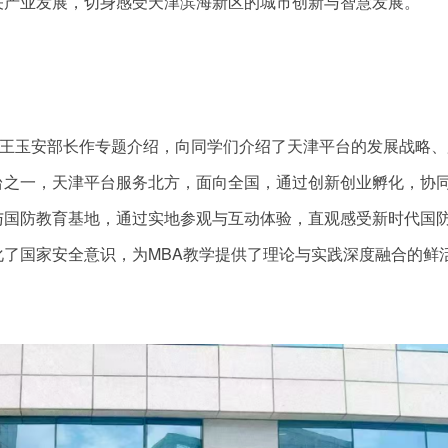
关产业发展，切身感受天津滨海新区的城市创新与智慧发展。
。王玉安部长作专题介绍，向同学们介绍了天津平台的发展战略、
台之一，天津平台服务北方，面向全国，通过创新创业孵化，协
与国防教育基地，通过实地参观与互动体验，直观感受新时代国
了国家安全意识，为MBA教学提供了理论与实践深度融合的鲜