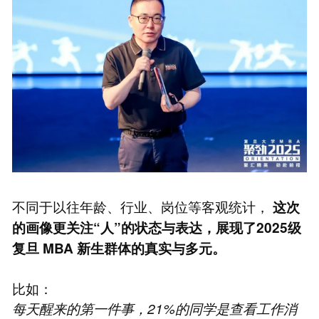
不同于以往年龄、行业、岗位等客观统计，
这次
的画像更关注“人”的状态与表达，展现了2025级
复旦
MBA
新生群体的真实与多元。
比如：
每天醒来的第一件事，21%的同学是查看工作消