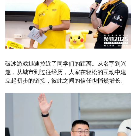
破冰游戏迅速拉近了同学们的距离。从名字到兴
趣，从城市到过往经历，大家在轻松的互动中建
立起初步的链接，彼此之间的信任也悄然增长。