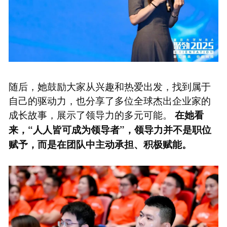
随后，她鼓励大家从兴趣和热爱出发，找到属于
自己的驱动力，也分享了多位全球杰出企业家的
成长故事，展示了领导力的多元可能。
在她看
来，“人人皆可成为领导者”，领导力并不是职位
赋予，而是在团队中主动承担、积极赋能。