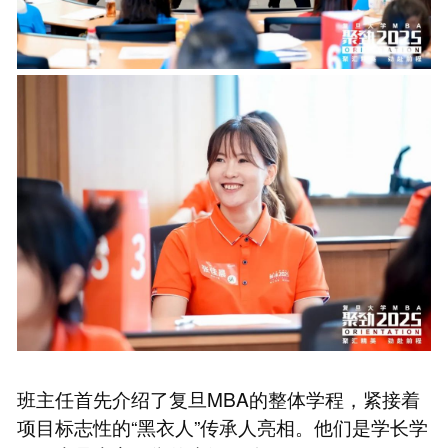
班主任首先介绍了复旦MBA的整体学程，紧接着
项目标志性的“黑衣人”传承人亮相。他们是学长学