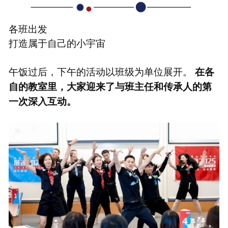
各班出发
打造属于自己的小宇宙
午饭过后，下午的活动以班级为单位展开。
在各
自的教室里，大家迎来了与班主任和传承人的第
一次深入互动。