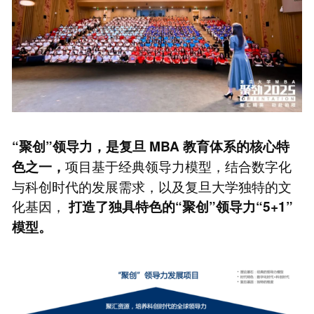
“聚创”领导力，是复旦
MBA
教育体系的核心特
项目基于经典领导力模型，结合数字化
色之一，
与科创时代的发展需求，以及复旦大学独特的文
化基因，
打造了独具特色的“聚创”领导力“5+1”
模型。