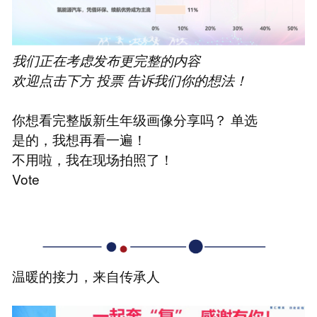
我们正在考虑发布更完整的内容
欢迎点击下方
投票
告诉我们你的想法！
你想看完整版新生年级画像分享吗？ 单选
是的，我想再看一遍！
不用啦，我在现场拍照了！
Vote
温暖的接力，来自传承人