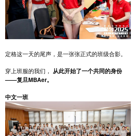
定格这一天的尾声，是一张张正式的班级合影。
穿上班服的我们，
从此开始了一个共同的身份
——复旦MBAer。
中文一班