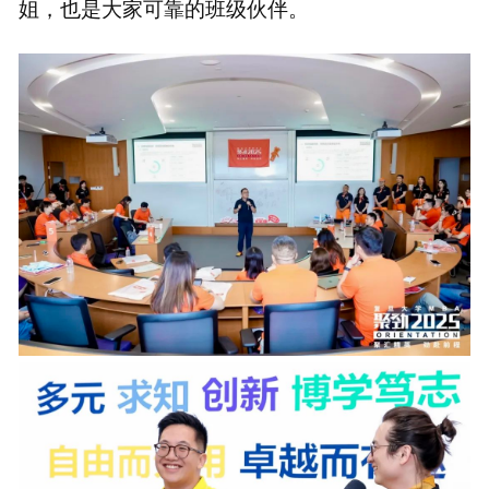
姐，也是大家可靠的班级伙伴。