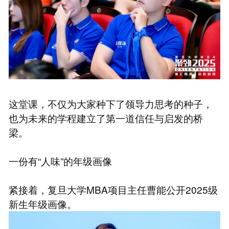
这堂课，不仅为大家种下了领导力思考的种子，
也为未来的学程建立了第一道信任与启发的桥
梁。
一份有“人味”的年级画像
紧接着，复旦大学MBA项目主任曹能公开2025级
新生年级画像。