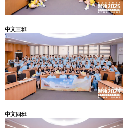
中文三班
中文四班