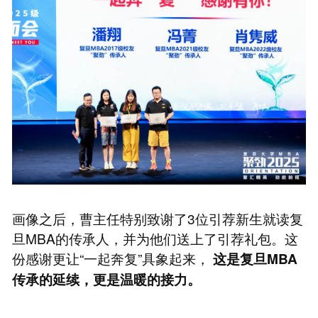
画像之后，曹主任特别致谢了3位引荐新生就读复
旦MBA的传承人，并为他们送上了引荐礼包。这
份感谢更让“一起奔复”具象起来，
这是复旦MBA
传承的延续，更是温暖的接力。