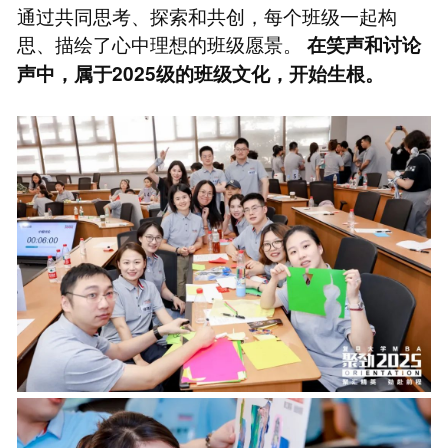
通过共同思考、探索和共创，每个班级一起构
思、描绘了心中理想的班级愿景。
在笑声和讨论
声中，属于2025级的班级文化，开始生根。