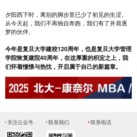
夕阳西下时，离别的脚步里已少了初见的生涩。
从今天起，我们不再独自奔跑，我们有了并肩逐
梦的伙伴。
今年是复旦大学建校120周年，也是复旦大学管理
学院恢复建院40周年，在这厚重的积淀之上，我
们怀着憧憬与热忱，开启属于自己的新篇章。
关注公众号
联系我们
联系电话