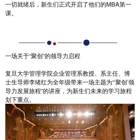
一切就绪后，新生们正式开启了他们的MBA第一
课。
一场关于“聚创”的领导力启程
复旦大学管理学院企业管理系教授、系主任、博
士生导师李绪红为全年级带来一场主题为“‘聚创’领
导力发展旅程”的讲座，为新生们未来的学习旅程
划下重点。