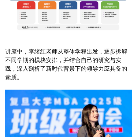
讲座中，李绪红老师从整体学程出发，逐步拆解
不同学期的模块安排，并结合自己的研究与实
践，深入剖析了新时代背景下的领导力应具备的
素质。