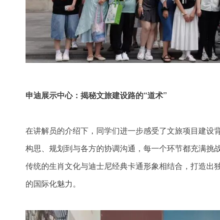
申迪展示中心：揭秘文旅建设路的“道术”
在讲解员的介绍下，同学们进一步感受了文旅项目建设背后
构思、规划到与各方的协调沟通，每一个环节都充满挑
传统的生肖文化与迪士尼经典卡通形象相结合，打造出
的国际化魅力。