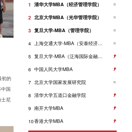
清华大学MBA（经济管理学院）
1
北京大学MBA（光华管理学院）
2
复旦大学-MBA（管理学院）
3
上海交通大学-MBA（安泰经济与管理学院）
4
复旦大学-MBA（泛海国际金融学院）
5
中国人民大学MBA
6
最初的
北京大学国家发展研究院
7
将中国
清华大学五道口金融学院
8
迪士尼
南开大学MBA
9
香港大学MBA
10