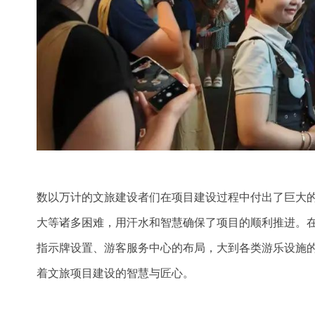
数以万计的文旅建设者们在项目建设过程中付出了巨大
大等诸多困难，用汗水和智慧确保了项目的顺利推进。
指示牌设置、游客服务中心的布局，大到各类游乐设施
着文旅项目建设的智慧与匠心。