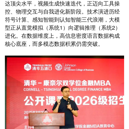
达顶尖水平，视频生成快速迭代，正迈向工具操
控、物理交互与自我进化新阶段。技术演进历经
符号计算、感知智能到认知智能三代浪潮，大模
型正从直觉模拟（系统1）向逻辑推理（系统2）
进化。在数据维度上，高信息密度语言数据构成
核心底座，而多模态数据积累仍需突破。