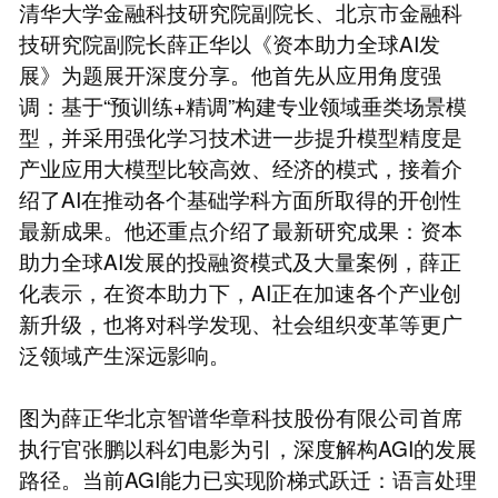
清华大学金融科技研究院副院长、北京市金融科
技研究院副院长薛正华以《资本助力全球AI发
展》为题展开深度分享。他首先从应用角度强
调：基于“预训练+精调”构建专业领域垂类场景模
型，并采用强化学习技术进一步提升模型精度是
产业应用大模型比较高效、经济的模式，接着介
绍了AI在推动各个基础学科方面所取得的开创性
最新成果。他还重点介绍了最新研究成果：资本
助力全球AI发展的投融资模式及大量案例，薛正
化表示，在资本助力下，AI正在加速各个产业创
新升级，也将对科学发现、社会组织变革等更广
泛领域产生深远影响。
图为薛正华北京智谱华章科技股份有限公司首席
执行官张鹏以科幻电影为引，深度解构AGI的发展
路径。当前AGI能力已实现阶梯式跃迁：语言处理