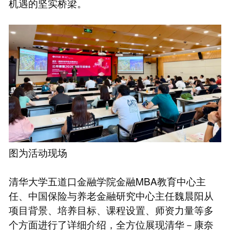
机遇的坚实桥梁。
图为活动现场
清华大学五道口金融学院金融MBA教育中心主
任、中国保险与养老金融研究中心主任魏晨阳从
项目背景、培养目标、课程设置、师资力量等多
个方面进行了详细介绍，全方位展现清华－康奈