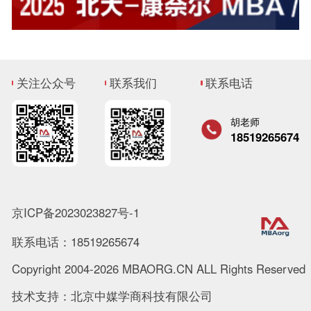
关注公众号
联系我们
联系电话
胡老师
18519265674
京ICP备2023023827号-1
联系电话：18519265674
Copyright 2004-2026 MBAORG.CN ALL Rights Reserved
技术支持：北京中媒学商科技有限公司