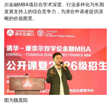
尔金融MBA项目在学术深度、行业多样化与长期
发展支持上的综合竞争力，为潜在申请者提供清
晰的价值图景。
图为魏晨阳