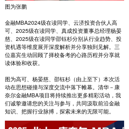
图为张鹏
金融MBA2024级在读同学、云济投资合伙人高
可、2025级在读同学、真成投资董事总经理杨晏
慈、2025级在读同学邵钰杉分别从行业趋势、投
资机遇等维度展开深度解析并分享独到见解。三
位嘉宾生动回顾了择校备考的心路历程并分享就
读体验和收获。
图为高可、杨晏慈、邵钰杉（由上至下）本次活
动在思想碰撞与深度交流中落下帷幕。清华－康
奈尔金融MBA项目将持续推出更多精彩活动，我
们诚挚邀请您的关注与参与，共同汲取前沿金融
知识、把握行业脉搏，探索未来的无限可能。