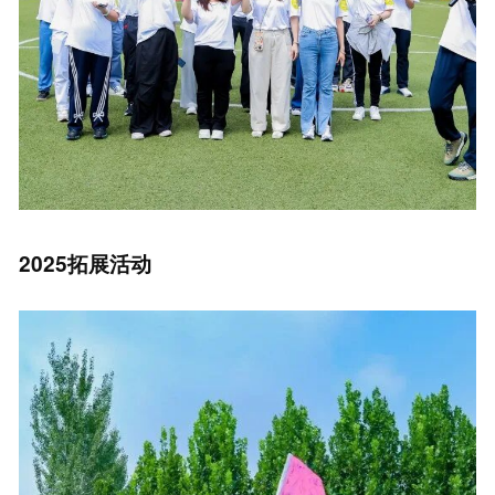
2025拓展活动