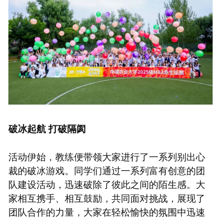
破冰起航 打破隔阂
活动伊始，教练便带领大家进行了一系列别出心
裁的破冰游戏。同学们通过一系列富有创意的团
队建设活动，迅速破除了彼此之间的陌生感。大
家相互携手、相互鼓励，共同面对挑战，展现了
团队合作的力量，大家在轻松愉快的氛围中迅速