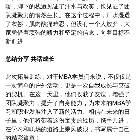
暖，脚下的栈道见证了汗水与欢笑，也见证了团
队凝聚力的悄然生长。在这个过程中，汗水湿透
了衣衫，肌肉酸痛难忍，但没有一个人放弃，大
家凭借着顽强的毅力和坚定的信念，向着目标不
断前进。
总结分享 共话成长
此次拓展训练，对于MBA学员们来说，不仅仅是
一次简单的户外活动，更是一次自我成长与突破
的契机。在这一天里，他们收获了友谊，增强了
团队凝聚力，提升了自身能力，为未来的MBA学
习和职业发展注入了新的活力。相信在未来的日
子里，他们将带着这份宝贵的经历，携手共进，
在学习和职场的道路上乘风破浪，书写属于自己
的精彩篇章！