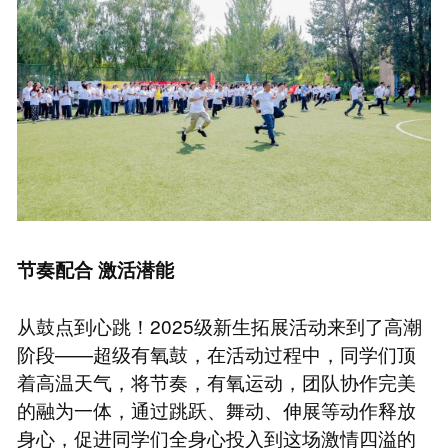
节奏配合 激活潜能
从鼓点到心跳！2025级新生拓展活动来到了高潮
阶段——超级有氧鼓，在活动过程中，同学们顶
着高温天气，将节奏，有氧运动，团队协作完美
的融为一体，通过跳跃、舞动、伸展等动作释放
身心，促进同学们全身心投入到这场激情四溢的