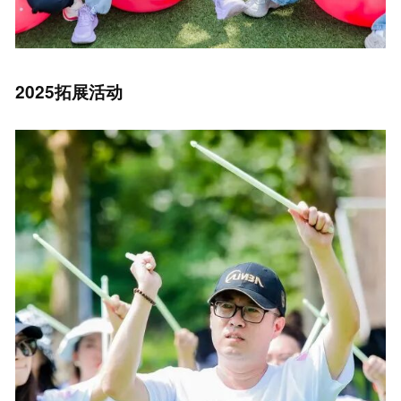
2025拓展活动