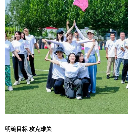
明确目标 攻克难关