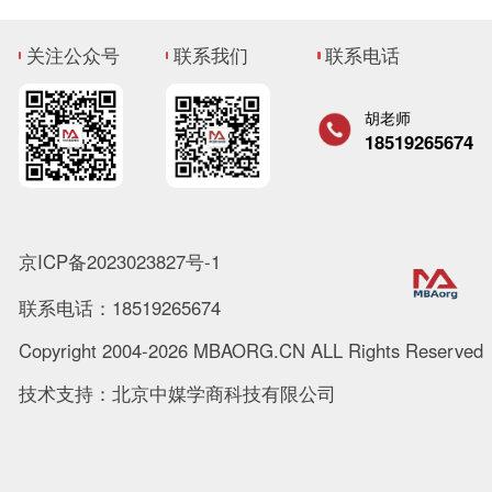
关注公众号
联系我们
联系电话
胡老师
18519265674
京ICP备2023023827号-1
联系电话：18519265674
Copyright 2004-2026 MBAORG.CN ALL Rights Reserved
技术支持：北京中媒学商科技有限公司