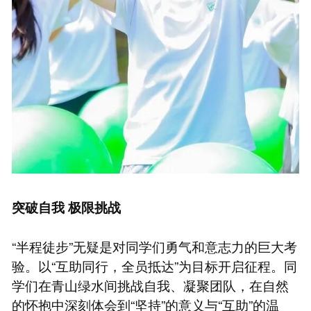
突破自我 极限挑战
“半程徒步”无疑是对同学们勇气和意志力的巨大考
验。以“互助同行，全员抵达”为目标开启征程。同
学们在青山绿水间挑战自我、凝聚团队，在自然
的怀抱中深刻体会到“坚持”的意义与“互助”的温