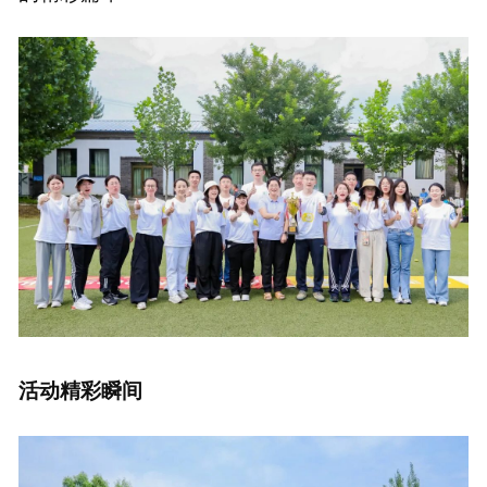
活动精彩瞬间