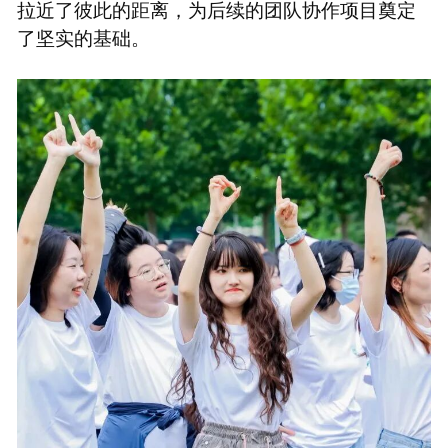
拉近了彼此的距离，为后续的团队协作项目奠定
了坚实的基础。