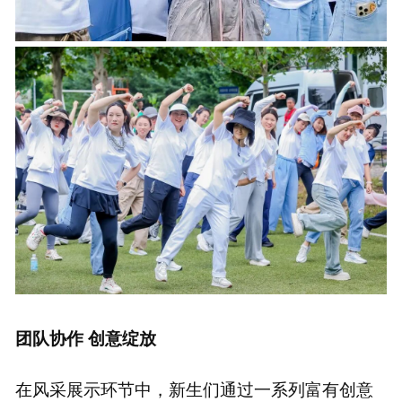
团队协作 创意绽放
在风采展示环节中，新生们通过一系列富有创意