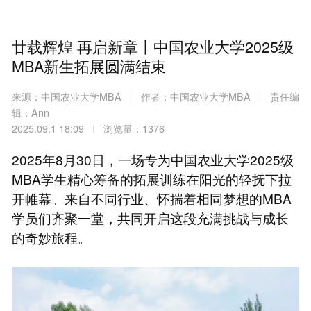
廿载辉煌 再启新章丨中国农业大学2025级
MBA新生拓展圆满结束
来源：中国农业大学MBA
作者：中国农业大学MBA
责任编
辑：Ann
2025.09.1 18:09
浏览量：1376
2025年8月30日，一场专为中国农业大学2025级
MBA学生精心筹备的拓展训练在阳光的轻抚下拉
开帷幕。来自不同行业、怀揣着相同梦想的MBA
学员们齐聚一堂，共同开启这段充满挑战与成长
的奇妙旅程。