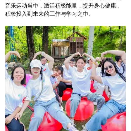
音乐运动当中，激活积极能量，提升身心健康，
积极投入到未来的工作与学习之中。