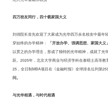
四万校友同行，四十载家国大义
刘俏院长首先欢迎了大家成为光华四万余名校友中最年
穿始终的办学精神：
「开放办学、强调思想、家国大义
以贯之的办学理念，形成了独特的光华精神，成就了光华
跃。2025年，北京大学商业与经济学科在泰晤士高等教
25，全日制MBA项目在《金融时报》全球排名位列第2
问。
与光华相遇，与时代相遇