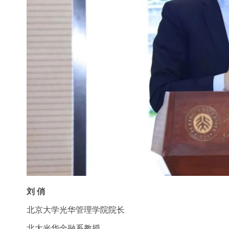
刘 俏
北京大学光华管理学院院长
北大光华金融系教授