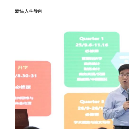
新生入学导向