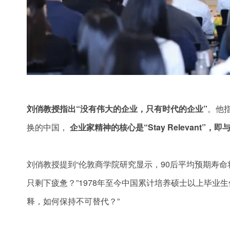
刘俏教授指出“没有伟大的企业，只有时代的企业”
。他
换的中国，
企业家精神的核心是“Stay Relevant”
刘俏教授提到“伦敦商学院研究显示，90后平均预期寿命
只剩下疲惫？”1978年至今中国累计培养硕士以上毕业生
释，如何保持不可替代？”