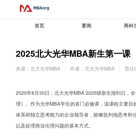
首页
要闻
商科
2025北大光华MBA新生第一课
来源：北大光华MBA
|
作者：北大光华MBA
|
责任
2025年8月30日，北大光华MBA 2025级新生报到
理》。作为光华MBA学生的首门必修课，该课程主要目
体系和独立思考能力的企业领导者，能够批判地思考和
以及处理商业伦理问题的基本方式。