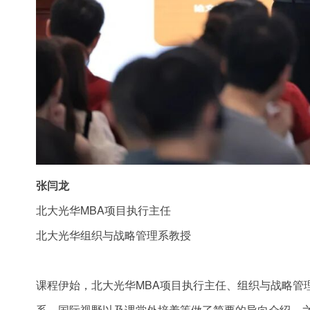
张闫龙
北大光华MBA项目执行主任
北大光华组织与战略管理系教授
课程伊始，北大光华MBA项目执行主任、组织与战略管
系、国际视野以及课堂外培养等做了简要的导向介绍。之