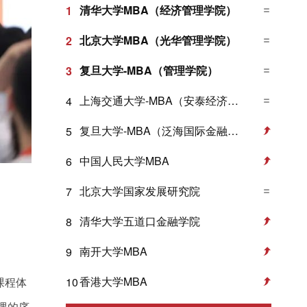
清华大学MBA（经济管理学院）
1
北京大学MBA（光华管理学院）
2
复旦大学-MBA（管理学院）
3
上海交通大学-MBA（安泰经济与管理学院）
4
复旦大学-MBA（泛海国际金融学院）
5
中国人民大学MBA
6
北京大学国家发展研究院
7
清华大学五道口金融学院
8
南开大学MBA
9
香港大学MBA
10
课程体
课的序