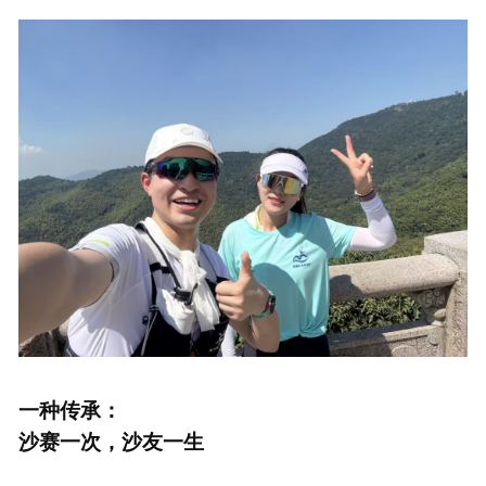
一种传承：
沙赛一次，沙友一生