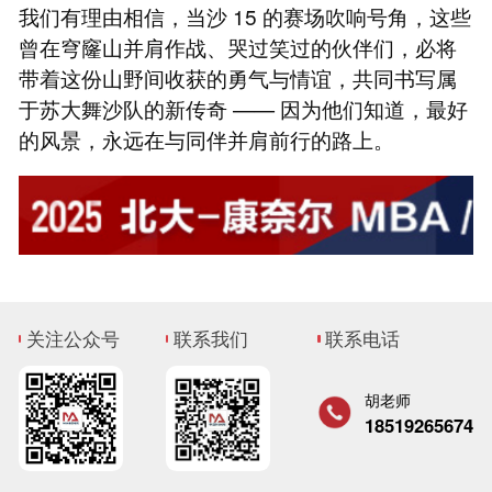
我们有理由相信，当沙 15 的赛场吹响号角，这些
曾在穹窿山并肩作战、哭过笑过的伙伴们，必将
带着这份山野间收获的勇气与情谊，共同书写属
于苏大舞沙队的新传奇 —— 因为他们知道，最好
的风景，永远在与同伴并肩前行的路上。
关注公众号
联系我们
联系电话
胡老师
18519265674