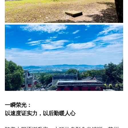
一瞬荣光：
以速度证实力，以后勤暖人心