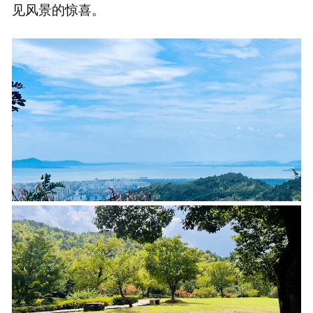
见风景的惊喜。