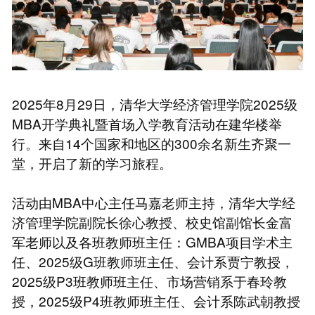
2025年8月29日，清华大学经济管理学院2025级
MBA开学典礼暨首场入学教育活动在建华楼举
行。来自14个国家和地区的300余名新生齐聚一
堂，开启了新的学习旅程。
活动由MBA中心主任马嘉老师主持，清华大学经
济管理学院副院长徐心教授、校史馆副馆长金富
军老师以及各班教师班主任：GMBA项目学术主
任、2025级G班教师班主任、会计系贾宁教授，
2025级P3班教师班主任、市场营销系于春玲教
授，2025级P4班教师班主任、会计系陈武朝教授