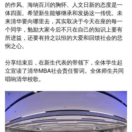
的作风、海纳百川的胸怀、人文日新的态度是一
体四面。希望新生能够继承和发扬这一传统。未
来清华要向哪里去，其实取决于今天在座的每一
个同学，勉励大家今后不只在自己的知识上要有
所进益，还要有持之以恒的大爱和回馈社会的悲
悯之心。
分享结束后，在新生代表的带领下，全体学生起
立宣读了清华MBA社会责任誓词。全体师生共同
唱响清华校歌。