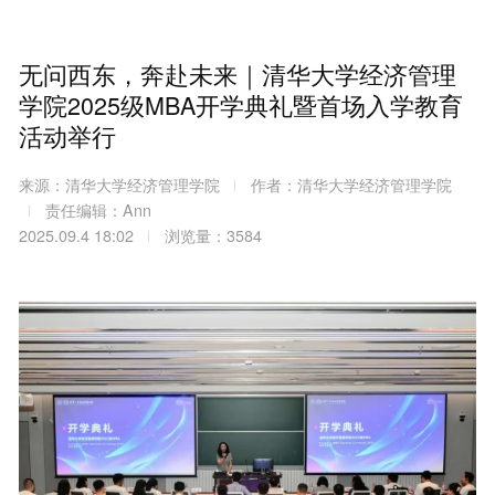
无问西东，奔赴未来｜清华大学经济管理
学院2025级MBA开学典礼暨首场入学教育
活动举行
来源：清华大学经济管理学院
作者：清华大学经济管理学院
责任编辑：Ann
2025.09.4 18:02
浏览量：3584