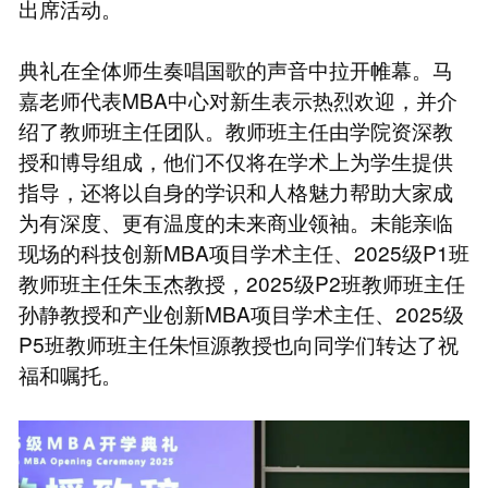
出席活动。
典礼在全体师生奏唱国歌的声音中拉开帷幕。马
嘉老师代表MBA中心对新生表示热烈欢迎，并介
绍了教师班主任团队。教师班主任由学院资深教
授和博导组成，他们不仅将在学术上为学生提供
指导，还将以自身的学识和人格魅力帮助大家成
为有深度、更有温度的未来商业领袖。未能亲临
现场的科技创新MBA项目学术主任、2025级P1班
教师班主任朱玉杰教授，2025级P2班教师班主任
孙静教授和产业创新MBA项目学术主任、2025级
P5班教师班主任朱恒源教授也向同学们转达了祝
福和嘱托。