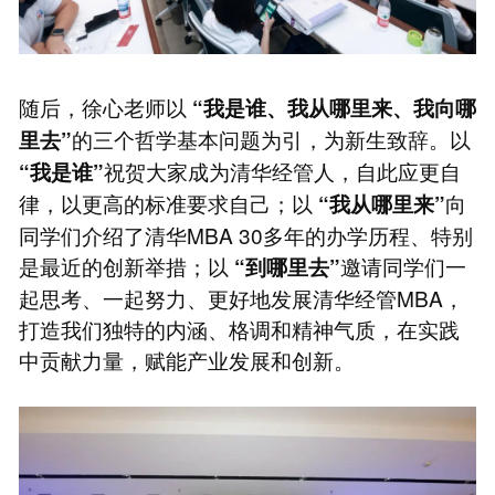
随后，徐心老师以
“我是谁、我从哪里来、我向哪
的三个哲学基本问题为引，为新生致辞。以
里去”
祝贺大家成为清华经管人，自此应更自
“我是谁”
律，以更高的标准要求自己；以
向
“我从哪里来”
同学们介绍了清华MBA 30多年的办学历程、特别
是最近的创新举措；以
邀请同学们一
“到哪里去”
起思考、一起努力、更好地发展清华经管MBA，
打造我们独特的内涵、格调和精神气质，在实践
中贡献力量，赋能产业发展和创新。