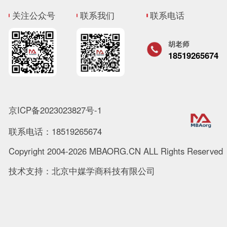
关注公众号
联系我们
联系电话
胡老师
18519265674
京ICP备2023023827号-1
联系电话：18519265674
Copyright 2004-2026 MBAORG.CN ALL Rights Reserved
技术支持：北京中媒学商科技有限公司