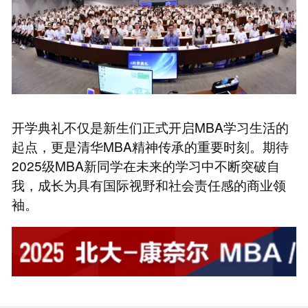
开学典礼不仅是新生们正式开启MBA学习生活的
起点，更是清华MBA精神传承的重要时刻。期待
2025级MBA新同学在未来的学习中不断突破自
我，成长为具有国际视野和社会责任感的商业领
袖。