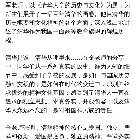
军老师，以《清华大学的历史与文化》为题，为
新生们展开了一幅百年清华的画卷。他从清华的
历史概要和文化精神的各个方面，深入浅出地讲
述了清华作为我国一面高等教育旗帜的辉煌历
程。
清华是谁，清华从哪里来……在金老师的分享
中，同学们从一系列真实的故事、鲜为人知的细
节中，感受到了学校的发展，是如何与国家历史
融汇交织的；是如何在时代的变迁中，识别并继
承优秀的精神文化基因；感受到了清华人一直在
追求的独立思想、求真务实，开放包容；以及清
华人永远不忘的，是对祖国和民族的责任。
金老师强调，清华精神的核心是爱国、独立、严
谨和创新。爱国是底色，独立的精神、严谨务实