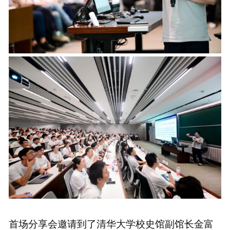
首场分享会邀请到了清华大学校史馆副馆长金富