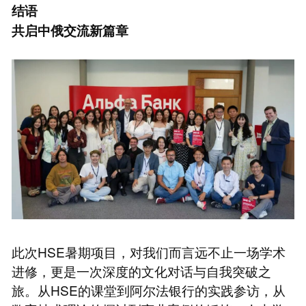
结语
共启中俄交流新篇章
此次HSE暑期项目，对我们而言远不止一场学术
进修，更是一次深度的文化对话与自我突破之
旅。从HSE的课堂到阿尔法银行的实践参访，从