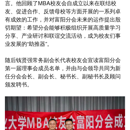
言。他回顾了MBA校友会自成立以来在联结校
友、促进合作、反馈母校等方面开展的一系列卓
有成效的工作，并对富阳分会未来的运作提出殷
切期望：希望分会能够积极组织开展高质量学习
分享、产业研讨和联谊交流活动，成为校友们事
业发展的“助推器”。
随后钱贤强常务副会长代表校友会宣读富阳分会
第一届理事会成员名单，并由与会领导共同为新
任分会会长、副会长、秘书长、副秘书长及顾问
颁发聘书。