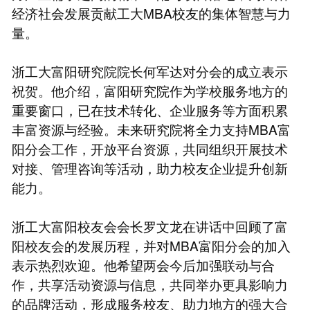
经济社会发展贡献工大MBA校友的集体智慧与力
量。
浙工大富阳研究院院长何军达对分会的成立表示
祝贺。他介绍，富阳研究院作为学校服务地方的
重要窗口，已在技术转化、企业服务等方面积累
丰富资源与经验。未来研究院将全力支持MBA富
阳分会工作，开放平台资源，共同组织开展技术
对接、管理咨询等活动，助力校友企业提升创新
能力。
浙工大富阳校友会会长罗文龙在讲话中回顾了富
阳校友会的发展历程，并对MBA富阳分会的加入
表示热烈欢迎。他希望两会今后加强联动与合
作，共享活动资源与信息，共同举办更具影响力
的品牌活动，形成服务校友、助力地方的强大合