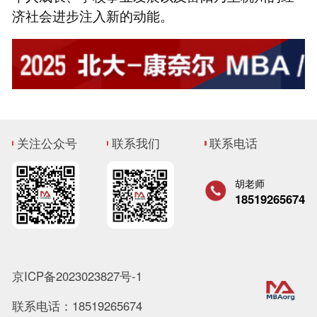
济社会进步注入新的动能。
关注公众号
联系我们
联系电话
胡老师
18519265674
京ICP备2023023827号-1
联系电话：18519265674