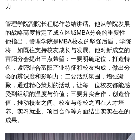
力。
管理学院副院长程聪作总结讲话。他从学院发展
的战略高度肯定了成立区域MBA分会的重要性。
他指出，管理学院是MBA校友的坚强后盾，学院
将一如既往支持校友成长与发展。他对新成立的
富阳分会提出三点希望：一要明确定位，打造特
色，紧密结合富阳产业特征和校友构成，做出分
会的辨识度和影响力；二要活跃氛围，增强凝
聚，通过精心策划的活动，让每一位校友都能感
受到组织的温度与价值；三要务实合作，创造价
值，推动校友之间、校友与母校之间在人才培
养、实习就业、项目合作等方面结出实实在在的
成果。