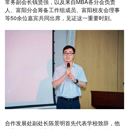
常务副会长钱贤强，以及来自MBA各分会负责
人、富阳分会筹备工作组成员、富阳校友会理事
等50余位嘉宾共同出席，见证这一重要时刻。
合作发展处副处长陈景明首先代表学校致辞，他