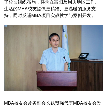
了校友组织布局，将为在富阳及周边地区工作、
生活的MBA校友提供更精准、更温暖的服务支
持，同时反哺MBA项目实战教学与案例开发。
MBA校友会常务副会长钱贤强代表MBA校友会发