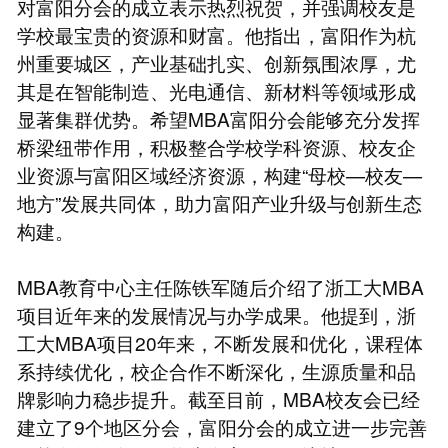
对富阳分会的成立表示热烈祝贺，并强调校友是
学校最宝贵的资源和财富。他指出，富阳作为杭
州重要城区，产业基础扎实、创新氛围浓厚，尤
其是在智能制造、光电通信、新材料等领域形成
显著集群优势。希望MBA富阳分会能够充分发挥
桥梁纽带作用，积极整合学校学科资源、校友企
业资源与富阳区域经济资源，构建“母校—校友—
地方”发展共同体，助力富阳产业升级与创新生态
构建。
MBA教育中心主任陈铁军随后介绍了浙工大MBA
项目近年来的发展情况与办学成果。他提到，浙
工大MBA项目20年来，不断发展和优化，课程体
系持续优化，校企合作不断深化，生源质量和品
牌影响力稳步提升。截至目前，MBA校友会已经
建立了9个地区分会，富阳分会的成立进一步完善