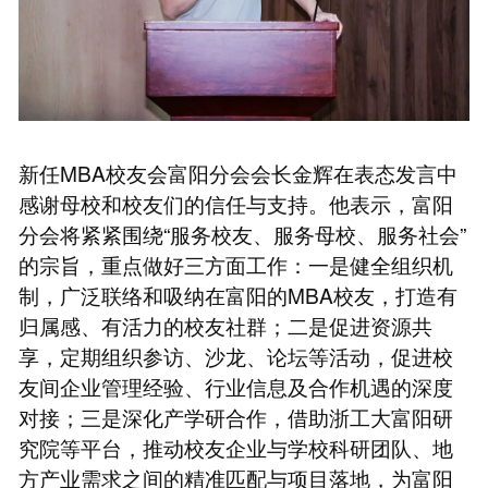
新任MBA校友会富阳分会会长金辉在表态发言中
感谢母校和校友们的信任与支持。他表示，富阳
分会将紧紧围绕“服务校友、服务母校、服务社会”
的宗旨，重点做好三方面工作：一是健全组织机
制，广泛联络和吸纳在富阳的MBA校友，打造有
归属感、有活力的校友社群；二是促进资源共
享，定期组织参访、沙龙、论坛等活动，促进校
友间企业管理经验、行业信息及合作机遇的深度
对接；三是深化产学研合作，借助浙工大富阳研
究院等平台，推动校友企业与学校科研团队、地
方产业需求之间的精准匹配与项目落地，为富阳