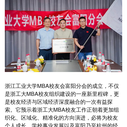
浙江工业大学MBA校友会富阳分会的成立，不仅
是浙工大MBA校友组织建设的一座新里程碑，更
是校友经济与区域经济深度融合的一次有益探
索。它预示着浙工大MBA校友工作正朝着更加组
织化、区域化、精准化的方向演进，必将为校友
个人成长、学校事业发展以及富阳乃至杭州的经