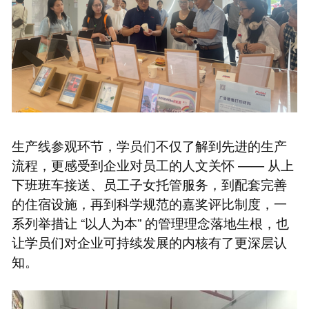
生产线参观环节，学员们不仅了解到先进的生产
流程，更感受到企业对员工的人文关怀 —— 从上
下班班车接送、员工子女托管服务，到配套完善
的住宿设施，再到科学规范的嘉奖评比制度，一
系列举措让 “以人为本” 的管理理念落地生根，也
让学员们对企业可持续发展的内核有了更深层认
知。