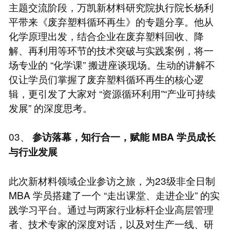
主题交流阶段，万凯新材料研究院执行院长杨利
平带来《废弃塑料循环再生》的专题分享。他从
化学原理出发，结合企业在废弃塑料回收、降
解、再利用等环节的技术突破与实践案例，将一
场专业的 “化学课” 搬进座谈现场。生动的讲解不
仅让学员们掌握了废弃塑料循环再生的核心逻
辑，更引发了大家对 “资源循环利用”“产业可持续
发展” 的深度思考。
03、
参访落幕，知行合一，赋能
MBA
学员成长
与行业发展
此次新材料领域企业参访之旅，为23级非全日制
MBA 学员搭建了一个 “走出课堂、走进企业” 的实
践学习平台。通过与两家行业标杆企业高层管理
者、技术专家的深度对话，以及对生产一线、研