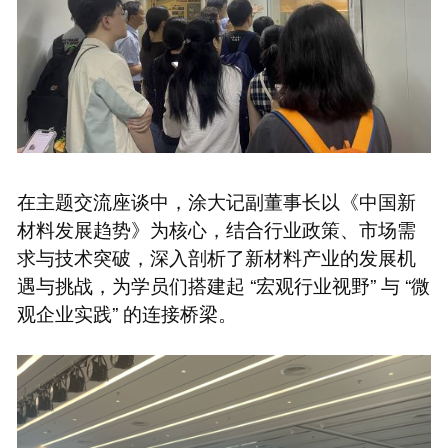
在主题交流座谈中，涂大记副董事长以《中国新
材料发展趋势》为核心，结合行业政策、市场需
求与技术突破，深入剖析了新材料产业的发展机
遇与挑战，为学员们搭建起 “宏观行业视野” 与 “微
观企业实践” 的连接桥梁。