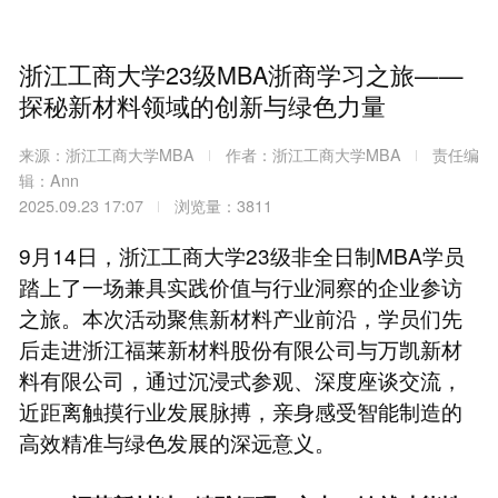
浙江工商大学23级MBA浙商学习之旅——
探秘新材料领域的创新与绿色力量
来源：浙江工商大学MBA
作者：浙江工商大学MBA
责任编
辑：Ann
2025.09.23 17:07
浏览量：3811
9月14日，浙江工商大学23级非全日制MBA学员
踏上了一场兼具实践价值与行业洞察的企业参访
之旅。本次活动聚焦新材料产业前沿，学员们先
后走进浙江福莱新材料股份有限公司与万凯新材
料有限公司，通过沉浸式参观、深度座谈交流，
近距离触摸行业发展脉搏，亲身感受智能制造的
高效精准与绿色发展的深远意义。