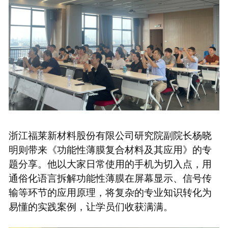
浙江福莱新材料股份有限公司研究院副院长杨晓
明则带来《功能性薄膜复合材料及其应用》的专
题分享。他以大家日常使用的手机为切入点，用
通俗化语言拆解功能性薄膜在屏幕显示、信号传
输等环节的应用原理，将复杂的专业知识转化为
易懂的实践案例，让学员们收获满满。