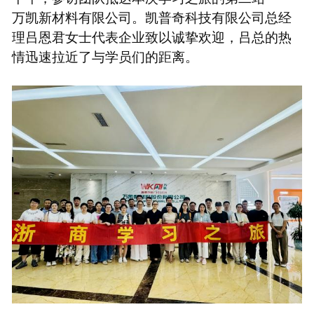
万凯新材料有限公司。凯普奇科技有限公司总经
理吕恩君女士代表企业致以诚挚欢迎，吕总的热
情迅速拉近了与学员们的距离。