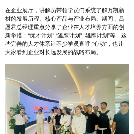
在企业展厅，讲解员带领学员们系统了解万凯新
材的发展历程、核心产品与产业布局。期间，吕
恩君总经理重点分享了企业在人才培养方面的创
新举措：“优才计划” “雏鹰计划” “雄鹰计划”等。这
些完善的人才体系让不少学员直呼 “心动”，也让
大家看到企业对长远发展的战略布局。