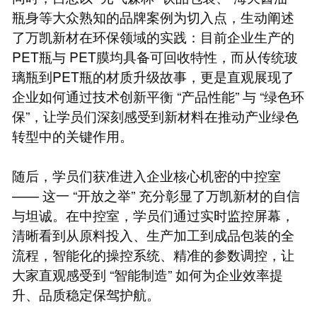
瓶身等大众熟知的品牌案例为切入点，生动阐述
了万凯新材在环保领域的实践：目前企业生产的
PET瓶与 PET膜均具备可回收特性，而从传统玻
璃瓶到PET瓶的材质升级故事，更是直观展现了
企业如何通过技术创新平衡 “产品性能” 与 “绿色环
保”，让学员们深刻感受到新材料在推动产业绿色
转型中的关键作用。
随后，学员们获准进入企业核心机密的中控室
—— 这一 “开放之举” 充分彰显了万凯新材的自信
与坦诚。在中控室，学员们通过实时监控屏幕，
清晰看到从原料投入、生产加工到成品包装的全
流程，智能化的操控系统、精准的参数调控，让
大家直观感受到 “智能制造” 如何为企业效率提
升、品质稳定保驾护航。