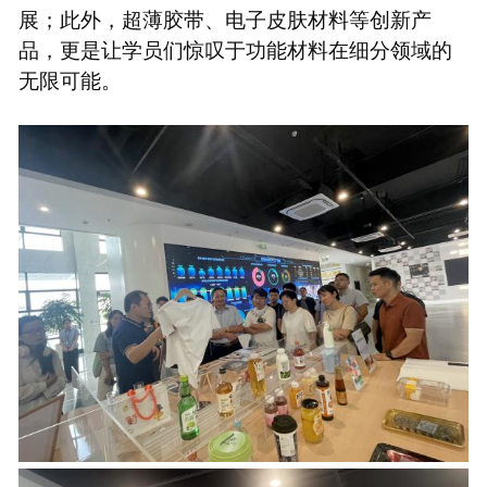
展；此外，超薄胶带、电子皮肤材料等创新产
品，更是让学员们惊叹于功能材料在细分领域的
无限可能。