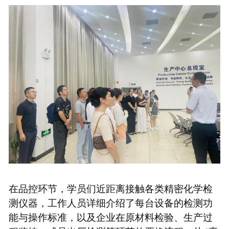
在品控环节，学员们近距离接触各类精密化学检
测仪器，工作人员详细介绍了每台设备的检测功
能与操作标准，以及企业在原材料检验、生产过