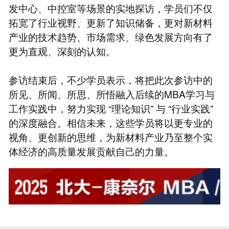
发中心、中控室等场景的实地探访，学员们不仅
拓宽了行业视野、更新了知识储备，更对新材料
产业的技术趋势、市场需求、绿色发展方向有了
更为直观、深刻的认知。
参访结束后，不少学员表示，将把此次参访中的
所见、所闻、所思、所悟融入后续的MBA学习与
工作实践中，努力实现 “理论知识” 与 “行业实践”
的深度融合。相信未来，这些学员将以更专业的
视角、更创新的思维，为新材料产业乃至整个实
体经济的高质量发展贡献自己的力量。