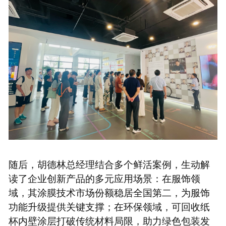
随后，胡德林总经理结合多个鲜活案例，生动解
读了企业创新产品的多元应用场景：在服饰领
域，其涂膜技术市场份额稳居全国第二，为服饰
功能升级提供关键支撑；在环保领域，可回收纸
杯内壁涂层打破传统材料局限，助力绿色包装发