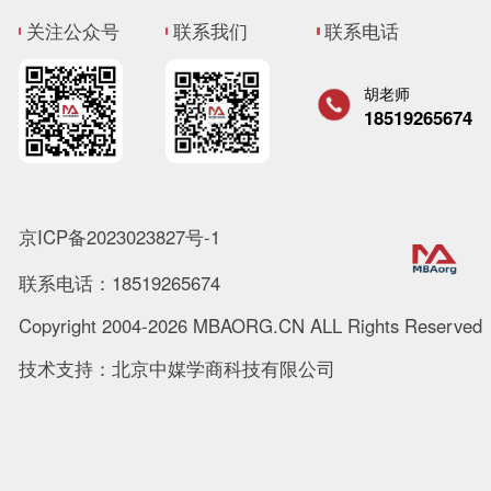
关注公众号
联系我们
联系电话
胡老师
18519265674
京ICP备2023023827号-1
联系电话：18519265674
Copyright 2004-2026 MBAORG.CN ALL Rights Reserved
技术支持：北京中媒学商科技有限公司