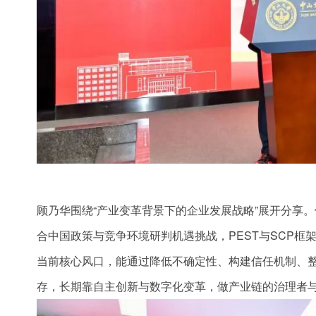
顾乃华围绕“产业变革背景下的企业发展战略”展开分享
合中国政策与竞争环境研判机遇挑战，PEST与SCP
当前核心风口，能通过降低不确定性、构建信任机制、
存，长期靠自主创新与数字化变革，做产业链的治理者