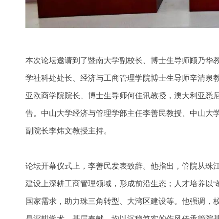
本次论坛邀请到了暨南大学副校长、博士生导师顾乃华
学社科处处长、经济与工商管理学院博士生导师辛清泉
亚欧商学院院长、博士生导师何佳讯教授，澳大利亚悉
告。中山大学经济与管理学部主任李善民教授、中山大
副院长李炜文教授主持。
论坛开幕仪式上，李善民发表致辞。他指出，管院从珠
建设上深耕工商管理领域，形成前沿生态；人才培养以“
国家需求，助力珠三角转型、大湾区建设等。他强调，
是深耕学术、基层奉献，均以沉稳笃实的作风传承管院基