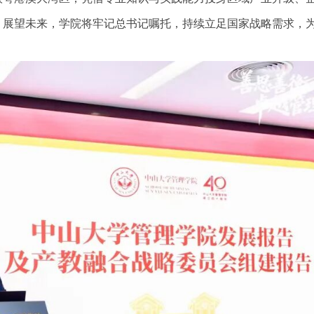
。展望未来，学院将牢记总书记嘱托，持续立足国家战略需求，