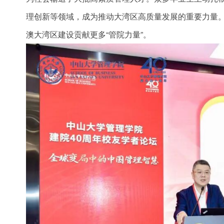
理创新等领域，成为推动大湾区高质量发展的重要力量
澳大湾区建设贡献更多“管院力量”。