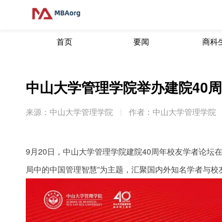
首页
要闻
商科
中山大学管理学院举办建院40
来源：中山大学管理学院
|
作者：中山大学管理学院
9月20日，中山大学管理学院建院40周年校友学者论坛
局中的中国管理智慧”为主题，汇聚国内外知名学者与校