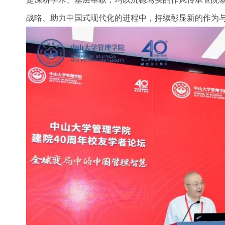
战略、助力中国式现代化的进程中，持续彰显新的作为