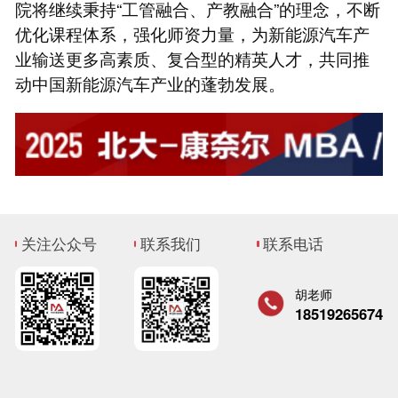
院将继续秉持“工管融合、产教融合”的理念，不断
优化课程体系，强化师资力量，为新能源汽车产
业输送更多高素质、复合型的精英人才，共同推
动中国新能源汽车产业的蓬勃发展。
关注公众号
联系我们
联系电话
胡老师
18519265674