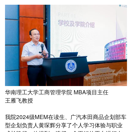
华南理工大学工商管理学院 MBA项目主任
王雁飞教授
我院2024级MEM在读生、广汽本田商品企划部车
型企划负责人黄琛辉分享了个人学习体验与职业