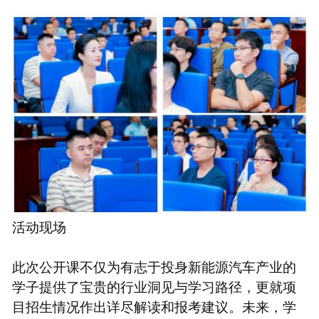
活动现场
此次公开课不仅为有志于投身新能源汽车产业的
学子提供了宝贵的行业洞见与学习路径，更就项
目招生情况作出详尽解读和报考建议。未来，学