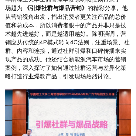
场题为
的精彩分享。他
《引爆社群与爆品营销》
从营销视角出发，指出消费者更关注产品的总价
值和总成本，所以消费者眼中的产品并非只是技
术越先进越好，而是越适用越好。陈明强调，营
销应从传统的4P模式转向4C法则，注重场景、社
群、内容和连接，通过社群引爆和口碑传播来实
现产品的成功。他还结合新能源汽车市场的营销
案例，深入探讨了如何通过社群运营与差异化策
略打造行业爆款产品，引发现场热烈讨论。