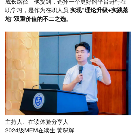
成长路径。他提到，选择一个更好的平台进行在
职学习，是作为在职人员
实现“理论升级+实践落
。
地”双重价值的不二之选
主持人、在读体验分享人
2024级MEM在读生 黄琛辉