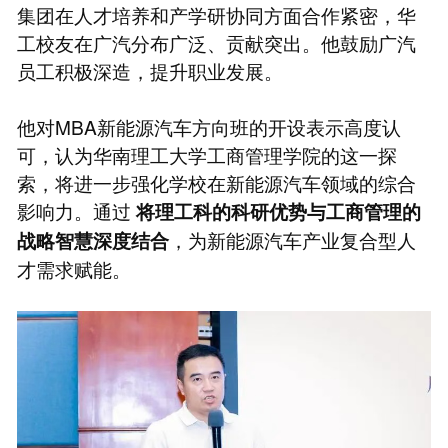
集团在人才培养和产学研协同方面合作紧密，华
工校友在广汽分布广泛、贡献突出。他鼓励广汽
员工积极深造，提升职业发展。
他对MBA新能源汽车方向班的开设表示高度认
可，认为华南理工大学工商管理学院的这一探
索，将进一步强化学校在新能源汽车领域的综合
影响力。通过
将理工科的科研优势与工商管理的
，为新能源汽车产业复合型人
战略智慧深度结合
才需求赋能。