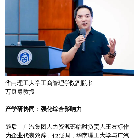
华南理工大学工商管理学院副院长
万良勇教授
产学研协同：强化综合影响力
随后，广汽集团人力资源部临时负责人王友标作
为企业代表致辞。他强调，华南理工大学与广汽