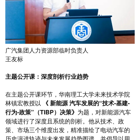
广汽集团人力资源部临时负责人
王友标
主题公开课：深度剖析行业趋势
在主题公开课环节，华南理工大学未来技术学院
林镇宏教授以
《
新能源
汽车发展的“技术-基建-
为题，对新能源汽车
行为-政策”（TIBP）决策》
领域进行了深度且系统的剖析。他从技术、政
策、市场三个维度出发，精准描绘了电动汽车的
历史演进轨迹与未来发展趋势图谱，并倡导以用