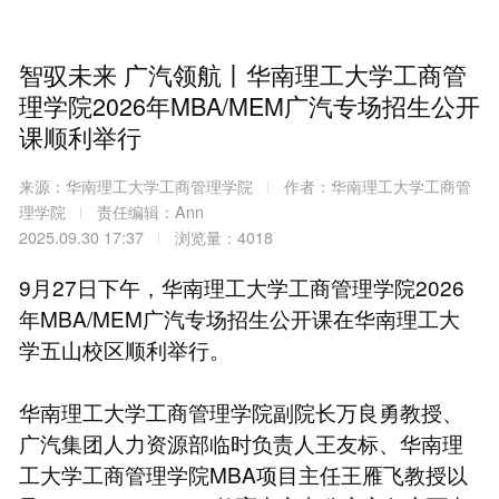
智驭未来 广汽领航丨华南理工大学工商管
理学院2026年MBA/MEM广汽专场招生公开
课顺利举行
来源：华南理工大学工商管理学院
作者：华南理工大学工商管
理学院
责任编辑：Ann
2025.09.30 17:37
浏览量：4018
9月27日下午，华南理工大学工商管理学院2026
年MBA/MEM广汽专场招生公开课在华南理工大
学五山校区顺利举行。
华南理工大学工商管理学院副院长万良勇教授、
广汽集团人力资源部临时负责人王友标、华南理
工大学工商管理学院MBA项目主任王雁飞教授以