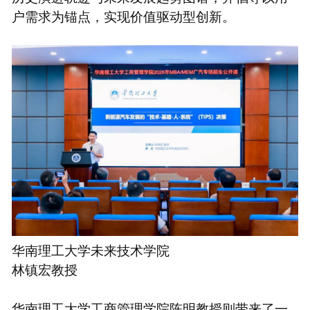
户需求为锚点，实现价值驱动型创新。
华南理工大学未来技术学院
林镇宏教授
华南理工大学工商管理学院陈明教授则带来了一