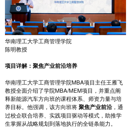
华南理工大学工商管理学院
陈明教授
项目详解：聚焦产业前沿培养
华南理工大学工商管理学院MBA项目主任王雁飞
教授全面介绍了学院MBA/MEM项目，并重点阐
释新能源汽车方向班的课程体系、师资力量与培
养目标。他强调，该方向班将
，通
聚焦产业前沿
过校企联合培养、实践项目驱动等模式，助推学
生掌握从战略规划到落地执行的全链条能力。