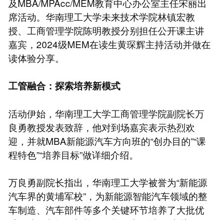
及MBA/MPAcc/MEM教育中心办公室主任宋丽出
席活动。华南理工大学未来技术学院林镇宏教
授、工商管理学院陈明教授分别担任公开课主讲
嘉宾，2024级MEM在读生黄琛辉主持活动并做在
读体验分享。
工管融合：探索培养新模式
活动伊始，华南理工大学工商管理学院副院长万
良勇教授发表致辞，他对到场嘉宾表示热烈欢
迎，并就MBA新能源汽车方向班的“创办目的”“课
程特色”“培养目标”做详细介绍。
万良勇副院长指出，华南理工大学被誉为“新能源
汽车界的黄埔军校”，为新能源智能汽车领域的整
车制造、汽车部件等多个关键环节培养了大批优