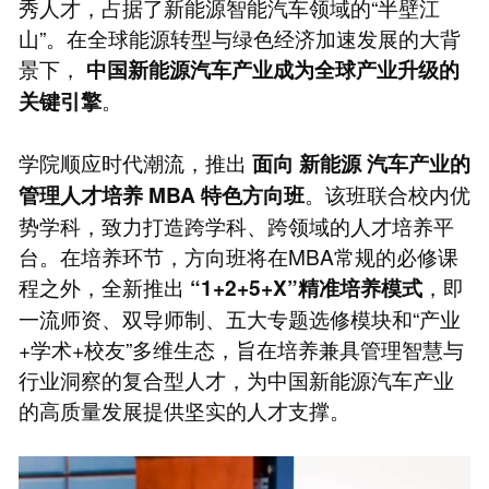
秀人才，占据了新能源智能汽车领域的“半壁江
山”。在全球能源转型与绿色经济加速发展的大背
景下，
中国新能源汽车产业成为全球产业升级的
。
关键引擎
学院顺应时代潮流，推出
面向
新能源
汽车产业的
。该班联合校内优
管理人才培养
MBA
特色方向班
势学科，致力打造跨学科、跨领域的人才培养平
台。在培养环节，方向班将在MBA常规的必修课
程之外，全新推出
，即
“1+2+5+X”精准培养模式
一流师资、双导师制、五大专题选修模块和“产业
+学术+校友”多维生态，旨在培养兼具管理智慧与
行业洞察的复合型人才，为中国新能源汽车产业
的高质量发展提供坚实的人才支撑。