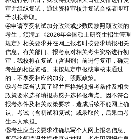
审并组织复试，通过资格审核并复试合格者即可
予以拟录取。
④申请享受初试加分政策或少数民族照顾政策的
考生，须满足《2026年全国硕士研究生招生管理
规定》相关要求并在网上报名时按要求填报相关
信息。有关部门、报考点对相关考生资格进行初
审，我校将在复试（含调剂）前进行复审，确定
考生的相应资格。未按规定申报或审核未通过
的，不享受相应的加分、照顾政策。
⑤考生应当认真了解并严格按照报考条件及相关
政策要求选择填报志愿并选择报考点。因不符合
报考条件及相关政策要求，造成后续不能网上确
认、考试（含初试和复试）或录取的，后果由考
生本人承担。
⑥考生应当按要求准确填写个人网上报名信息、
所受奖惩情况并提供真实材料。考生因网报信息