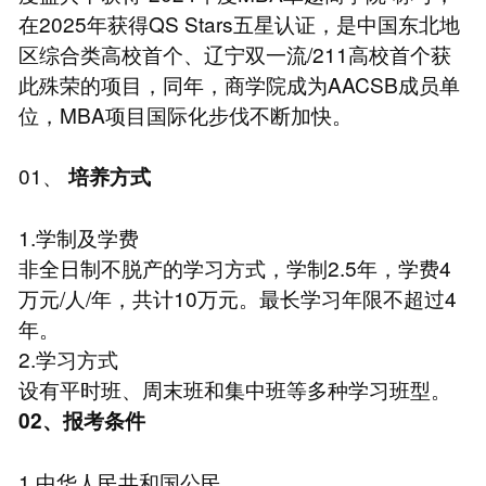
在2025年获得QS Stars五星认证，是中国东北地
区综合类高校首个、辽宁双一流/211高校首个获
此殊荣的项目，同年，商学院成为AACSB成员单
位，MBA项目国际化步伐不断加快。
01、
培养方式
1.学制及学费
非全日制不脱产的学习方式，学制2.5年，学费4
万元/人/年，共计10万元。最长学习年限不超过4
年。
2.学习方式
设有平时班、周末班和集中班等多种学习班型。
02、报考条件
1.中华人民共和国公民。