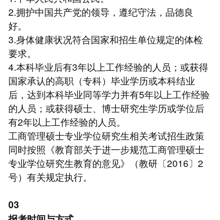
2.拥护中国共产党的领导，遵纪守法，品德良
好。
3.身体健康状况符合国家和招生单位规定的体检
要求。
4.本科毕业后有3年以上工作经验的人员；或获得
国家承认的高职（专科）毕业学历或本科结业
后，达到本科毕业同等学力并有5年以上工作经验
的人员；或获得硕士、博士研究生学历或学位后
有2年以上工作经验的人员。
工商管理硕士专业学位研究生相关考试招生政策
同时按照《教育部关于进一步规范工商管理硕士
专业学位研究生教育的意见》（教研〔2016〕2
号）有关规定执行。
03
报考时间与方式