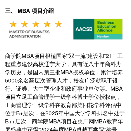
三、
MBA
项目介绍
商学院MBA项目根植国家“双一流”建设和“211”工
程重点建设高校辽宁大学，具有近八十年商科办
学历史，是国内第三批MBA授权单位，累计培养
5000余名高层次管理人才，校友广泛就职于银
行、证券、大中型企业和政府事业单位等。MBA
项目立足工商管理学一级学科博士学位授权点，
工商管理学一级学科在教育部第四轮学科评估中
位于B+层次，在2025年中国大学学科排名中处于
B++层次。商学院MBA项目在央广网MBA教育年
度盛典中获得“2024年度MBA卓越商学院”称号，