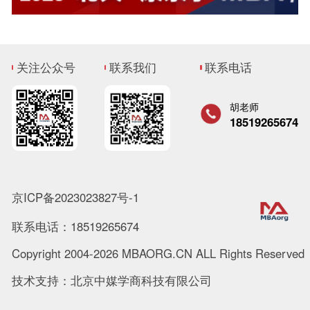
关注公众号
联系我们
联系电话
胡老师
18519265674
京ICP备2023023827号-1
联系电话：18519265674
Copyright 2004-2026 MBAORG.CN ALL Rights Reserved
技术支持：北京中媒学商科技有限公司