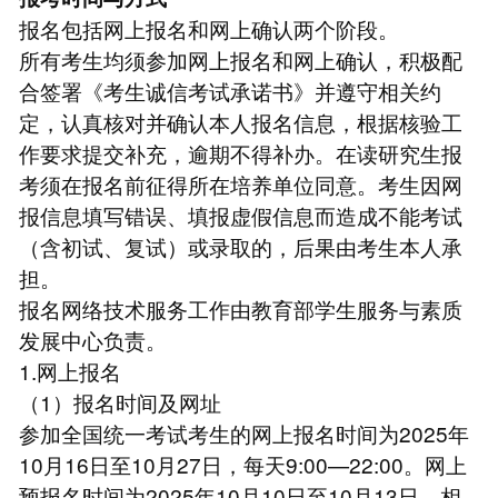
报名包括网上报名和网上确认两个阶段。
所有考生均须参加网上报名和网上确认，积极配
合签署《考生诚信考试承诺书》并遵守相关约
定，认真核对并确认本人报名信息，根据核验工
作要求提交补充，逾期不得补办。在读研究生报
考须在报名前征得所在培养单位同意。考生因网
报信息填写错误、填报虚假信息而造成不能考试
（含初试、复试）或录取的，后果由考生本人承
担。
报名网络技术服务工作由教育部学生服务与素质
发展中心负责。
1.网上报名
（1）报名时间及网址
参加全国统一考试考生的网上报名时间为2025年
10月16日至10月27日，每天9:00—22:00。网上
预报名时间为2025年10月10日至10月13日，相