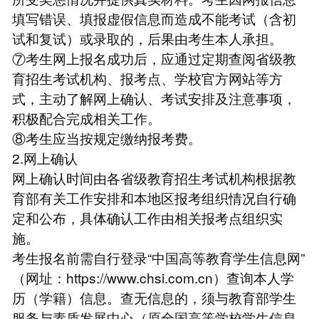
填写错误、填报虚假信息而造成不能考试（含初
试和复试）或录取的，后果由考生本人承担。
⑦考生网上报名成功后，应通过定期查阅省级教
育招生考试机构、报考点、学校官方网站等方
式，主动了解网上确认、考试安排及注意事项，
积极配合完成相关工作。
⑧考生应当按规定缴纳报考费。
2.网上确认
网上确认时间由各省级教育招生考试机构根据教
育部有关工作安排和本地区报考组织情况自行确
定和公布，具体确认工作由相关报考点组织实
施。
考生报名前需自行登录“中国高等教育学生信息网”
（网址：https://www.chsi.com.cn）查询本人学
历（学籍）信息。查无信息的，须与教育部学生
服务与素质发展中心（原全国高等学校学生信息