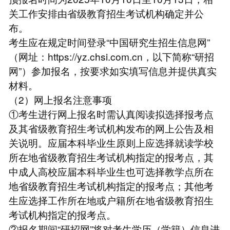
关工作安排由省级教育招生考试机构确定并公
布。
考生应在规定时间登录“中国研究生招生信息网”
（网址：https://yz.chsi.com.cn，以下简称“研招
网”）参加报名，按要求如实填写信息并提供真实
材料。
（2）网上报名注意事项
①考生进行网上报名时需认真阅读拟选择报考点
及其省级教育招生考试机构发布的网上公告及相
关说明。应届本科毕业生原则上应选择就读学校
所在地省级教育招生考试机构指定的报考点，其
中成人高校应届本科毕业生也可选择教学点所在
地省级教育招生考试机构指定的报考点；其他考
生应选择工作所在地或户籍所在地省级教育招生
考试机构指定的报考点。
②报名期间“研招网”将对考生学历（学籍）信息进