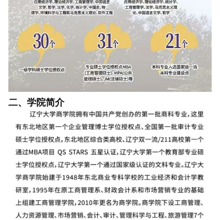
二、学院简介