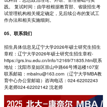
践。 复试时间：由学校根据教育部、省级招生考
试管理机构相关规定确定，见后续公布的复试工
作办法和相关实施细则。
05、联系我们
招生具体信息见辽宁大学2026年硕士研究生招生
章程：辽宁大学2026年硕士研究生招生章程-
https://grs.lnu.edu.cn/info/12169/71835.htm联系
地址：沈阳市皇姑区崇山中路66号博远楼107室
联系邮箱：mbalnu@163.com（辽宁大学MBA教
育中心办公室邮箱）咨询电话：024-62202243
关老师024-62202142 沈老师