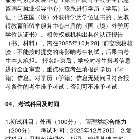
咨询与就业指导中心）联系进行学历（学籍）认
证；已在国（境）外获得学历学位证书的，应取
得教育部留学服务中心出具的《国（境）外学历
学位认证书》。相关权威机构出具的认证报告
（书、材料），需在2025年10月28日前交我校核
验，不能按时提交的将影响考生初试，后果由考
生本人承担。 报名结束后，学校对考生报考信息
进行全面审查，重点核查考生填报的学历（学
籍）信息。对学历（学籍）信息无疑问且符合报
考条件的考生准予考试，否则可不准予考试。
04、考试科目及时间
1.初试科目：外语（100分）、管理类综合能力
（200分）。 考试时间：2025年12月20日。2.复
试科目：思想政治理论、外语、管理基础与实