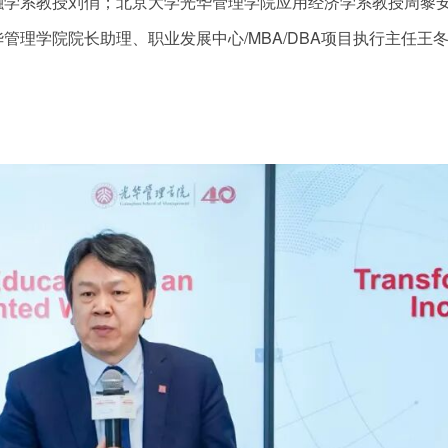
融学系教授刘俏；北京大学光华管理学院应用经济学系教授周黎
理学院院长助理、职业发展中心/MBA/DBA项目执行主任王