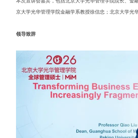
本次宣讲会嘉宾，包括北京大学光华管理学院院长、金
京大学光华管理学院金融学系教授徐信忠；北京大学光华管
领导致辞