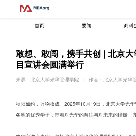
首页
要闻
商科
敢想、敢闯，携手共创 | 北京
目宣讲会圆满举行
来源：北京大学光华管理学院
|
作者：北京大学光华
秋阳如约，万物收成。2025年10月19日，北京大学
各地的优秀学子，带着对光华的向往与对未来的憧憬，