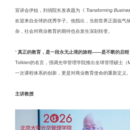
宣讲会伊始，刘俏院长发表题为《
Transforming Busines
欢迎来自全球的优秀学子。他指出，当前世界正面临气
杂，社会对商业教育的期待也在发生深刻转变。
“
真正的教育，是一段永无止境的旅程——是不断的启程
Tolkien的名言，强调光华管理学院推出全球管理硕士
一次课程体系的创新，更是对商业教育使命的重新定义
主讲教授