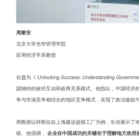
周黎安
北京大学光华管理学院
应用经济学系教授
在题为《
Unlocking Success: Understanding Governmen
国独特的政经互动和政商关系模式。他指出，中国经济的
争与市场竞争相结合的地区竞争模式，实现了政治激励
周教授以特斯拉在上海建设超级工厂为例，生动展示了
级。他强调，
企业在中国成功的关键在于理解地方政府的政策目