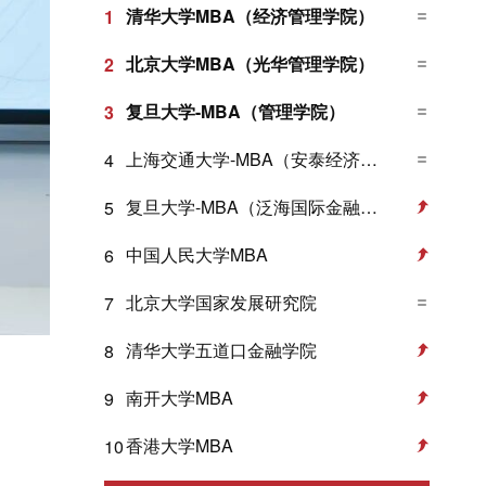
清华大学MBA（经济管理学院）
1
北京大学MBA（光华管理学院）
2
复旦大学-MBA（管理学院）
3
上海交通大学-MBA（安泰经济与管理学院）
4
复旦大学-MBA（泛海国际金融学院）
5
中国人民大学MBA
6
北京大学国家发展研究院
7
清华大学五道口金融学院
8
南开大学MBA
9
香港大学MBA
10