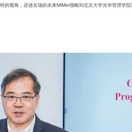
特的视角，还使在场的未来MiMer领略到北京大学光华管理学院