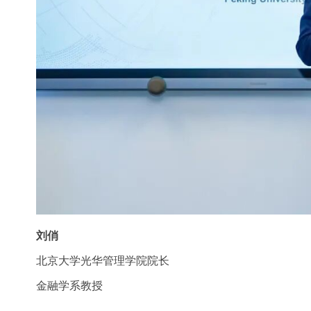
刘俏
北京大学光华管理学院院长
金融学系教授