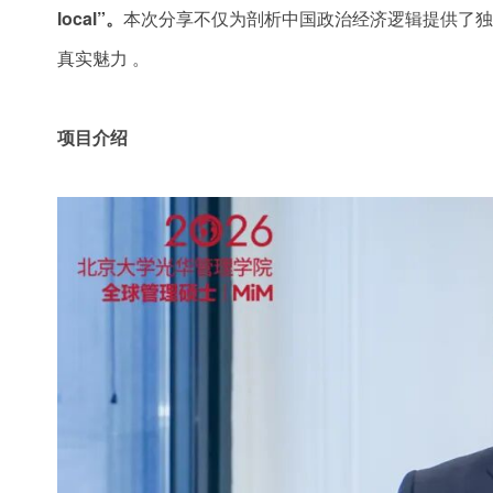
local”。
本次分享不仅为剖析中国政治经济逻辑提供了独
真实魅力 。
项目介绍