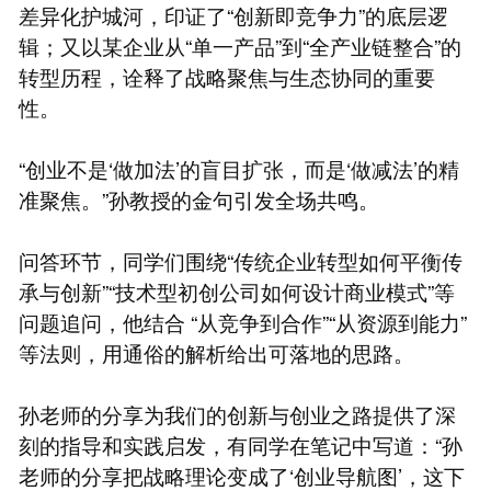
差异化护城河，印证了“创新即竞争力”的底层逻
辑；又以某企业从“单一产品”到“全产业链整合”的
转型历程，诠释了战略聚焦与生态协同的重要
性。
“创业不是‘做加法’的盲目扩张，而是‘做减法’的精
准聚焦。”孙教授的金句引发全场共鸣。
问答环节，同学们围绕“传统企业转型如何平衡传
承与创新”“技术型初创公司如何设计商业模式”等
问题追问，他结合 “从竞争到合作”“从资源到能力”
等法则，用通俗的解析给出可落地的思路。
孙老师的分享为我们的创新与创业之路提供了深
刻的指导和实践启发，有同学在笔记中写道：“孙
老师的分享把战略理论变成了‘创业导航图’，这下