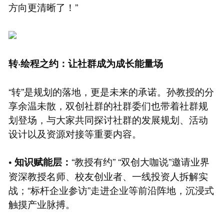
方向更清晰了！”
转·绘程之约：让社群成为成长能量场
“转”是规划的落地，更是未来的承诺。孙教授的分
享余温未散，双创社群的社群委们也带着社群规
划登场，与大家共同探讨社群的发展规划、活动
设计以及资源对接等重要内容。
“教授有约” “双创大咖说”邀请业界
• 知识赋能层：
资深教授名师、校友创业者、一线投资人拆解实
战；“标杆企业参访”走进企业等前沿阵地，沉浸式
触摸产业脉搏。