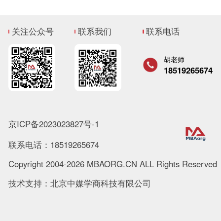
关注公众号
联系我们
联系电话
胡老师
18519265674
京ICP备2023023827号-1
联系电话：18519265674
Copyright 2004-2026 MBAORG.CN ALL Rights Reserved
技术支持：北京中媒学商科技有限公司