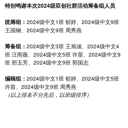
特别鸣谢本次2024级双创社群活动筹备组人员
2024级中文1班 郁婷、2024级中文9班
统筹组：
王国钢、2024级中文9班 周秀燕
2024级中文3班 王旭涵、2024级中文4
筹备组：
班 汪雨薇、2024级中文5班 许苗、2024级中文9
班 邢玉芳、2024级中文9班 郭国志
2024级中文1班 郁婷、2024级中文5班
编辑组：
许苗、2024级中文9班 周秀燕
（以上排名不分先后，以班级排序）