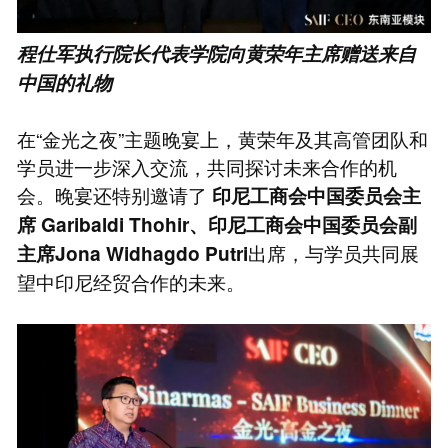
程仕军执行院长代表学院向黄荣年主席赠送来自
中国的礼物
在“金光之夜”主题晚宴上，黄荣年及其高管团队和
学员进一步深入交流，共同探讨未来合作的机
会。晚宴还特别邀请了
印尼工商会中国委员会主
席 Garibaldi Thohir、印尼工商会中国委员会副
出席，与学员共同展
主席Jona Widhagdo Putri
望中印尼经贸合作的未来。