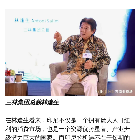
三林集团总裁林逢生
在林逢生看来，印尼不仅是一个拥有庞大人口红
利的消费市场，也是一个资源优势显著、产业升
级潜力巨大的国家。而印尼的机遇不在于短期的