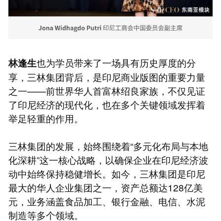
也为学员带来了一场具有历史厚度的分
林逢生
享，三林集团背后，是印尼商业版图的重要力量
之一——前世界华人首富林绍良家族，不仅见证
了印尼经济的现代化，也在多个关键领域发挥着
举足轻重的作用。
三林集团的发展，始终围绕着“多元化布局与本地
化深耕”这一核心战略，以确保企业在印尼经济波
动中始终保持稳健增长。如今，三林集团是印尼
最大的华人企业集团之一，资产总额达128亿美
元，业务涵盖食品加工、银行金融、电信、水泥
制造等多个领域。