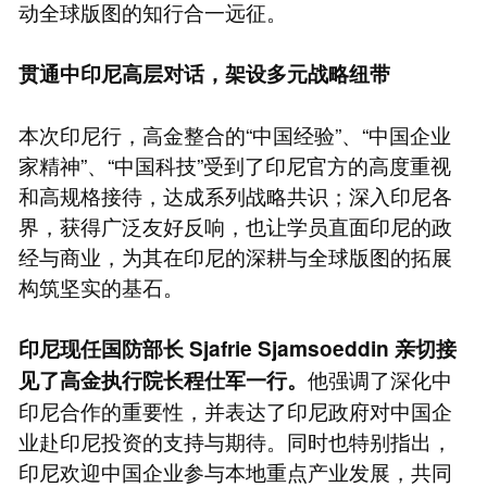
动全球版图的知行合一远征。
贯通中印尼高层对话，架设多元战略纽带
本次印尼行，高金整合的“中国经验”、“中国企业
家精神”、“中国科技”受到了印尼官方的高度重视
和高规格接待，达成系列战略共识；深入印尼各
界，获得广泛友好反响，也让学员直面印尼的政
经与商业，为其在印尼的深耕与全球版图的拓展
构筑坚实的基石。
印尼现任国防部长 Sjafrie Sjamsoeddin 亲切接
他强调了深化中
见了高金执行院长程仕军一行。
印尼合作的重要性，并表达了印尼政府对中国企
业赴印尼投资的支持与期待。同时也特别指出，
印尼欢迎中国企业参与本地重点产业发展，共同