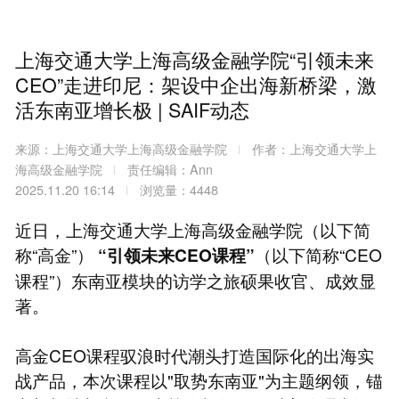
上海交通大学上海高级金融学院“引领未来
CEO”走进印尼：架设中企出海新桥梁，激
活东南亚增长极 | SAIF动态
来源：上海交通大学上海高级金融学院
作者：上海交通大学上
海高级金融学院
责任编辑：Ann
2025.11.20 16:14
浏览量：4448
近日，上海交通大学上海高级金融学院（以下简
称“高金”）
（以下简称“CEO
“引领未来CEO课程”
课程”）东南亚模块的访学之旅硕果收官、成效显
著。
高金CEO课程驭浪时代潮头打造国际化的出海实
战产品，本次课程以"取势东南亚"为主题纲领，锚