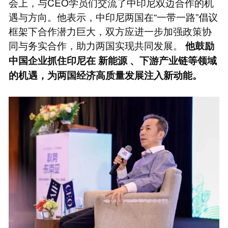
会上，与CEO学员们交流了中印尼双边合作的机
遇与方向。他表示，中印尼两国在“一带一路”倡议
框架下合作潜力巨大，双方应进一步加强政策协
同与务实合作，助力两国实现共同发展。
他鼓励
中国企业抓住印尼在
新能源
、下游产业链等领域
的机遇，为两国经济高质量发展注入新动能。