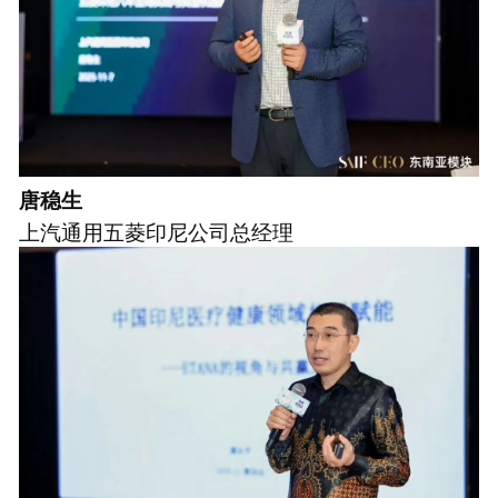
唐稳生
上汽通用五菱印尼公司总经理