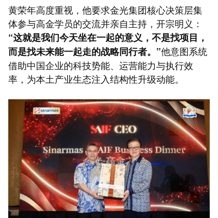
黄荣年高度重视，他要求金光集团核心决策层集
体参与高金学员的交流并亲自主持，开宗明义：
“这就是我们今天坐在一起的意义，不是找项目，
他意图系统
而是找未来能一起走的战略同行者。”
借助中国企业的科技势能、运营能力与执行效
率，为本土产业生态注入结构性升级动能。