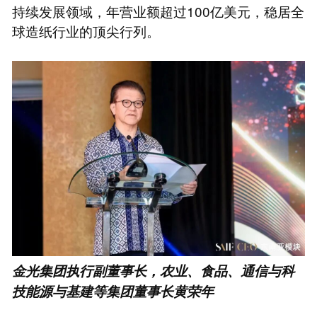
持续发展领域，年营业额超过100亿美元，稳居全
球造纸行业的顶尖行列。
金光集团执行副董事长，农业、食品、通信与科
技能源与基建等集团董事长黄荣年