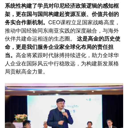
系统性构建了学员对印尼经济政策逻辑的感知框
架，更在国与国间构建起资源互嵌、价值共创的
CEO课程立足国家战略高度，
务实合作新机制。
推动中国经验同东南亚实践的深度融合，与海外
伙伴共建命运相连的生态圈。
这是高金的历史使
命，更是我们服务企业家全球化布局的责任担
高金将紧跟时代脉搏持续进化，助力全球华
当。
人企业在国际风云中行稳致远，为构建新发展格
局贡献高金力量。