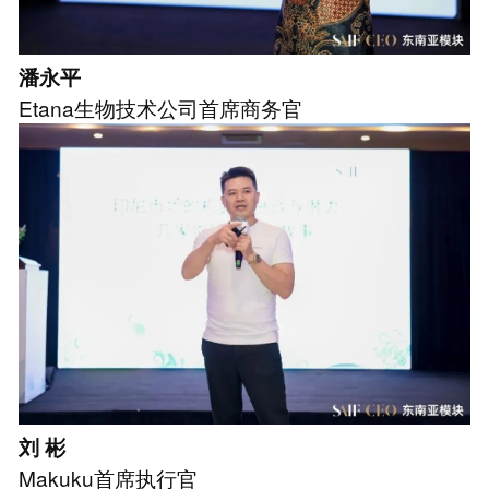
潘永平
Etana生物技术公司首席商务官
刘 彬
Makuku首席执行官