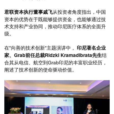
从投资者角度指出，中国
君联资本执行董事戚飞
资本的优势在于既能够提供资金，也能够通过技
术支持和产业协同，推动印尼医疗体系的全面升
级。
在"向善的技术创新"主题演讲中，
印尼著名企业
结
家、Grab前任总裁Ridzki Kramadibrata先生
合其从电信、航空到Grab印尼的丰富职业经历，
阐述了技术创新的使命驱动价值。