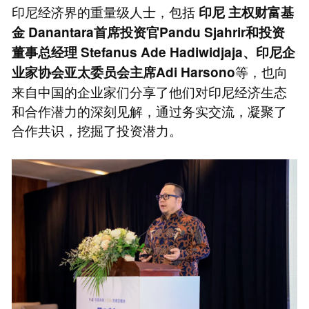
印尼经济界的重量级人士，包括
印尼
主权财富基
金
Danantara首席投资官Pandu Sjahrir和投资
董事总经理 Stefanus Ade Hadiwidjaja、印尼企
等，也向
业家协会亚太委员会主席Adi Harsono
来自中国的企业家们分享了他们对印尼经济生态
和合作潜力的深刻见解，通过务实交流，凝聚了
合作共识，挖掘了投资潜力。