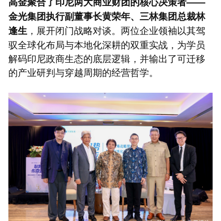
高金聚合了印尼两大商业财团的核心决策者——
金光集团执行副董事长黄荣年、三林集团总裁林
，展开闭门战略对谈。两位企业领袖以其驾
逢生
驭全球化布局与本地化深耕的双重实战，为学员
解码印尼政商生态的底层逻辑，并输出了可迁移
的产业研判与穿越周期的经营哲学。