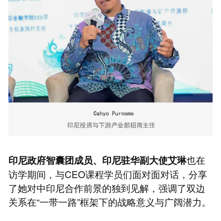
也在
印尼政府智囊团成员、印尼驻华副大使艾琳
访学期间，与CEO课程学员们面对面对话，分享
了她对中印尼合作前景的独到见解，强调了双边
关系在“一带一路”框架下的战略意义与广阔潜力。