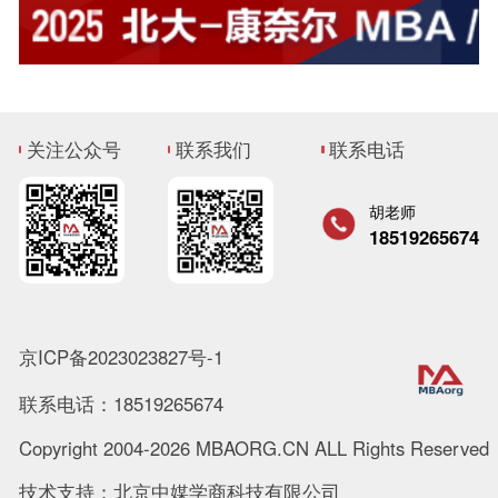
关注公众号
联系我们
联系电话
胡老师
18519265674
京ICP备2023023827号-1
联系电话：18519265674
Copyright 2004-2026 MBAORG.CN ALL Rights Reserved
技术支持：北京中媒学商科技有限公司