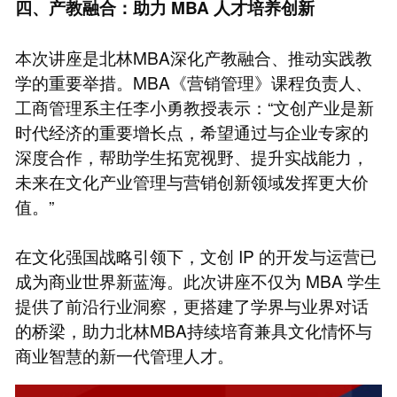
四、产教融合：助力
MBA
人才培养创新
本次讲座是北林MBA深化产教融合、推动实践教
学的重要举措。MBA《营销管理》课程负责人、
工商管理系主任李小勇教授表示：“文创产业是新
时代经济的重要增长点，希望通过与企业专家的
深度合作，帮助学生拓宽视野、提升实战能力，
未来在文化产业管理与营销创新领域发挥更大价
值。”
在文化强国战略引领下，文创 IP 的开发与运营已
成为商业世界新蓝海。此次讲座不仅为 MBA 学生
提供了前沿行业洞察，更搭建了学界与业界对话
的桥梁，助力北林MBA持续培育兼具文化情怀与
商业智慧的新一代管理人才。