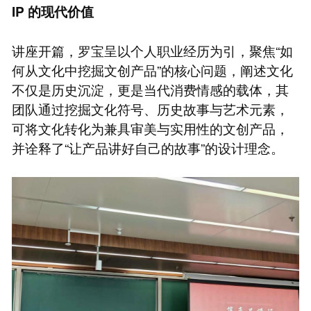
IP
的现代价值
讲座开篇，罗宝呈以个人职业经历为引，聚焦“如
何从文化中挖掘文创产品”的核心问题，阐述文化
不仅是历史沉淀，更是当代消费情感的载体，其
团队通过挖掘文化符号、历史故事与艺术元素，
可将文化转化为兼具审美与实用性的文创产品，
并诠释了“让产品讲好自己的故事”的设计理念。