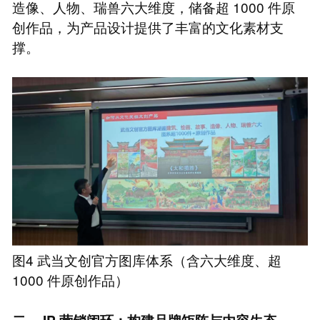
造像、人物、瑞兽六大维度，储备超 1000 件原
创作品，为产品设计提供了丰富的文化素材支
撑。
图4 武当文创官方图库体系（含六大维度、超
1000 件原创作品）