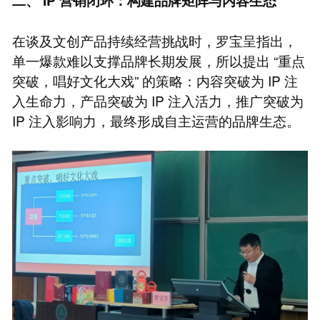
二、
IP
营销闭环：构建品牌矩阵与内容生态
在谈及文创产品持续经营挑战时，罗宝呈指出，
单一爆款难以支撑品牌长期发展，所以提出 “重点
突破，唱好文化大戏” 的策略：内容突破为 IP 注
入生命力，产品突破为 IP 注入活力，推广突破为
IP 注入影响力，最终形成自主运营的品牌生态。