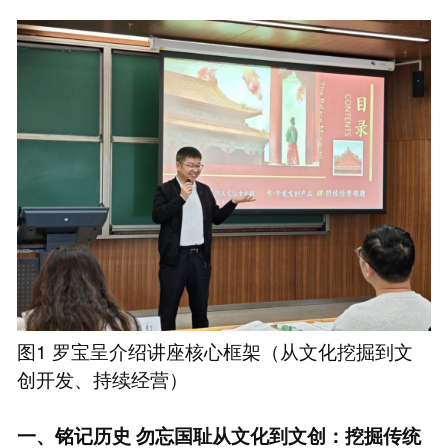
图1 罗宝呈介绍讲座核心框架（从文化挖掘到文
创开发、持续经营）
一、铭记历史 勿忘国耻从文化到文创：挖掘传统