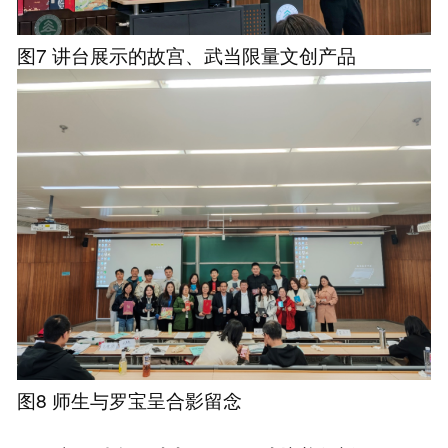
图7 讲台展示的故宫、武当限量文创产品
图8 师生与罗宝呈合影留念