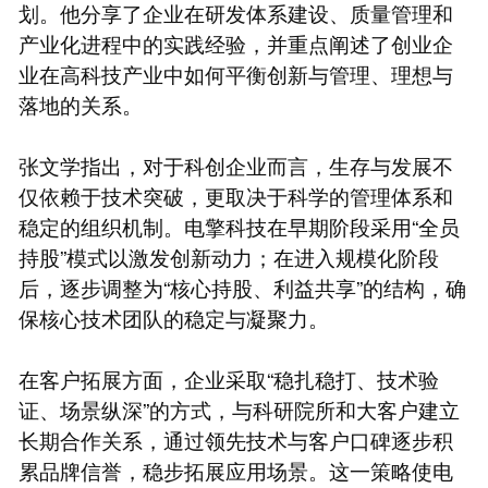
划。他分享了企业在研发体系建设、质量管理和
产业化进程中的实践经验，并重点阐述了创业企
业在高科技产业中如何平衡创新与管理、理想与
落地的关系。
张文学指出，对于科创企业而言，生存与发展不
仅依赖于技术突破，更取决于科学的管理体系和
稳定的组织机制。电擎科技在早期阶段采用“全员
持股”模式以激发创新动力；在进入规模化阶段
后，逐步调整为“核心持股、利益共享”的结构，确
保核心技术团队的稳定与凝聚力。
在客户拓展方面，企业采取“稳扎稳打、技术验
证、场景纵深”的方式，与科研院所和大客户建立
长期合作关系，通过领先技术与客户口碑逐步积
累品牌信誉，稳步拓展应用场景。这一策略使电