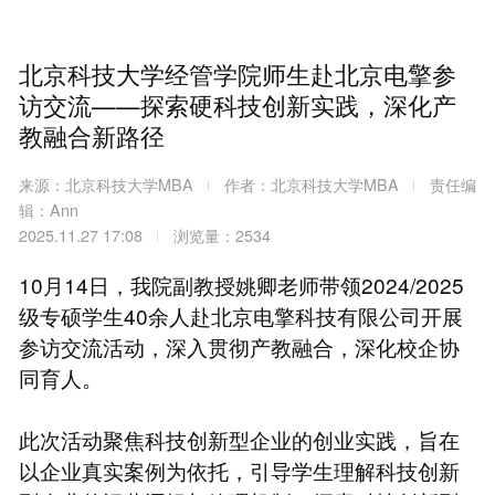
北京科技大学经管学院师生赴北京电擎参
访交流——探索硬科技创新实践，深化产
教融合新路径
来源：北京科技大学MBA
作者：北京科技大学MBA
责任编
辑：Ann
2025.11.27 17:08
浏览量：2534
10月14日，我院副教授姚卿老师带领2024/2025
级专硕学生40余人赴北京电擎科技有限公司开展
参访交流活动，深入贯彻产教融合，深化校企协
同育人。
此次活动聚焦科技创新型企业的创业实践，旨在
以企业真实案例为依托，引导学生理解科技创新