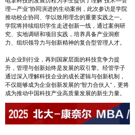
理—产业”协同演进的生动案例，此次参访是学院
推动校企协同、学以致用理念的重要实践之一。
学院将持续组织学生走进创新一线，通过案例研
究、实地调研和项目实践，培养具备产业洞察
力、组织领导力与创新精神的复合型管理人才。
从企业到行业，再到国家层面的科技竞争力提
升，管理与创新始终是发展的双引擎。经管学子
通过深入理解科技企业的成长逻辑与创新机制，
不仅能够成为企业创新发展的“智力合伙人”，更将
成为推动中国科技产业高质量发展的新生力量。