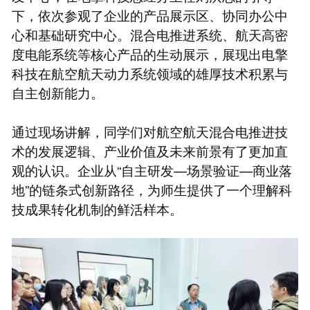
下，依次参观了企业的产品展示区、协同办公中
心和基础研究中心。混合电推进系统、航天高密
度电能系统等核心产品的生动展示，展现出电擎
科技在航空航天动力系统领域的雄厚技术积累与
自主创新能力。
通过现场讲解，同学们对航空航天混合电推进技
术的发展逻辑、产业价值及未来前景有了更加直
观的认识。企业从“自主研发—场景验证—商业落
地”的链条式创新路径，为师生提供了一个理解科
技成果转化机制的鲜活样本。