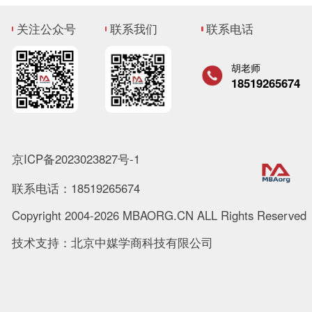
关注公众号
联系我们
联系电话
胡老师
18519265674
京ICP备2023023827号-1
联系电话：18519265674
Copyright 2004-2026 MBAORG.CN ALL Rights Reserved
技术支持：北京中媒学商科技有限公司