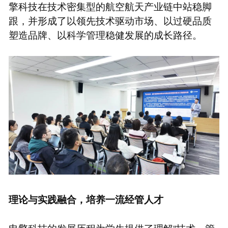
擎科技在技术密集型的航空航天产业链中站稳脚
跟，并形成了以领先技术驱动市场、以过硬品质
塑造品牌、以科学管理稳健发展的成长路径。
理论与实践融合，培养一流经管人才
电擎科技的发展历程为学生提供了理解“技术—管