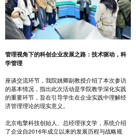
管理视角下的科创企业发展之路：技术驱动，科
学管理
座谈交流环节，我院姚卿副教授介绍了本次参访
的基本情况，指出此次活动是学院教学深化实践
的重要环节，旨在引导学生在企业实践中理解经
济管理理论的现实意义。
北京电擎科技创始人、总经理张文学，系统介绍
了企业自2016年成立以来的发展历程与战略规