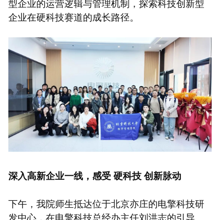
型企业的运营逻辑与管理机制，探索科技创新型
企业在硬科技赛道的成长路径。
深入高新企业一线，感受
硬科技
创新脉动
下午，我院师生抵达位于北京亦庄的电擎科技研
发中心，在电擎科技总经办主任刘洪志的引导