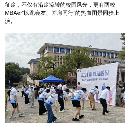
征途，不仅有沿途流转的校园风光，更有两校
MBAer“以跑会友、并肩同行”的热血图景同步上
演。