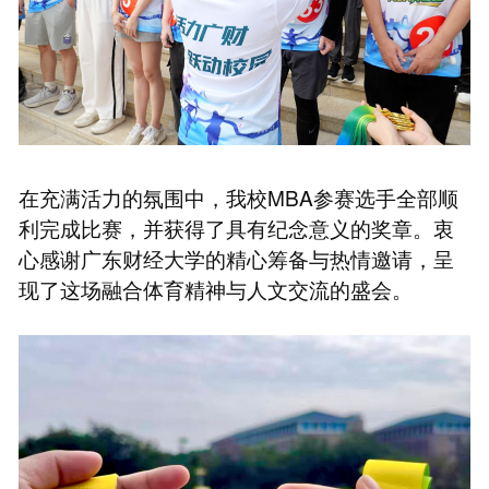
在充满活力的氛围中，我校MBA参赛选手全部顺
利完成比赛，并获得了具有纪念意义的奖章。衷
心感谢广东财经大学的精心筹备与热情邀请，呈
现了这场融合体育精神与人文交流的盛会。