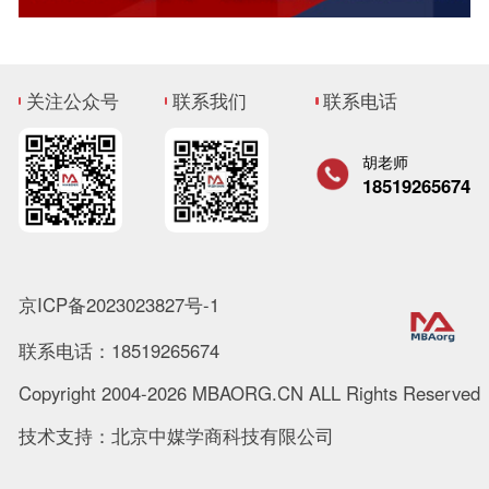
关注公众号
联系我们
联系电话
胡老师
18519265674
京ICP备2023023827号-1
联系电话：18519265674
Copyright 2004-2026 MBAORG.CN ALL Rights Reserved
技术支持：北京中媒学商科技有限公司