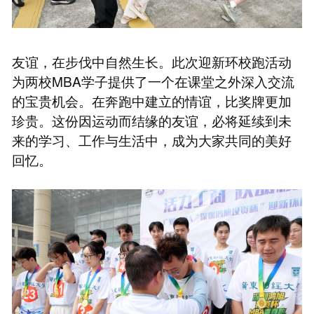
友谊，在步伐中自然生长。此次迎新环校跑活动
为两校MBA学子提供了一个在课堂之外深入交流
的宝贵机会。在奔跑中建立的情谊，比奖牌更加
珍贵。这份因运动而结缘的友谊，必将延续到未
来的学习、工作与生活中，成为大家共同的美好
回忆。