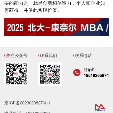
要的能力之一就是创新和创造力，个人和企业如
何获得，并借此实现价值。
关注公众号
联系我们
联系电话
胡老师
18519265674
京ICP备2023023827号-1