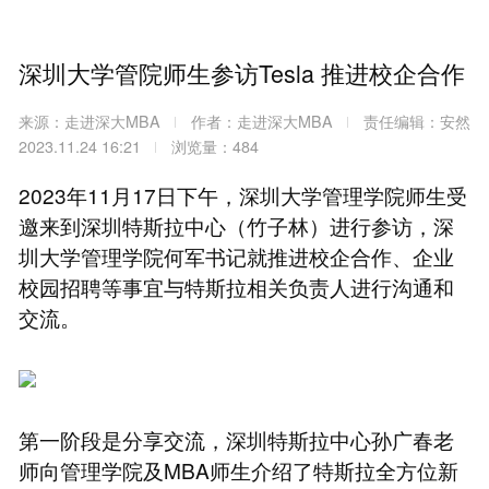
深圳大学管院师生参访Tesla 推进校企合作
来源：走进深大MBA
作者：走进深大MBA
责任编辑：安然
2023.11.24 16:21
浏览量：484
2023年11月17日下午，深圳大学管理学院师生受
邀来到深圳特斯拉中心（竹子林）进行参访，深
圳大学管理学院何军书记就推进校企合作、企业
校园招聘等事宜与特斯拉相关负责人进行沟通和
交流。
第一阶段是分享交流，深圳特斯拉中心孙广春老
师向管理学院及MBA师生介绍了特斯拉全方位新