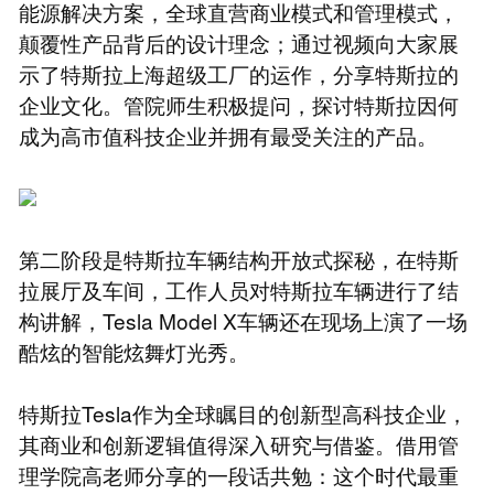
能源解决方案，全球直营商业模式和管理模式，
颠覆性产品背后的设计理念；通过视频向大家展
示了特斯拉上海超级工厂的运作，分享特斯拉的
企业文化。管院师生积极提问，探讨特斯拉因何
成为高市值科技企业并拥有最受关注的产品。
第二阶段是特斯拉车辆结构开放式探秘，在特斯
拉展厅及车间，工作人员对特斯拉车辆进行了结
构讲解，Tesla Model X车辆还在现场上演了一场
酷炫的智能炫舞灯光秀。
特斯拉Tesla作为全球瞩目的创新型高科技企业，
其商业和创新逻辑值得深入研究与借鉴。借用管
理学院高老师分享的一段话共勉：这个时代最重