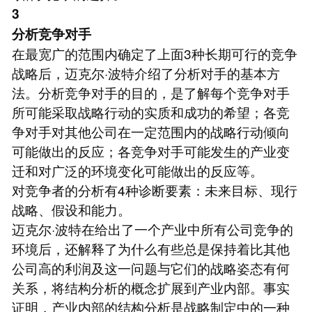
3
分析竞争对手
在最宽广的范围内确定了上面3种长期可行的竞争
战略后，迈克尔·波特介绍了分析对手的基本方
法。分析竞争对手的目的，是了解每个竞争对手
所可能采取战略行动的实质和成功的希望；各竞
争对手对其他公司在一定范围内的战略行动倾向
可能做出的反应；各竞争对手可能发生的产业变
迁和对广泛的环境变化可能做出的反应等。
对竞争者的分析有4种诊断要素：未来目标、现行
战略、假设和能力。
迈克尔·波特在给出了一个产业中所有公司竞争的
环境后，还解释了为什么有些总是保持着比其他
公司高的利润及这一问题与它们的战略姿态有何
关系，将结构分析的概念扩展到产业内部。事实
证明，产业内部的结构分析是战略制定中的一种