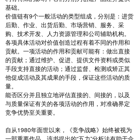
基础。
价值链有9个一般活动的类型组成，分别是：进货
后勤、作业、出货后勤、市场营销、服务、采
购、技术开发、人力资源管理和公司辅助机构。
各项具体活动对价值创造过程有着不同的作用和
贡献。一项活动的作用和贡献可能有：做出直接
的贡献；通过维护、促进、提供文件资料或类似
手段支持直接的活动；通过监督、检测或矫正其
他促成活动及其成果的手段，保证这些活动的质
量。
能否区分并且独立地评估直接的、间接的，以及
与质量保证有关的各项活动的作用，对准确界定
竞争优势至关重要。
自从1980年面世以来，《竞争战略》始终被视为
一部重要作品。该书提出的“五力”分析法有助于企