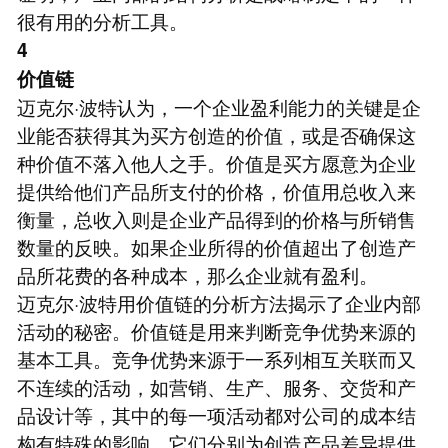
很有用的分析工具。
4
价值链
迈克尔·波特认为，一个企业盈利能力的关键是企
业能否获得其为买方创造的价值，或是否确保这
种价值不落入他人之手。价值是买方愿意为企业
提供给他们产品所支付的价格，价值用总收入来
衡量，总收入则是企业产品得到的价格与所销售
数量的反映。如果企业所得的价值超出了创造产
品所花费的各种成本，那么企业就有盈利。
迈克尔·波特用价值链的分析方法揭示了企业内部
活动的秘密。价值链是用来判断竞争优势来源的
基本工具。竞争优势来源于一系列相互关联而又
不连续的活动，如营销、生产、服务、交货和产
品设计等，其中的每一项活动都对公司的成本结
构有特殊的影响，它们分别为创造产品差异提供