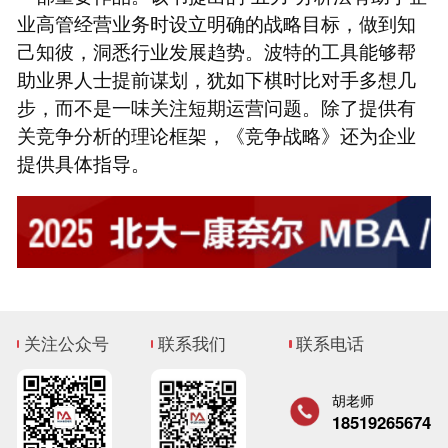
业高管经营业务时设立明确的战略目标，做到知
己知彼，洞悉行业发展趋势。波特的工具能够帮
助业界人士提前谋划，犹如下棋时比对手多想几
步，而不是一味关注短期运营问题。除了提供有
关竞争分析的理论框架，《竞争战略》还为企业
提供具体指导。
关注公众号
联系我们
联系电话
胡老师
18519265674