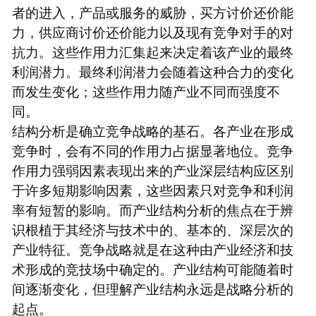
者的进入，产品或服务的威胁，买方讨价还价能
力，供应商讨价还价能力以及现有竞争对手的对
抗力。这些作用力汇集起来决定着该产业的最终
利润潜力。最终利润潜力会随着这种合力的变化
而发生变化；这些作用力随产业不同而强度不
同。
结构分析是确立竞争战略的基石。各产业在形成
竞争时，会有不同的作用力占据显著地位。竞争
作用力强弱因素表现出来的产业深层结构应区别
于许多短期影响因素，这些因素只对竞争和利润
率有短暂的影响。而产业结构分析的焦点在于辨
识根植于其经济与技术中的、基本的、深层次的
产业特征。竞争战略就是在这种由产业经济和技
术形成的竞技场中确定的。产业结构可能随着时
间逐渐变化，但理解产业结构永远是战略分析的
起点。