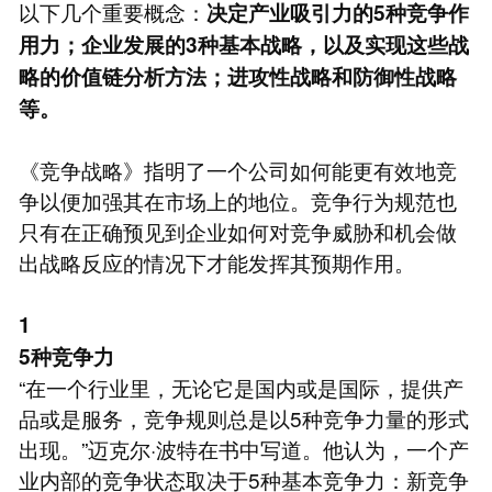
以下几个重要概念：
决定产业吸引力的5种竞争作
用力；企业发展的3种基本战略，以及实现这些战
略的价值链分析方法；进攻性战略和防御性战略
等。
《竞争战略》指明了一个公司如何能更有效地竞
争以便加强其在市场上的地位。竞争行为规范也
只有在正确预见到企业如何对竞争威胁和机会做
出战略反应的情况下才能发挥其预期作用。
1
5种竞争力
“在一个行业里，无论它是国内或是国际，提供产
品或是服务，竞争规则总是以5种竞争力量的形式
出现。”迈克尔·波特在书中写道。他认为，一个产
业内部的竞争状态取决于5种基本竞争力：新竞争