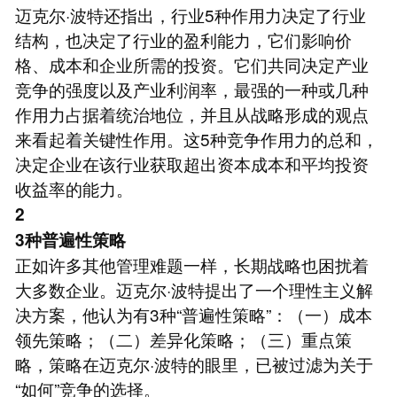
迈克尔·波特还指出，行业5种作用力决定了行业
结构，也决定了行业的盈利能力，它们影响价
格、成本和企业所需的投资。它们共同决定产业
竞争的强度以及产业利润率，最强的一种或几种
作用力占据着统治地位，并且从战略形成的观点
来看起着关键性作用。这5种竞争作用力的总和，
决定企业在该行业获取超出资本成本和平均投资
收益率的能力。
2
3种普遍性策略
正如许多其他管理难题一样，长期战略也困扰着
大多数企业。迈克尔·波特提出了一个理性主义解
决方案，他认为有3种“普遍性策略”：（一）成本
领先策略；（二）差异化策略；（三）重点策
略，策略在迈克尔·波特的眼里，已被过滤为关于
“如何”竞争的选择。