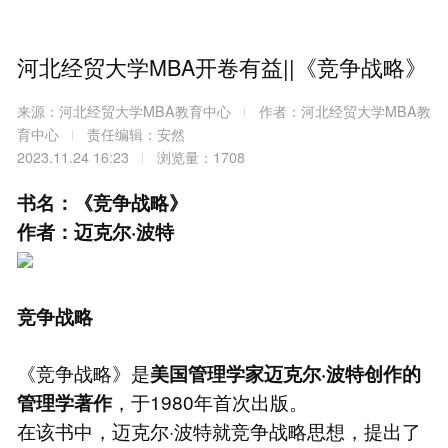
河北经贸大学MBA开卷有益||《竞争战略》
来源：河北经贸大学MBA教育中心
作者：河北经贸大学MBA教
育中心
责任编辑：安然
2023.11.24 16:23
浏览量：1708
书名：《竞争战略》
作者：迈克尔·波特
竞争战略
《竞争战略》是
美国管理学家迈克尔·波特创作的
，于1980年首次出版。
管理学著作
在该书中，迈克尔·波特就竞争战略思想，提出了