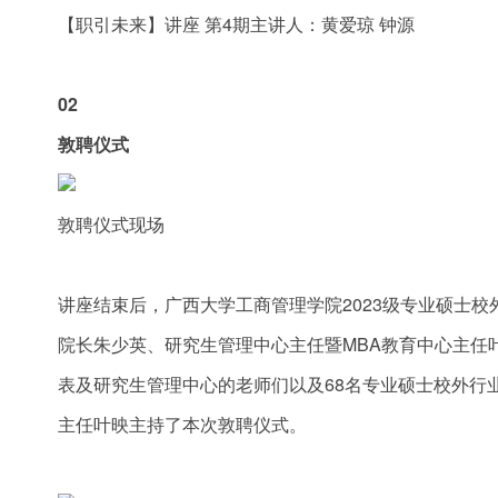
【职引未来】讲座 第4期主讲人：黄爱琼 钟源
02
敦聘仪式
敦聘仪式现场
讲座结束后，广西大学工商管理学院2023级专业硕士校
院长朱少英、研究生管理中心主任暨MBA教育中心主任
表及研究生管理中心的老师们以及68名专业硕士校外行
主任叶映主持了本次敦聘仪式。