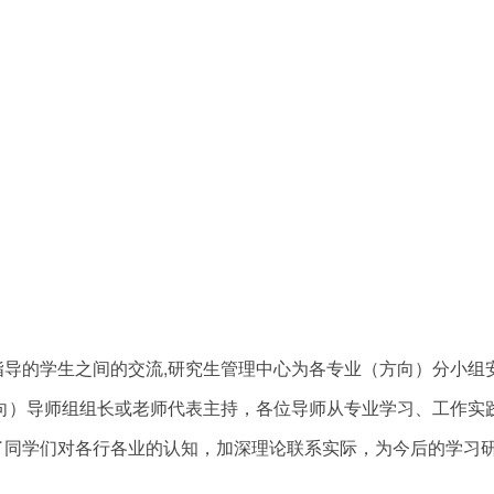
导的学生之间的交流,研究生管理中心为各专业（方向）分小组
方向）导师组组长或老师代表主持，各位导师从专业学习、工作实
了同学们对各行各业的认知，加深理论联系实际，为今后的学习