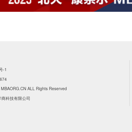
号-1
674
4 MBAORG.CN ALL Rights Reserved
学商科技有限公司