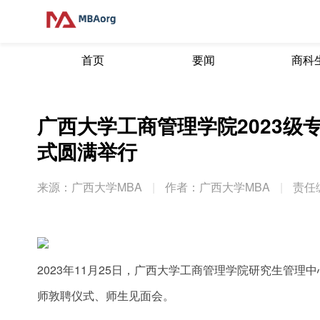
首页
要闻
商科
广西大学工商管理学院2023
式圆满举行
来源：广西大学MBA
|
作者：广西大学MBA
|
责任
2023年11月25日，广西大学工商管理学院研究生管理
师敦聘仪式、师生见面会。