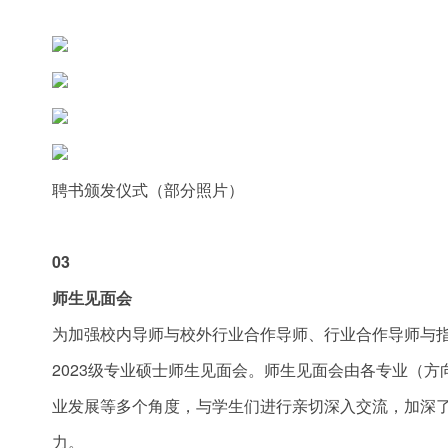
聘书颁发仪式（部分照片）
03
师生见面会
为加强校内导师与校外行业合作导师、行业合作导师与指
2023级专业硕士师生见面会。师生见面会由各专业（
业发展等多个角度，与学生们进行亲切深入交流，加深
力。