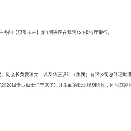
心主办的【职引未来】第4期讲座在我院124报告厅举行。
记、副会长黄爱琼女士以及华蓝设计（集团）有限公司总经理助
2023级专业硕士们带来了别开生面的职业规划讲座，同时鼓励