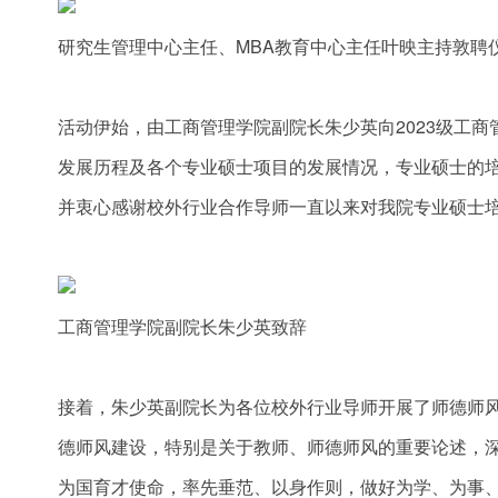
研究生管理中心主任、MBA教育中心主任叶映主持敦聘
活动伊始，由工商管理学院副院长朱少英向2023级工
发展历程及各个专业硕士项目的发展情况，专业硕士的
并衷心感谢校外行业合作导师一直以来对我院专业硕士
工商管理学院副院长朱少英致辞
接着，朱少英副院长为各位校外行业导师开展了师德师
德师风建设，特别是关于教师、师德师风的重要论述，
为国育才使命，率先垂范、以身作则，做好为学、为事