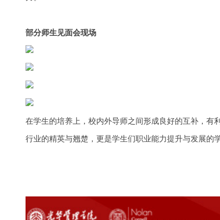
部分师生见面会现场
在学生的培养上，校内外导师之间形成良好的互补，有
行业的精英与翘楚，更是学生们职业能力提升与发展的