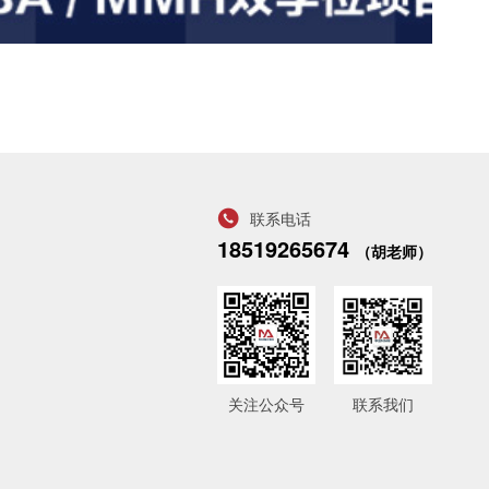
联系电话
18519265674
（胡老师）
关注公众号
联系我们