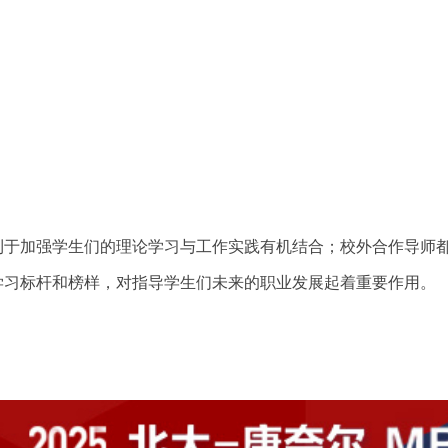
利于加强学生们的理论学习与工作实践有机结合；校外合作导师
学习标杆和榜样，对指导学生们未来的职业发展起着重要作用。