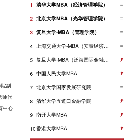
清华大学MBA（经济管理学院）
1
北京大学MBA（光华管理学院）
2
复旦大学-MBA（管理学院）
3
上海交通大学-MBA（安泰经济与管理学院）
4
复旦大学-MBA（泛海国际金融学院）
5
中国人民大学MBA
6
学院副
北京大学国家发展研究院
7
老师代
清华大学五道口金融学院
8
育中心
南开大学MBA
9
香港大学MBA
10