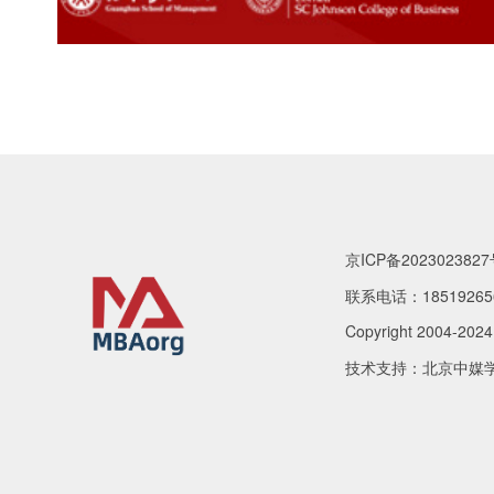
京ICP备2023023827
联系电话：18519265
Copyright 2004-202
技术支持：北京中媒