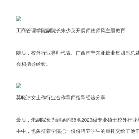
工商管理学院副院长朱少英开展师德师风主题教育
随后，校外行业导师代表、广西南宁东亚糖业集团副总裁
会和指导经验。
莫晓冰女士作行业合作导师指导经验分享
最后，朱副院长为到场的68名2023级专业硕士校外
手中，也象征着学院把一份份培养学生的重托交给了他