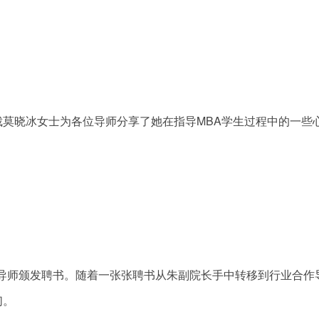
莫晓冰女士为各位导师分享了她在指导MBA学生过程中的一些
行业导师颁发聘书。随着一张张聘书从朱副院长手中转移到行业合作
们。