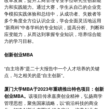
力和实践能力。通过大赛，学生从自己的企业竞
争模拟实践体验和总结中，从成功者、失败者等
多个角度全方位认识企业，学会全面灵活地运用
“新商科”中各学科的专业知识，提高分析、判断和
应变能力，从而达到掌握专业知识，培养综合能
力的学习目标。
创新创业
MBA
“自主培养”是二十大报告中一个人才培养的关键
点，与之相关的是“自主创新”。
厦门大学MBA于2023年重磅推出特色项目：创新
该项目传承嘉庚创业精神，弘扬商学
创业MBA。
管理思想，聚焦国家战略，以“前沿科技的商业