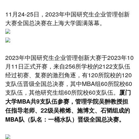
11月24-25日，2023年中国研究生企业管理创新
大赛全国总决赛在上海大学圆满落幕。
2023年中国研究生企业管理创新大赛于2023年10
月11日正式开赛，来自256所学校的2122支队伍
经过初赛、复赛的激烈角逐，有120所院校的120
支队伍晋级全国总决赛，其中MBA组60所院校60
支队伍，其他研究生组60所院校60支队伍。
厦门
大学MBA共9支队伍参赛，管理学院吴翀教授担
任指导老师、22级吴榕烯、施博文、石韬组成的
MBA队（队名：一桶水队）晋级全国总决赛。