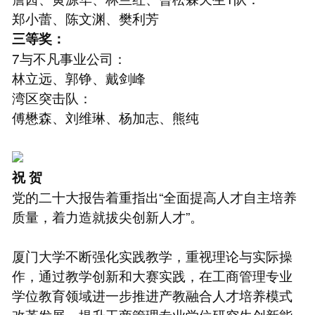
郑小蕾、陈文渊、樊利芳
三等奖：
7与不凡事业公司：
林立远、郭铮、戴剑峰
湾区突击队：
傅懋森、刘维琳、杨加志、熊纯
祝 贺
党的二十大报告着重指出“全面提高人才自主培养
质量，着力造就拔尖创新人才”。
厦门大学不断强化实践教学，重视理论与实际操
作，通过教学创新和大赛实践，在工商管理专业
学位教育领域进一步推进产教融合人才培养模式
改革发展，提升工商管理专业学位研究生创新能