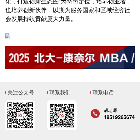
化，打造创新生态圈”为特色定位，培养创业者，
也培养创新伙伴，以期为服务国家和区域经济社
会发展持续贡献厦大力量。
关注公众号
联系我们
联系电话
胡老师
18519265674