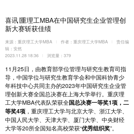
喜讯∣重理工MBA在中国研究生企业管理创
新大赛斩获佳绩
来源：重庆理工大学MBA
作者：重庆理工大学MBA
责任编
辑：安然
2023.11.28 18:36
浏览量：379
11月25日，由教育部学位管理与研究生教育司指
导，中国学位与研究生教育学会和中国科协青少
年科技中心共同主办的2023年中国研究生企业管
理创新大赛全国总决赛在上海大学举行。重庆理
工大学MBA代表队荣获全
国总决赛一等奖1项，二
，重庆理工大学与北京大学、浙江大学、
等奖4项
中国人民大学、天津大学、厦门大学、中央财经
大学等20所全国知名高校荣获“
”。
优秀组织奖