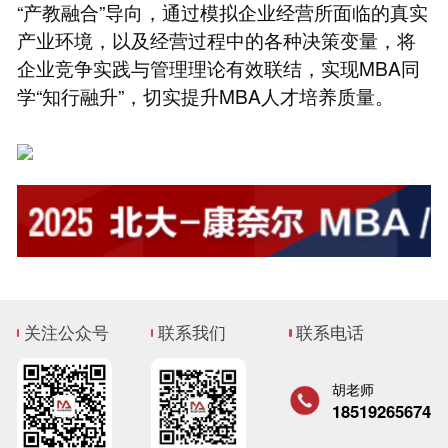
“产教融合”导向，通过模拟企业经营所面临的真实
产业环境，以及经营过程中的各种决策变量，将
企业竞争实践与管理理论有效联结，实现MBA同
学“知行融升”，切实提升MBA人才培养质量。
关注公众号
联系我们
联系电话
胡老师
18519265674