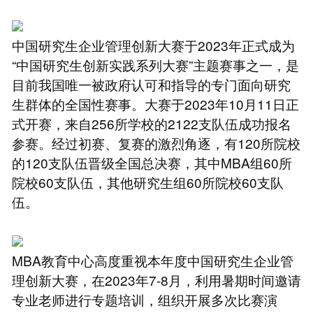
中国研究生企业管理创新大赛于2023年正式成为
“中国研究生创新实践系列大赛”主题赛事之一，是
目前我国唯一被政府认可和指导的专门面向研究
生群体的全国性赛事。大赛于2023年10月11日正
式开赛，来自256所学校的2122支队伍成功报名
参赛。经过初赛、复赛的激烈角逐，有120所院校
的120支队伍晋级全国总决赛，其中MBA组60所
院校60支队伍，其他研究生组60所院校60支队
伍。
MBA教育中心高度重视本年度中国研究生企业管
理创新大赛，在2023年7-8月，利用暑期时间邀请
专业老师进行专题培训，组织开展多次比赛演