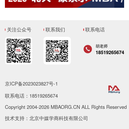
关注公众号
联系我们
联系电话
胡老师
18519265674
京ICP备2023023827号-1
联系电话：18519265674
Copyright 2004-2026 MBAORG.CN ALL Rights Reserved
技术支持：北京中媒学商科技有限公司