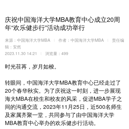
庆祝中国海洋大学MBA教育中心成立20周
年“欢乐健步行”活动成功举行
来源：中国海洋大学MBA
作者：中国海洋大学MBA
责任编
辑：安然
2023.11.30 14:21
浏览量：499
时光荏苒，岁月如梭。
转眼间，中国海洋大学MBA教育中心已经走过了
20个春华秋实。为了庆祝这一时刻，进一步展现
海大MBA在校生和校友的风采，促进MBA学子之
间的沟通交流，2023年11月25日，近500名师生
及家属齐聚一堂，共同参与了由中国海洋大学
MBA教育中心举办的欢乐健步行活动。