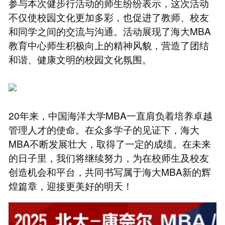
参与本次健步行活动的师生纷纷表示，这次活动
不仅使校园文化更加多彩，也促进了教师、校友
和同学之间的交流与沟通。活动展现了海大MBA
教育中心师生积极向上的精神风貌，营造了团结
和谐、健康文明的校园文化氛围。
20年来，中国海洋大学MBA一直肩负着培养卓越
管理人才的使命。在众多学子的见证下，海大
MBA不断发展壮大，取得了一定的成绩。在未来
的日子里，我们将继续努力，为在校师生及校友
创造机会和平台，共同书写属于海大MBA新的辉
煌篇章，迎接更美好的明天！