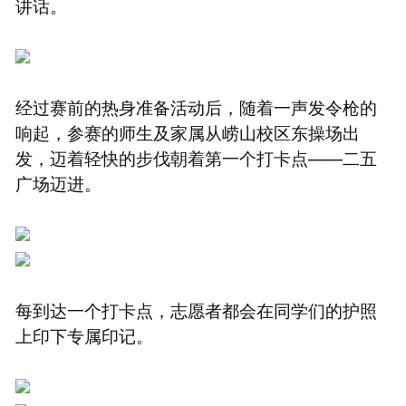
讲话。
经过赛前的热身准备活动后，随着一声发令枪的
响起，参赛的师生及家属从崂山校区东操场出
发，迈着轻快的步伐朝着第一个打卡点——二五
广场迈进。
每到达一个打卡点，志愿者都会在同学们的护照
上印下专属印记。