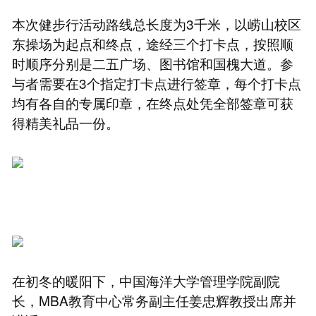
本次健步行活动路线总长度为3千米，以崂山校区
东操场为起点和终点，途经三个打卡点，按照顺
时顺序分别是二五广场、图书馆和国槐大道。参
与者需要在3个指定打卡点进行签章，每个打卡点
均有各自的专属印章，在终点处凭全部签章可获
得精美礼品一份。
在初冬的暖阳下，中国海洋大学管理学院副院
长，MBA教育中心常务副主任姜忠辉教授出席并