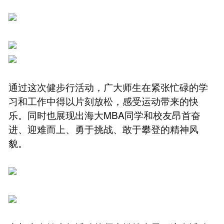
通过这次健步行活动，广大师生在紧张忙碌的学
习和工作中得以片刻放松，感受运动带来的快
乐。同时也展现出海大MBA同学和校友昂首奋
进、迎难而上、勇于挑战、敢于攀登的精神风
貌。