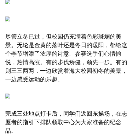
尽管立冬已过，但校园仍充满着色彩斑斓的美
景。无论是金黄的落叶还是冬日的暖阳，都给这
个季节增添了浓厚的诗意。参赛选手们心情愉
悦，热情高涨。有的步伐矫健，领先一步。有的
则三三两两，一边欣赏着海大校园初冬的美景，
一边感受运动的乐趣。
完成三处地点打卡后，同学们返回东操场，在志
愿者的指引下排队领取中心为大家准备的纪念
品。