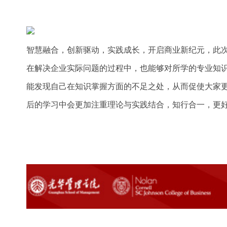
智慧融合，创新驱动，实践成长，开启商业新纪元，此
在解决企业实际问题的过程中，也能够对所学的专业知
能发现自己在知识掌握方面的不足之处，从而促使大家
后的学习中会更加注重理论与实践结合，知行合一，更