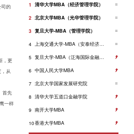
清华大学MBA（经济管理学院）
1
公司的
北京大学MBA（光华管理学院）
2
复旦大学-MBA（管理学院）
3
上海交通大学-MBA（安泰经济与管理学院）
4
复旦大学-MBA（泛海国际金融学院）
5
新，更
中国人民大学MBA
6
度，从
北京大学国家发展研究院
7
。首先
清华大学五道口金融学院
8
鹰一样
南开大学MBA
9
香港大学MBA
10