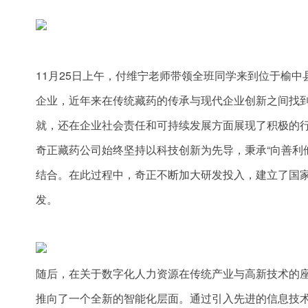
11月25日上午，付维宁老师带领全班同学来到位于榆
企业，近年来在传统藏药的传承与现代企业创新之间找
就，还在企业社会责任和可持续发展方面展现了积极的
奇正藏药公司始终坚持以科技创新为先导，秉承“向善利
结合。在此过程中，奇正不断加大研发投入，建立了国
发。
随后，在关于数字化人力资源在传统产业与高新技术的
推向了一个全新的智能化层面。通过引入先进的信息技