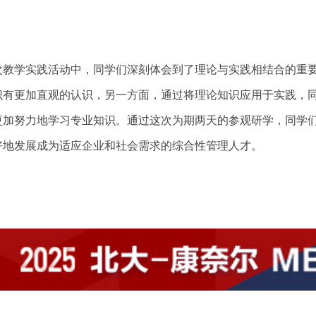
次教学实践活动中，同学们深刻体会到了理论与实践相结合的重
识有更加直观的认识，另一方面，通过将理论知识应用于实践，
更加努力地学习专业知识。通过这次为期两天的参观研学，同学
好地发展成为适应企业和社会需求的综合性管理人才。