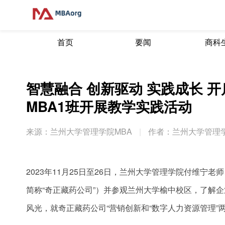
首页
要闻
商科
智慧融合 创新驱动 实践成长 开
MBA1班开展教学实践活动
来源：兰州大学管理学院MBA
|
作者：兰州大学管理学
2023年11月25日至26日，兰州大学管理学院付维宁老
简称“奇正藏药公司”）并参观兰州大学榆中校区，了解
风光，就奇正藏药公司“营销创新和“数字人力资源管理”