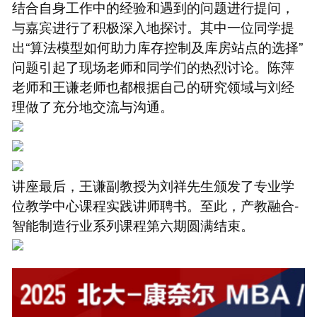
结合自身工作中的经验和遇到的问题进行提问，
与嘉宾进行了积极深入地探讨。其中一位同学提
出“算法模型如何助力库存控制及库房站点的选择”
问题引起了现场老师和同学们的热烈讨论。陈萍
老师和王谦老师也都根据自己的研究领域与刘经
理做了充分地交流与沟通。
讲座最后，王谦副教授为刘祥先生颁发了专业学
位教学中心课程实践讲师聘书。至此，产教融合-
智能制造行业系列课程第六期圆满结束。