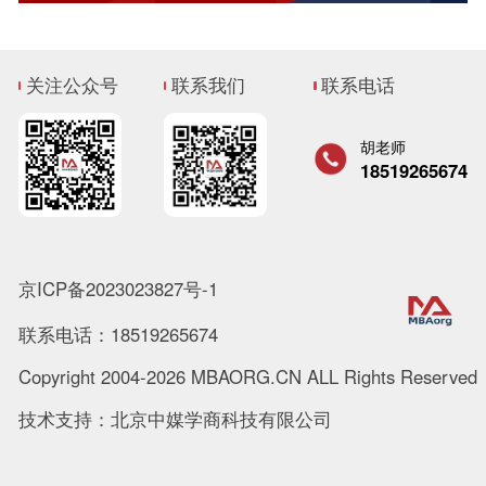
关注公众号
联系我们
联系电话
胡老师
18519265674
京ICP备2023023827号-1
联系电话：18519265674
Copyright 2004-2026 MBAORG.CN ALL Rights Reserved
技术支持：北京中媒学商科技有限公司