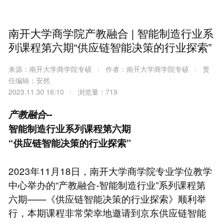
南开大学商学院产教融合 | 智能制造行业系
列课程第六期“供应链智能决策的行业探索”
来源：南开大学商学院专硕
作者：南开大学商学院专硕
责
任编辑：安然
2023.11.30 16:10
浏览量：719
产教融合--
智能制造
行业系列课程第六期
“供应链智能决策的行业探索”
2023年11月18日，南开大学商学院专业学位教学
中心举办的“产教融合-智能制造行业”系列课程第
六期——《供应链智能决策的行业探索》顺利举
行，本期课程非常荣幸地邀请到京东供应链智能