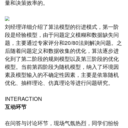
量和决策效率的。
刘经理详细介绍了算法模型的衍进模式，第一阶
段是经验模型，由于问题定义模糊和数据缺失问
题，主要通过专家评分和20/80法则解决问题。之
后随着问题定义和数据收集的优化，算法逐步进
化到了第二阶段的规则模型以及第三阶段的优化
模型。当前第四阶段为随机模型，纳入了环境因
素及模型输入的不确定性因素，主要是依靠随机
优化、抽样理论、仿真理论等进行问题研究。
INTERACTION
互动环节
在问答与讨论环节，现场气氛热烈，同学们纷纷