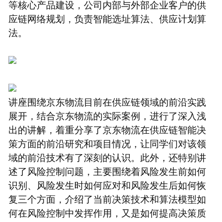
等核心产品建设，公司内部与外部企业客户的供
应链网络规划，负责智能选址算法、供应计划算
法。
讲座围绕京东物流目前在供应链领域的前沿实践
展开，结合京东物流的实际案例，进行了深入浅
出的讲解，着重分享了京东物流在供应链智能决
策方面的前沿研究和项目情况，让同学们对该领
域的前沿技术有了深刻的认识。此外，还特别讲
述了风险控制问题，主要围绕着风险发生前如何
识别、风险发生时如何应对和风险发生后如何恢
复三个方面，介绍了当前决策技术和算法模型如
何在风险控制中发挥作用，又是如何提高决策质