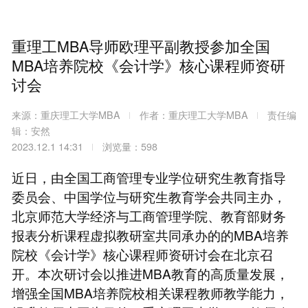
重理工MBA导师欧理平副教授参加全国
MBA培养院校《会计学》核心课程师资研
讨会
来源：重庆理工大学MBA
作者：重庆理工大学MBA
责任编
辑：安然
2023.12.1 14:31
浏览量：598
近日，由全国工商管理专业学位研究生教育指导
委员会、中国学位与研究生教育学会共同主办，
北京师范大学经济与工商管理学院、教育部财务
报表分析课程虚拟教研室共同承办的的MBA培养
院校《会计学》核心课程师资研讨会在北京召
开。本次研讨会以推进MBA教育的高质量发展，
增强全国MBA培养院校相关课程教师教学能力，