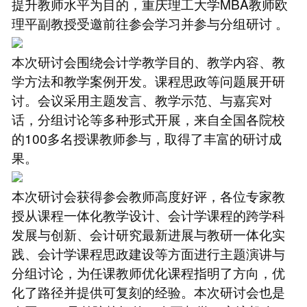
提升教师水平为目的，重庆理工大学MBA教师欧
理平副教授受邀前往参会学习并参与分组研讨 。
本次研讨会围绕会计学教学目的、教学内容、教
学方法和教学案例开发。课程思政等问题展开研
讨。会议采用主题发言、教学示范、与嘉宾对
话，分组讨论等多种形式开展，来自全国各院校
的100多名授课教师参与，取得了丰富的研讨成
果。
本次研讨会获得参会教师高度好评，各位专家教
授从课程一体化教学设计、会计学课程的跨学科
发展与创新、会计研究最新进展与教研一体化实
践、会计学课程思政建设等方面进行主题演讲与
分组讨论，为任课教师优化课程指明了方向，优
化了路径并提供可复刻的经验。本次研讨会也是