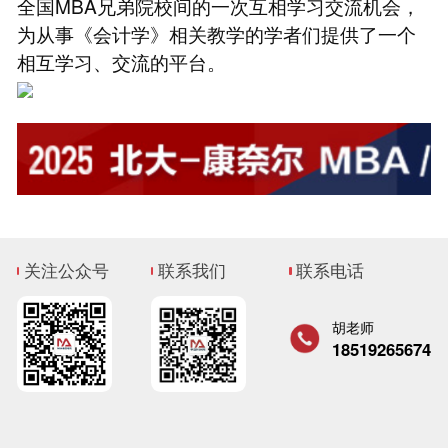
全国MBA兄弟院校间的一次互相学习交流机会，
为从事《会计学》相关教学的学者们提供了一个
相互学习、交流的平台。
关注公众号
联系我们
联系电话
胡老师
18519265674